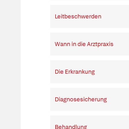
Leitbeschwerden
Wann in die Arztpraxis
Die Erkrankung
Diagnosesicherung
Behandlung