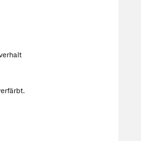
verhalt
erfärbt.