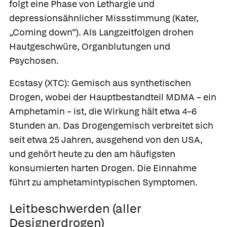
folgt eine Phase von Lethargie und
depressionsähnlicher Missstimmung (Kater,
„Coming down“). Als Langzeitfolgen drohen
Hautgeschwüre, Organblutungen und
Psychosen.
Ecstasy
(XTC): Gemisch aus synthetischen
Drogen, wobei der Hauptbestandteil
MDMA – ein
Amphetamin – ist, die Wirkung hält etwa 4–6
Stunden an. Das Drogengemisch verbreitet sich
seit etwa 25 Jahren, ausgehend von den USA,
und gehört heute zu den am häufigsten
konsumierten harten Drogen. Die Einnahme
führt zu amphetamintypischen Symptomen.
Leitbeschwerden (aller
Designerdrogen)