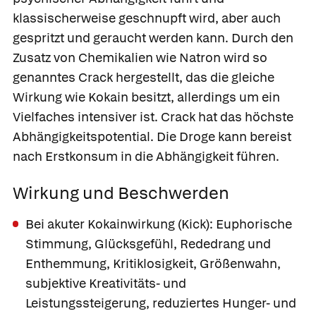
klassischerweise geschnupft wird, aber auch
gespritzt und geraucht werden kann. Durch den
Zusatz von Chemikalien wie Natron wird so
genanntes
Crack
hergestellt, das die gleiche
Wirkung wie Kokain besitzt, allerdings um ein
Vielfaches intensiver ist. Crack hat das höchste
Abhängigkeitspotential. Die Droge kann bereist
nach Erstkonsum in die Abhängigkeit führen.
Wirkung und Beschwerden
Bei akuter Kokainwirkung
(Kick): Euphorische
Stimmung, Glücksgefühl, Rededrang und
Enthemmung, Kritiklosigkeit, Größenwahn,
subjektive Kreativitäts- und
Leistungssteigerung, reduziertes Hunger- und