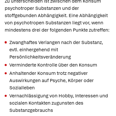
Zu unterscheiden ist zwischen dem Konsum
psychotroper Substanzen und der
stoffgebunden Abhängigkeit. Eine Abhängigkeit
von psychotropen Substanzen liegt vor, wenn
mindestens drei der folgenden Punkte zutreffen:
Zwanghaftes Verlangen nach der Substanz,
evtl. einhergehend mit
Persönlichkeitsveränderung
Verminderte Kontrolle über den Konsum
Anhaltender Konsum trotz negativer
Auswirkungen auf Psyche, Körper oder
Sozialleben
Vernachlässigung von Hobby, Interessen und
sozialen Kontakten zugunsten des
Substanzgebrauchs