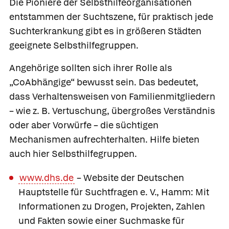
Die Pioniere der Selbsthilfeorganisationen
entstammen der Suchtszene, für praktisch jede
Suchterkrankung gibt es in größeren Städten
geeignete Selbsthilfegruppen.
Angehörige sollten sich ihrer Rolle als
„CoAbhängige“ bewusst sein. Das bedeutet,
dass Verhaltensweisen von Familienmitgliedern
– wie z. B. Vertuschung, übergroßes Verständnis
oder aber Vorwürfe – die süchtigen
Mechanismen aufrechterhalten. Hilfe bieten
auch hier Selbsthilfegruppen.
www.dhs.de
– Website der Deutschen
Hauptstelle für Suchtfragen e. V., Hamm: Mit
Informationen zu Drogen, Projekten, Zahlen
und Fakten sowie einer Suchmaske für