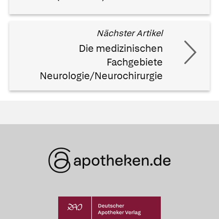
Nächster Artikel
Die medizinischen
Fachgebiete
Neurologie/Neurochirurgie