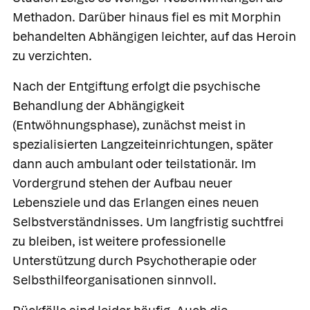
Methadon. Darüber hinaus fiel es mit Morphin
behandelten Abhängigen leichter, auf das Heroin
zu verzichten.
Nach der Entgiftung erfolgt die psychische
Behandlung der Abhängigkeit
(Entwöhnungsphase), zunächst meist in
spezialisierten Langzeiteinrichtungen, später
dann auch ambulant oder teilstationär. Im
Vordergrund stehen der Aufbau neuer
Lebensziele und das Erlangen eines neuen
Selbstverständnisses. Um langfristig suchtfrei
zu bleiben, ist weitere professionelle
Unterstützung durch Psychotherapie oder
Selbsthilfeorganisationen sinnvoll.