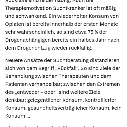
Rückfälle sind leider häufig. Auch die
Therapiemotivation Suchtkranker ist oft mäßig
und schwankend. Ein wiederholter Konsum von
Opiaten ist bereits innerhalb der ersten Monate
sehr wahrscheinlich, so sind etwa 75 % der
Drogenabhängigen bereits ein halbes Jahr nach
dem Drogenentzug wieder rückfällig.
Neuere Ansätze der Suchtberatung distanzieren
sich von dem Begriff „Rückfall“. So sind Ziele der
Behandlung zwischen Therapeuten und dem
Patienten verhandelbar; zwischen den Extremen
des „entweder – oder“ sind weitere Ziele
denkbar: gelegentlicher Konsum, kontrollierter
Konsum, gesundheitsverträglicher Konsum, kein
Konsum …