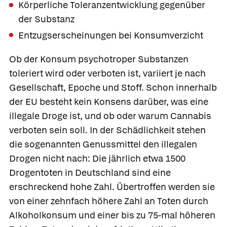
Körperliche Toleranzentwicklung gegenüber
der Substanz
Entzugserscheinungen bei Konsumverzicht
Ob der Konsum psychotroper Substanzen
toleriert wird oder verboten ist, variiert je nach
Gesellschaft, Epoche und Stoff. Schon innerhalb
der EU besteht kein Konsens darüber, was eine
illegale Droge ist, und ob oder warum Cannabis
verboten sein soll. In der Schädlichkeit stehen
die sogenannten Genussmittel den illegalen
Drogen nicht nach: Die jährlich etwa 1500
Drogentoten in Deutschland sind eine
erschreckend hohe Zahl. Übertroffen werden sie
von einer zehnfach höhere Zahl an Toten durch
Alkoholkonsum und einer bis zu 75-mal höheren