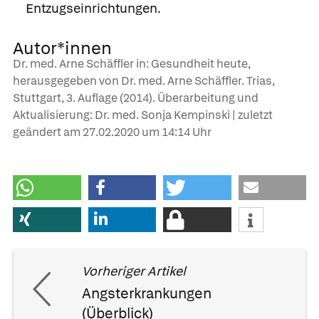
Entzugseinrichtungen.
Autor*innen
Dr. med. Arne Schäffler in: Gesundheit heute,
herausgegeben von Dr. med. Arne Schäffler. Trias,
Stuttgart, 3. Auflage (2014). Überarbeitung und
Aktualisierung: Dr. med. Sonja Kempinski | zuletzt
geändert am
27.02.2020
um 14:14 Uhr
Vorheriger Artikel
Angsterkrankungen
(Überblick)