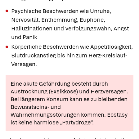
Psychische Beschwerden wie Unruhe,
Nervosität, Enthemmung, Euphorie,
Halluzinationen und Verfolgungswahn, Angst
und Panik
Körperliche Beschwerden wie Appetitlosigkeit,
Blutdruckanstieg bis hin zum Herz-Kreislauf-
Versagen.
Eine akute Gefährdung besteht durch
Austrocknung
(Exsikkose) und Herzversagen.
Bei längerem Konsum kann es zu bleibenden
Bewusstseins- und
Wahrnehmungsstörungen kommen. Ecstasy
ist keine harmlose „Partydroge“.