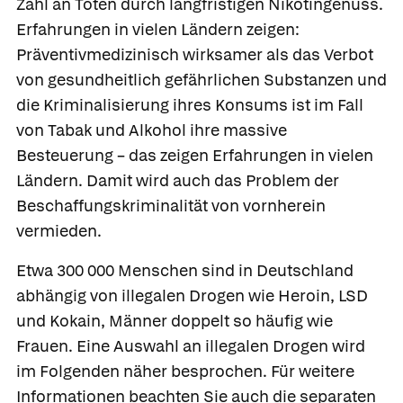
Zahl an Toten durch langfristigen Nikotingenuss.
Erfahrungen in vielen Ländern zeigen:
Präventivmedizinisch wirksamer als das Verbot
von gesundheitlich gefährlichen Substanzen und
die Kriminalisierung ihres Konsums ist im Fall
von Tabak und Alkohol ihre massive
Besteuerung – das zeigen Erfahrungen in vielen
Ländern. Damit wird auch das Problem der
Beschaffungskriminalität von vornherein
vermieden.
Etwa 300 000 Menschen sind in Deutschland
abhängig von illegalen Drogen wie Heroin, LSD
und Kokain, Männer doppelt so häufig wie
Frauen. Eine Auswahl an illegalen Drogen wird
im Folgenden näher besprochen. Für weitere
Informationen beachten Sie auch die separaten