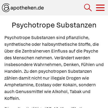
Hau
Psychotrope Substanzen
Psychotrope Substanzen
sind pflanzliche,
synthetische oder halbsynthetische Stoffe, die
über die Zentralnerven Einfluss auf die Psyche
des Menschen nehmen. Verändert werden
insbesondere Wahrnehmen, Denken, Fühlen und
Handeln. Zu den psychotropen Substanzen
zählen damit nicht nur illegale Drogen wie
Amphetamine, Ecstasy oder Kokain, sondern
auch Genussmittel wie Alkohol, Tabak und
Koffein.