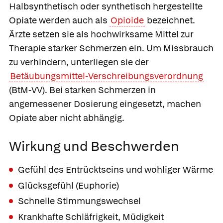
Halbsynthetisch oder synthetisch hergestellte
Opiate
werden auch als
Opioide
bezeichnet.
Ärzte setzen sie als hochwirksame Mittel zur
Therapie starker Schmerzen ein. Um Missbrauch
zu verhindern, unterliegen sie der
Betäubungsmittel-Verschreibungsverordnung
(BtM-VV). Bei starken Schmerzen in
angemessener Dosierung eingesetzt, machen
Opiate aber nicht abhängig.
Wirkung und Beschwerden
Gefühl des Entrücktseins und wohliger Wärme
Glücksgefühl (Euphorie)
Schnelle Stimmungswechsel
Krankhafte Schläfrigkeit, Müdigkeit