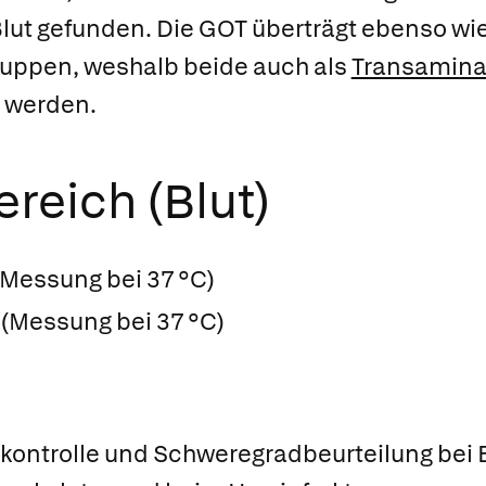
lut gefunden. Die GOT überträgt ebenso wi
uppen, weshalb beide auch als
Transamin
 werden.
reich (Blut)
 (Messung bei 37 °C)
 (Messung bei 37 °C)
skontrolle und Schweregradbeurteilung bei