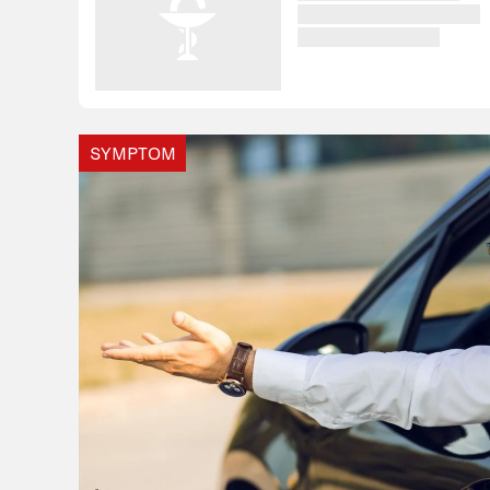
SYMPTOM