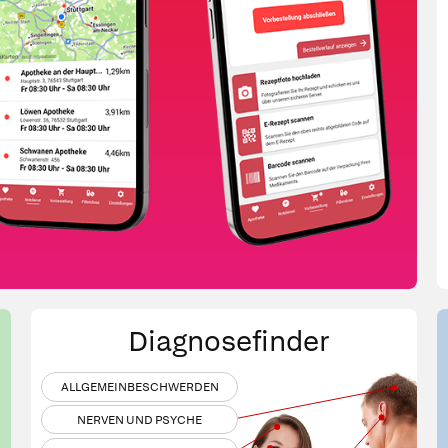
Diagnosefinder
ALLGEMEINBESCHWERDEN
NERVEN UND PSYCHE