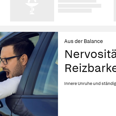
Aus der Balance
Nervosit
Reizbarke
Innere Unruhe und ständig