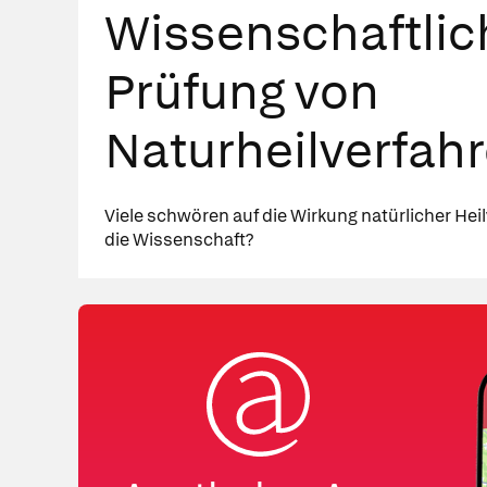
Wissenschaftlic
Prüfung von
Naturheilverfah
Viele schwören auf die Wirkung natürlicher Hei
die Wissenschaft?