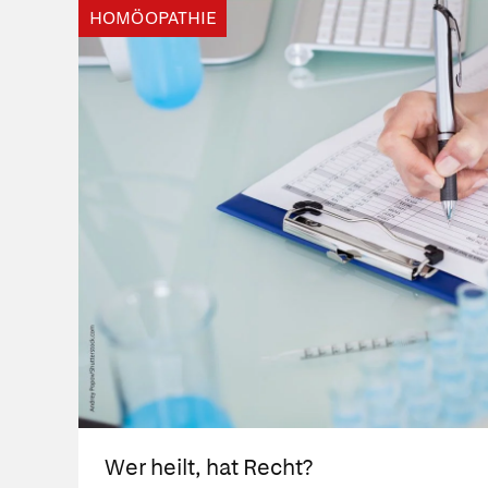
HOMÖOPATHIE
Wer heilt, hat Recht?