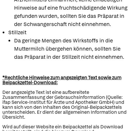
Hinweise auf eine fruchtschädigende Wirkung
gefunden wurden, sollten Sie das Präparat in
der Schwangerschaft nicht einnehmen.
Stillzeit
Da geringe Mengen des Wirkstoffs in die
Muttermilch übergehen können, sollten Sie
das Präparat in der Stillzeit nicht einnehmen.
*Rechtliche Hinweise zum angezeigten Text sowie zum
Beipackzettel-Download:
Der angezeigte Text ist eine aufbereitete
Zusammenfassung der Gebrauchsinformation (Quelle:
ifap Service-Institut für Ärzte und Apotheker GmbH) und
kann sich von den Inhalten des Original-Beipackzettels
unterscheiden. Er dient der allgemeinen Information und
Übersicht.
Wird auf dieser Website ein Beipackzettel als Download