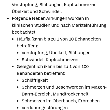
Verstopfung, Blähungen, Kopfschmerzen,
Übelkeit und Schwindel.
Folgende Nebenwirkungen wurden in
klinischen Studien und nach Markteinführung
beobachtet:
Häufig (kann bis zu 1 von 10 Behandelten
betreffen):
Verstopfung, Übelkeit, Blähungen
Schwindel, Kopfschmerzen
Gelegentlich (kann bis zu 1 von 100
Behandelten betreffen):
Schläfrigkeit
Schmerzen und Beschwerden im Magen-
Darm-Bereich, Mundtrockenheit
Schmerzen im Oberbauch, Erbrechen
Verdauungsstörungen