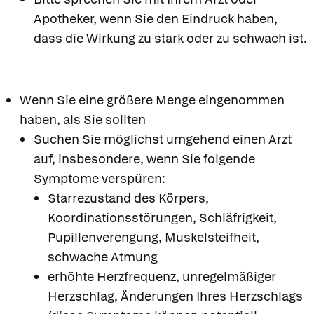
Apotheker, wenn Sie den Eindruck haben,
dass die Wirkung zu stark oder zu schwach ist.
Wenn Sie eine größere Menge eingenommen
haben, als Sie sollten
Suchen Sie möglichst umgehend einen Arzt
auf, insbesondere, wenn Sie folgende
Symptome verspüren:
Starrezustand des Körpers,
Koordinationsstörungen, Schläfrigkeit,
Pupillenverengung, Muskelsteifheit,
schwache Atmung
erhöhte Herzfrequenz, unregelmäßiger
Herzschlag, Änderungen Ihres Herzschlags