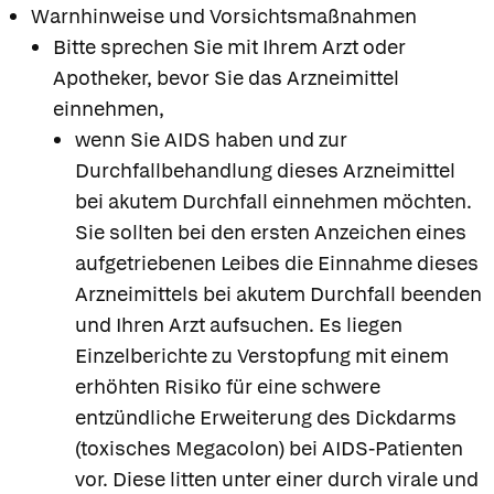
Warnhinweise und Vorsichtsmaßnahmen
Bitte sprechen Sie mit Ihrem Arzt oder
Apotheker, bevor Sie das Arzneimittel
einnehmen,
wenn Sie AIDS haben und zur
Durchfallbehandlung dieses Arzneimittel
bei akutem Durchfall einnehmen möchten.
Sie sollten bei den ersten Anzeichen eines
aufgetriebenen Leibes die Einnahme dieses
Arzneimittels bei akutem Durchfall beenden
und Ihren Arzt aufsuchen. Es liegen
Einzelberichte zu Verstopfung mit einem
erhöhten Risiko für eine schwere
entzündliche Erweiterung des Dickdarms
(toxisches Megacolon) bei AIDS-Patienten
vor. Diese litten unter einer durch virale und