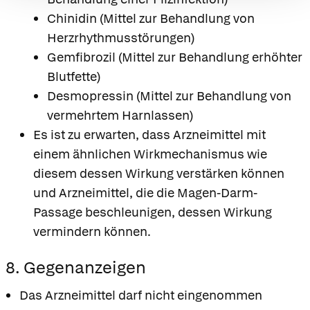
Chinidin (Mittel zur Behandlung von
Herzrhythmusstörungen)
Gemfibrozil (Mittel zur Behandlung erhöhter
Blutfette)
Desmopressin (Mittel zur Behandlung von
vermehrtem Harnlassen)
Es ist zu erwarten, dass Arzneimittel mit
einem ähnlichen Wirkmechanismus wie
diesem dessen Wirkung verstärken können
und Arzneimittel, die die Magen-Darm-
Passage beschleunigen, dessen Wirkung
vermindern können.
8. Gegenanzeigen
Das Arzneimittel darf nicht eingenommen