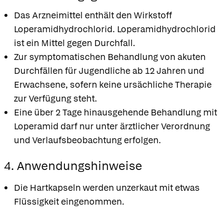
Das Arzneimittel enthält den Wirkstoff
Loperamidhydrochlorid. Loperamidhydrochlorid
ist ein Mittel gegen Durchfall.
Zur symptomatischen Behandlung von akuten
Durchfällen für Jugendliche ab 12 Jahren und
Erwachsene, sofern keine ursächliche Therapie
zur Verfügung steht.
Eine über 2 Tage hinausgehende Behandlung mit
Loperamid darf nur unter ärztlicher Verordnung
und Verlaufsbeobachtung erfolgen.
4. Anwendungshinweise
Die Hartkapseln werden unzerkaut mit etwas
Flüssigkeit eingenommen.