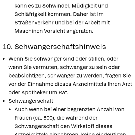
kann es zu Schwindel, Müdigkeit und
Schläfrigkeit kommen. Daher ist im
Straßenverkehr und bei der Arbeit mit
Maschinen Vorsicht angeraten.
10. Schwangerschaftshinweis
Wenn Sie schwanger sind oder stillen, oder
wenn Sie vermuten, schwanger zu sein oder
beabsichtigen, schwanger zu werden, fragen Sie
vor der Einnahme dieses Arzneimittels Ihren Arzt
oder Apotheker um Rat.
Schwangerschaft
Auch wenn bei einer begrenzten Anzahl von
Frauen (ca. 800), die während der
Schwangerschaft den Wirkstoff dieses
Arzneimittels einnahmen, keine eindeutigen