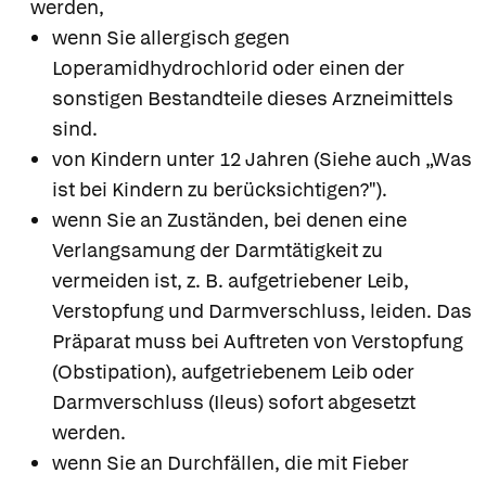
werden,
wenn Sie allergisch gegen
Loperamidhydrochlorid oder einen der
sonstigen Bestandteile dieses Arzneimittels
sind.
von Kindern unter 12 Jahren (Siehe auch „Was
ist bei Kindern zu berücksichtigen?").
wenn Sie an Zuständen, bei denen eine
Verlangsamung der Darmtätigkeit zu
vermeiden ist, z. B. aufgetriebener Leib,
Verstopfung und Darmverschluss, leiden. Das
Präparat muss bei Auftreten von Verstopfung
(Obstipation), aufgetriebenem Leib oder
Darmverschluss (Ileus) sofort abgesetzt
werden.
wenn Sie an Durchfällen, die mit Fieber