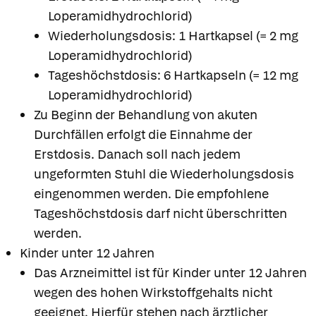
Loperamidhydrochlorid)
Wiederholungsdosis: 1 Hartkapsel (= 2 mg
Loperamidhydrochlorid)
Tageshöchstdosis: 6 Hartkapseln (= 12 mg
Loperamidhydrochlorid)
Zu Beginn der Behandlung von akuten
Durchfällen erfolgt die Einnahme der
Erstdosis. Danach soll nach jedem
ungeformten Stuhl die Wiederholungsdosis
eingenommen werden. Die empfohlene
Tageshöchstdosis darf nicht überschritten
werden.
Kinder unter 12 Jahren
Das Arzneimittel ist für Kinder unter 12 Jahren
wegen des hohen Wirkstoffgehalts nicht
geeignet. Hierfür stehen nach ärztlicher