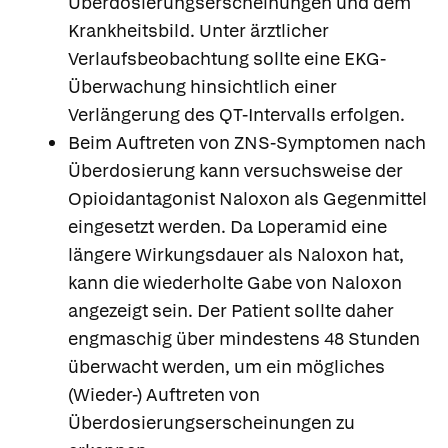
Überdosierungserscheinungen und dem
Krankheitsbild. Unter ärztlicher
Verlaufsbeobachtung sollte eine EKG-
Überwachung hinsichtlich einer
Verlängerung des QT-Intervalls erfolgen.
Beim Auftreten von ZNS-Symptomen nach
Überdosierung kann versuchsweise der
Opioidantagonist Naloxon als Gegenmittel
eingesetzt werden. Da Loperamid eine
längere Wirkungsdauer als Naloxon hat,
kann die wiederholte Gabe von Naloxon
angezeigt sein. Der Patient sollte daher
engmaschig über mindestens 48 Stunden
überwacht werden, um ein mögliches
(Wieder-) Auftreten von
Überdosierungserscheinungen zu