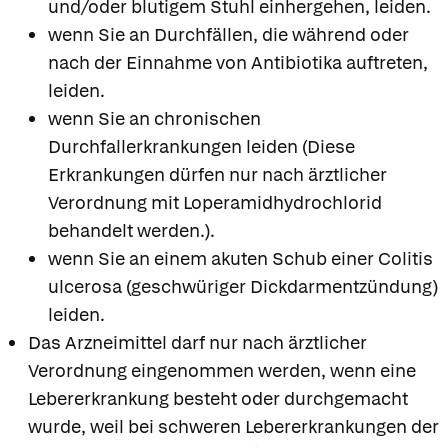
und/oder blutigem Stuhl einhergehen, leiden.
wenn Sie an Durchfällen, die während oder
nach der Einnahme von Antibiotika auftreten,
leiden.
wenn Sie an chronischen
Durchfallerkrankungen leiden (Diese
Erkrankungen dürfen nur nach ärztlicher
Verordnung mit Loperamidhydrochlorid
behandelt werden.).
wenn Sie an einem akuten Schub einer Colitis
ulcerosa (geschwüriger Dickdarmentzündung)
leiden.
Das Arzneimittel darf nur nach ärztlicher
Verordnung eingenommen werden, wenn eine
Lebererkrankung besteht oder durchgemacht
wurde, weil bei schweren Lebererkrankungen der