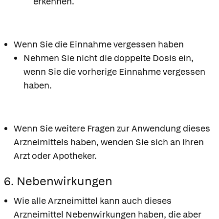
erkennen.
Wenn Sie die Einnahme vergessen haben
Nehmen Sie nicht die doppelte Dosis ein,
wenn Sie die vorherige Einnahme vergessen
haben.
Wenn Sie weitere Fragen zur Anwendung dieses
Arzneimittels haben, wenden Sie sich an Ihren
Arzt oder Apotheker.
6. Nebenwirkungen
Wie alle Arzneimittel kann auch dieses
Arzneimittel Nebenwirkungen haben, die aber