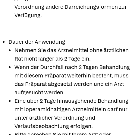
Verordnung andere Darreichungsformen zur
Verfügung.
Dauer der Anwendung
Nehmen Sie das Arzneimittel ohne ärztlichen
Rat nicht länger als 2 Tage ein.
Wenn der Durchfall nach 2 Tagen Behandlung
mit diesem Präparat weiterhin besteht, muss
das Präparat abgesetzt werden und ein Arzt
aufgesucht werden.
Eine über 2 Tage hinausgehende Behandlung
mit loperamidhaltigen Arzneimitteln darf nur
unter ärztlicher Verordnung und
Verlaufsbeobachtung erfolgen.
Bitte sprechen Sie mit Ihrem Arzt oder