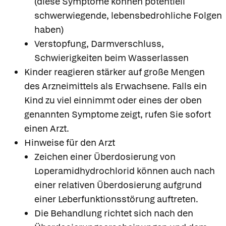
(diese Symptome können potentiell
schwerwiegende, lebensbedrohliche Folgen
haben)
Verstopfung, Darmverschluss,
Schwierigkeiten beim Wasserlassen
Kinder reagieren stärker auf große Mengen
des Arzneimittels als Erwachsene. Falls ein
Kind zu viel einnimmt oder eines der oben
genannten Symptome zeigt, rufen Sie sofort
einen Arzt.
Hinweise für den Arzt
Zeichen einer Überdosierung von
Loperamidhydrochlorid können auch nach
einer relativen Überdosierung aufgrund
einer Leberfunktionsstörung auftreten.
Die Behandlung richtet sich nach den