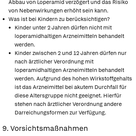
Abbau von Loperamid verzögert und das Risiko
von Nebenwirkungen erhöht sein kann.
Was ist bei Kindern zu berücksichtigen?
Kinder unter 2 Jahren dürfen nicht mit
loperamidhaltigen Arzneimitteln behandelt
werden.
Kinder zwischen 2 und 12 Jahren dürfen nur
nach ärztlicher Verordnung mit
loperamidhaltigen Arzneimitteln behandelt
werden. Aufgrund des hohen Wirkstoffgehalts
ist das Arzneimittel bei akutem Durchfall für
diese Altersgruppe nicht geeignet. Hierfür
stehen nach ärztlicher Verordnung andere
Darreichungsformen zur Verfügung.
9. Vorsichtsmaßnahmen