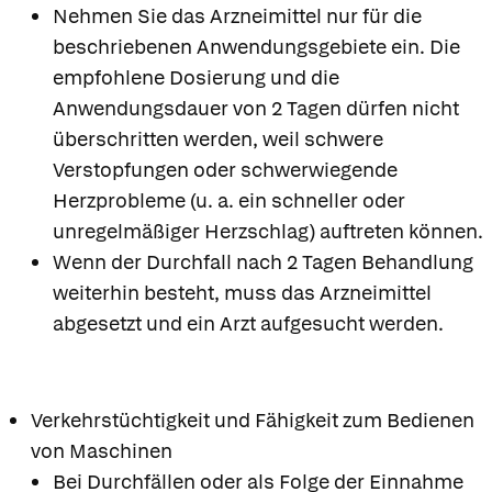
Nehmen Sie das Arzneimittel nur für die
beschriebenen Anwendungsgebiete ein. Die
empfohlene Dosierung und die
Anwendungsdauer von 2 Tagen dürfen nicht
überschritten werden, weil schwere
Verstopfungen oder schwerwiegende
Herzprobleme (u. a. ein schneller oder
unregelmäßiger Herzschlag) auftreten können.
Wenn der Durchfall nach 2 Tagen Behandlung
weiterhin besteht, muss das Arzneimittel
abgesetzt und ein Arzt aufgesucht werden.
Verkehrstüchtigkeit und Fähigkeit zum Bedienen
von Maschinen
Bei Durchfällen oder als Folge der Einnahme