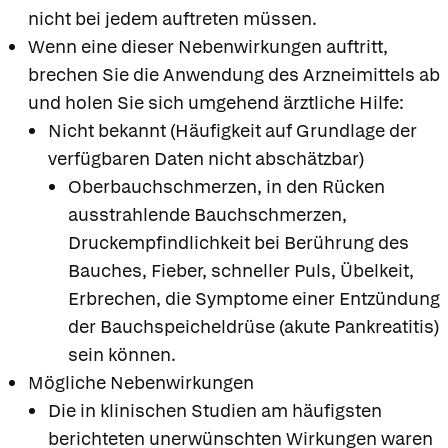
nicht bei jedem auftreten müssen.
Wenn eine dieser Nebenwirkungen auftritt,
brechen Sie die Anwendung des Arzneimittels ab
und holen Sie sich umgehend ärztliche Hilfe:
Nicht bekannt (Häufigkeit auf Grundlage der
verfügbaren Daten nicht abschätzbar)
Oberbauchschmerzen, in den Rücken
ausstrahlende Bauchschmerzen,
Druckempfindlichkeit bei Berührung des
Bauches, Fieber, schneller Puls, Übelkeit,
Erbrechen, die Symptome einer Entzündung
der Bauchspeicheldrüse (akute Pankreatitis)
sein können.
Mögliche Nebenwirkungen
Die in klinischen Studien am häufigsten
berichteten unerwünschten Wirkungen waren