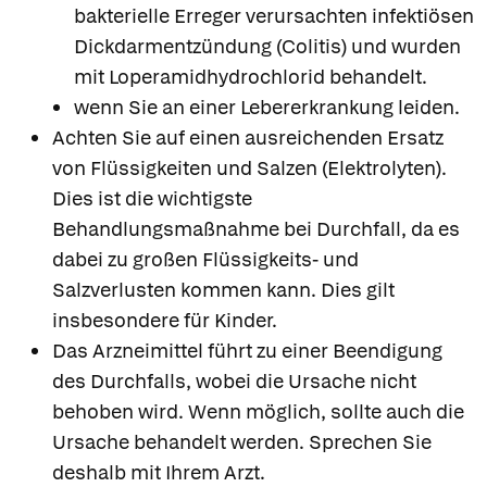
bakterielle Erreger verursachten infektiösen
Dickdarmentzündung (Colitis) und wurden
mit Loperamidhydrochlorid behandelt.
wenn Sie an einer Lebererkrankung leiden.
Achten Sie auf einen ausreichenden Ersatz
von Flüssigkeiten und Salzen (Elektrolyten).
Dies ist die wichtigste
Behandlungsmaßnahme bei Durchfall, da es
dabei zu großen Flüssigkeits- und
Salzverlusten kommen kann. Dies gilt
insbesondere für Kinder.
Das Arzneimittel führt zu einer Beendigung
des Durchfalls, wobei die Ursache nicht
behoben wird. Wenn möglich, sollte auch die
Ursache behandelt werden. Sprechen Sie
deshalb mit Ihrem Arzt.