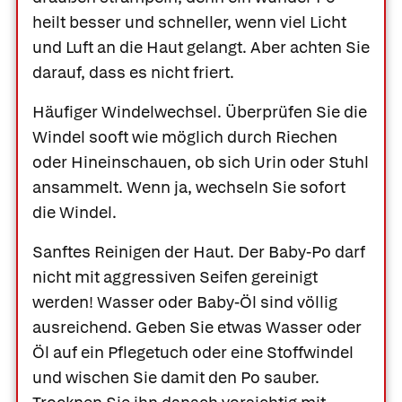
heilt besser und schneller, wenn viel Licht
und Luft an die Haut gelangt. Aber achten Sie
darauf, dass es nicht friert.
Häufiger Windelwechsel.
Überprüfen Sie die
Windel sooft wie möglich durch Riechen
oder Hineinschauen, ob sich Urin oder Stuhl
ansammelt. Wenn ja, wechseln Sie sofort
die Windel.
Sanftes Reinigen der Haut.
Der Baby-Po darf
nicht mit aggressiven Seifen gereinigt
werden! Wasser oder Baby-Öl sind völlig
ausreichend. Geben Sie etwas Wasser oder
Öl auf ein Pflegetuch oder eine Stoffwindel
und wischen Sie damit den Po sauber.