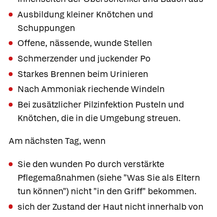
Ausbildung kleiner Knötchen und
Schuppungen
Offene, nässende, wunde Stellen
Schmerzender und juckender Po
Starkes Brennen beim Urinieren
Nach Ammoniak riechende Windeln
Bei zusätzlicher Pilzinfektion Pusteln und
Knötchen, die in die Umgebung streuen.
Am nächsten Tag, wenn
Sie den wunden Po durch verstärkte
Pflegemaßnahmen (siehe "Was Sie als Eltern
tun können") nicht "in den Griff" bekommen.
sich der Zustand der Haut nicht innerhalb von