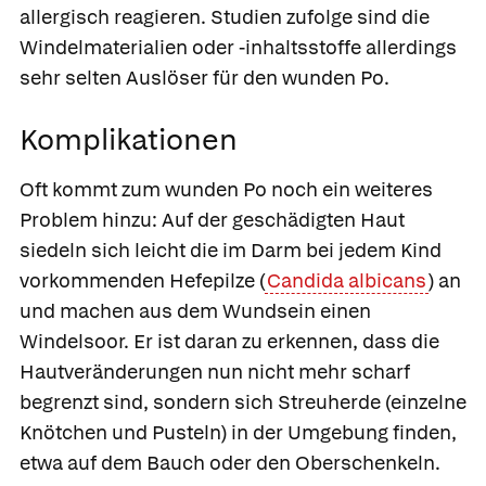
allergisch reagieren. Studien zufolge sind die
Windelmaterialien oder -inhaltsstoffe allerdings
sehr selten Auslöser für den wunden Po.
Komplikationen
Oft kommt zum wunden Po noch ein weiteres
Problem hinzu: Auf der geschädigten Haut
siedeln sich leicht die im Darm bei jedem Kind
vorkommenden Hefepilze (
Candida albicans
) an
und machen aus dem Wundsein einen
Windelsoor.
Er ist daran zu erkennen, dass die
Hautveränderungen nun nicht mehr scharf
begrenzt sind, sondern sich Streuherde (einzelne
Knötchen und Pusteln) in der Umgebung finden,
etwa auf dem Bauch oder den Oberschenkeln.