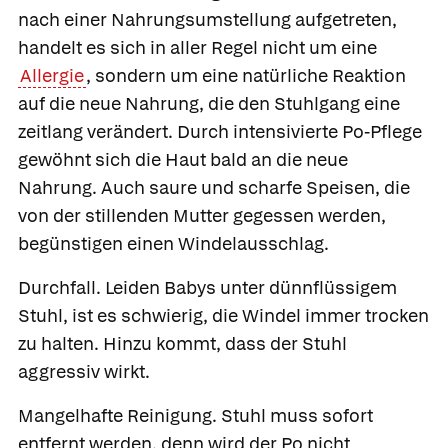
nach einer Nahrungsumstellung aufgetreten,
handelt es sich in aller Regel nicht um eine
Allergie
, sondern um eine natürliche Reaktion
auf die neue Nahrung, die den Stuhlgang eine
zeitlang verändert. Durch intensivierte Po-Pflege
gewöhnt sich die Haut bald an die neue
Nahrung. Auch saure und scharfe Speisen, die
von der stillenden Mutter gegessen werden,
begünstigen einen Windelausschlag.
Durchfall.
Leiden Babys unter dünnflüssigem
Stuhl, ist es schwierig, die Windel immer trocken
zu halten. Hinzu kommt, dass der Stuhl
aggressiv wirkt.
Mangelhafte Reinigung.
Stuhl muss sofort
entfernt werden, denn wird der Po nicht