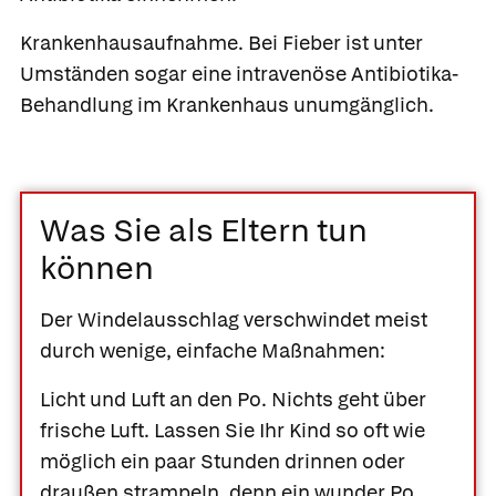
Krankenhausaufnahme.
Bei Fieber ist unter
Umständen sogar eine intravenöse Antibiotika-
Behandlung im Krankenhaus unumgänglich.
Was Sie als Eltern tun
können
Der Windelausschlag verschwindet meist
durch wenige, einfache Maßnahmen:
Licht und Luft an den Po.
Nichts geht über
frische Luft. Lassen Sie Ihr Kind so oft wie
möglich ein paar Stunden drinnen oder
draußen strampeln, denn ein wunder Po