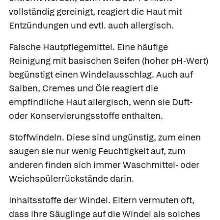
vollständig gereinigt, reagiert die Haut mit
Entzündungen und evtl. auch allergisch.
Falsche Hautpflegemittel.
Eine häufige
Reinigung mit basischen Seifen (hoher pH-Wert)
begünstigt einen Windelausschlag. Auch auf
Salben, Cremes und Öle reagiert die
empfindliche Haut allergisch, wenn sie Duft-
oder Konservierungsstoffe enthalten.
Stoffwindeln.
Diese sind ungünstig, zum einen
saugen sie nur wenig Feuchtigkeit auf, zum
anderen finden sich immer Waschmittel- oder
Weichspülerrückstände darin.
Inhaltsstoffe der Windel.
Eltern vermuten oft,
dass ihre Säuglinge auf die Windel als solches