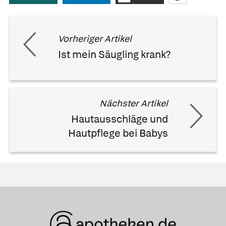
Vorheriger Artikel
Ist mein Säugling krank?
Nächster Artikel
Hautausschläge und
Hautpflege bei Babys