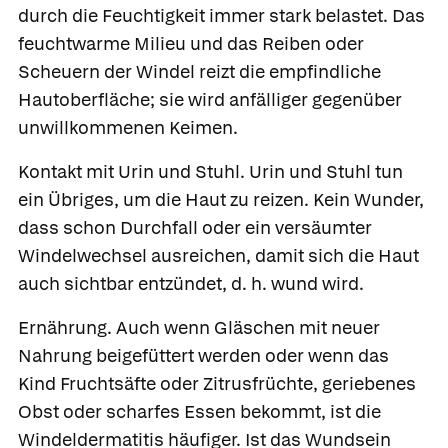
durch die Feuchtigkeit immer stark belastet. Das
feuchtwarme Milieu und das Reiben oder
Scheuern der Windel reizt die empfindliche
Hautoberfläche; sie wird anfälliger gegenüber
unwillkommenen Keimen.
Kontakt mit Urin und Stuhl.
Urin und Stuhl tun
ein Übriges, um die Haut zu reizen. Kein Wunder,
dass schon Durchfall oder ein versäumter
Windelwechsel ausreichen, damit sich die Haut
auch sichtbar entzündet, d. h. wund wird.
Ernährung.
Auch wenn Gläschen mit neuer
Nahrung beigefüttert werden oder wenn das
Kind Fruchtsäfte oder Zitrusfrüchte, geriebenes
Obst oder scharfes Essen bekommt, ist die
Windeldermatitis häufiger. Ist das Wundsein