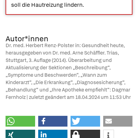
soll die Hautreizung lindern.
Autor*innen
Dr. med. Herbert Renz-Polster in: Gesundheit heute,
herausgegeben von Dr. med. Arne Schäffler. Trias,
Stuttgart, 3. Auflage (2014). Überarbeitung und
Aktualisierung der Sektionen „Beschreibung“,
„Symptome und Beschwerden“, „Wann zum
Kinderarzt“, „Die Erkrankung“, „Diagnosesicherung“,
„Behandlung“ und „Ihre Apotheke empfiehlt“: Dagmar
Fernholz | zuletzt geändert am
18.04.2024
um 11:53 Uhr