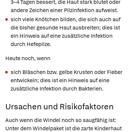
3–4 Tagen bessert, die Haut stark blutet oder
andere Zeichen einer Pilzinfektion aufweist.
sich viele Knötchen bilden, die sich auch auf
die bisher gesunde Haut ausbreiten; dies ist
ein Hinweis auf eine zusätzliche Infektion
durch Hefepilze.
Heute noch, wenn
sich Bläschen bzw. gelbe Krusten oder Fieber
entwickeln; dies ist ein Hinweis auf eine
zusätzliche Infektion durch Bakterien.
Ursachen und Risikofaktoren
Auch wenn die Windel noch so saugfähig ist:
Unter dem Windelpaket ist die zarte Kinderhaut