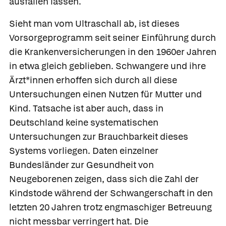
ausfallen lassen.
Sieht man vom Ultraschall ab, ist dieses
Vorsorgeprogramm seit seiner Einführung durch
die Krankenversicherungen in den 1960er Jahren
in etwa gleich geblieben. Schwangere und ihre
Ärzt*innen erhoffen sich durch all diese
Untersuchungen einen Nutzen für Mutter und
Kind. Tatsache ist aber auch, dass in
Deutschland keine systematischen
Untersuchungen zur Brauchbarkeit dieses
Systems vorliegen. Daten einzelner
Bundesländer zur Gesundheit von
Neugeborenen zeigen, dass sich die Zahl der
Kindstode während der Schwangerschaft in den
letzten 20 Jahren trotz engmaschiger Betreuung
nicht messbar verringert hat. Die