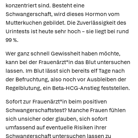
konzentriert sind. Besteht eine
Schwangerschaft, wird dieses Hormon vom
Mutterkuchen gebildet. Die Zuverlässigkeit des
Urintests ist heute sehr hoch – sie liegt bei rund
99 %.
Wer ganz schnell Gewissheit haben möchte,
kann bei der Frauenärzt*in das Blut untersuchen
lassen. Im Blut lässt sich bereits elf Tage nach
der Befruchtung, also noch vor Ausbleiben der
Regelblutung, ein Beta-HCG-Anstieg feststellen.
Sofort zur Frauenärzt*in beim positiven
Schwangerschaftstest?
Manche Frauen fühlen
sich unsicher oder glauben, sich sofort
umfassend auf eventuelle Risiken ihrer
Schwangerschaft untersuchen lassen zu