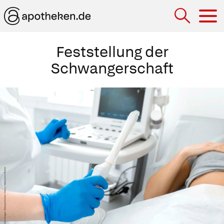
Hau
Feststellung der
Schwangerschaft