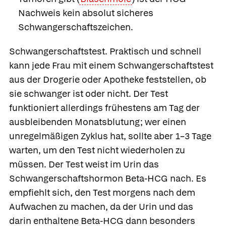
Nachweis kein absolut sicheres
Schwangerschaftszeichen.
Schwangerschaftstest.
Praktisch und schnell
kann jede Frau mit einem
Schwangerschaftstest
aus der Drogerie oder Apotheke feststellen, ob
sie schwanger ist oder nicht. Der Test
funktioniert allerdings frühestens am Tag der
ausbleibenden Monatsblutung; wer einen
unregelmäßigen Zyklus hat, sollte aber 1–3 Tage
warten, um den Test nicht wiederholen zu
müssen. Der Test weist im Urin das
Schwangerschaftshormon Beta-HCG nach. Es
empfiehlt sich, den Test morgens nach dem
Aufwachen zu machen, da der Urin und das
darin enthaltene Beta-HCG dann besonders