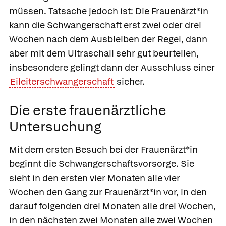
müssen. Tatsache jedoch ist: Die Frauenärzt*in
kann die Schwangerschaft erst zwei oder drei
Wochen nach dem Ausbleiben der Regel, dann
aber mit dem Ultraschall sehr gut beurteilen,
insbesondere gelingt dann der Ausschluss einer
Eileiterschwangerschaft
sicher.
Die erste frauenärztliche
Untersuchung
Mit dem ersten Besuch bei der Frauenärzt*in
beginnt die
Schwangerschaftsvorsorge.
Sie
sieht in den ersten vier Monaten alle vier
Wochen den Gang zur Frauenärzt*in vor, in den
darauf folgenden drei Monaten alle drei Wochen,
in den nächsten zwei Monaten alle zwei Wochen