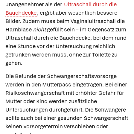
unangenehmer als der
Ultraschall durch die
Bauchdecke
, ergibt aber wesentlich bessere
Bilder. Zudem muss beim Vaginalultraschall die
Harnblase
nicht
gefüllt sein – im Gegensatz zum
Ultraschall durch die Bauchdecke, bei dem rund
eine Stunde vor der Untersuchung reichlich
getrunken werden muss, ohne zur Toilette zu
gehen.
Die Befunde der Schwangerschaftsvorsorge
werden in den
Mutterpass
eingetragen. Bei einer
Risikoschwangerschaft mit erhöhter Gefahr für
Mutter oder Kind werden zusätzliche
Untersuchungen durchgeführt. Die Schwangere
sollte auch bei einer gesunden Schwangerschaft
keinen Vorsorgetermin verschieben oder