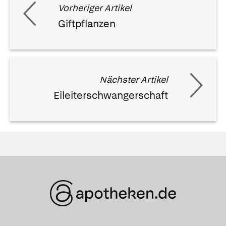
Vorheriger Artikel
Giftpflanzen
Nächster Artikel
Eileiterschwangerschaft