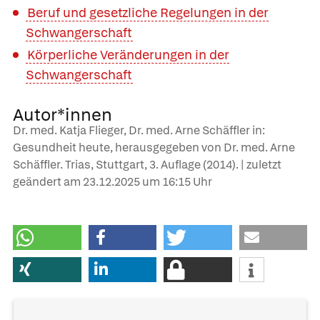
Beruf und gesetzliche Regelungen in der
Schwangerschaft
Körperliche Veränderungen in der
Schwangerschaft
Autor*innen
Dr. med. Katja Flieger, Dr. med. Arne Schäffler in:
Gesundheit heute, herausgegeben von Dr. med. Arne
Schäffler. Trias, Stuttgart, 3. Auflage (2014). | zuletzt
geändert am
23.12.2025
um 16:15 Uhr