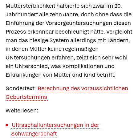
Müttersterblichkeit halbierte sich zwar im 20.
Jahrhundert alle zehn Jahre, doch ohne dass die
Einführung der Vorsorgeuntersuchungen diesen
Prozess erkennbar beschleunigt hätte. Vergleicht
man das hiesige System allerdings mit Ländern,
in denen Mütter keine regelmäßigen
UNtersuchungen erfahren, zeigt sich sehr wohl
ein UNterschied, was Komplikationen und
Erkrankungen von Mutter und Kind betrifft.
Sondertext:
Berechnung des voraussichtlichen
Geburtstermins
Weiterlesen:
Ultraschalluntersuchungen in der
Schwangerschaft