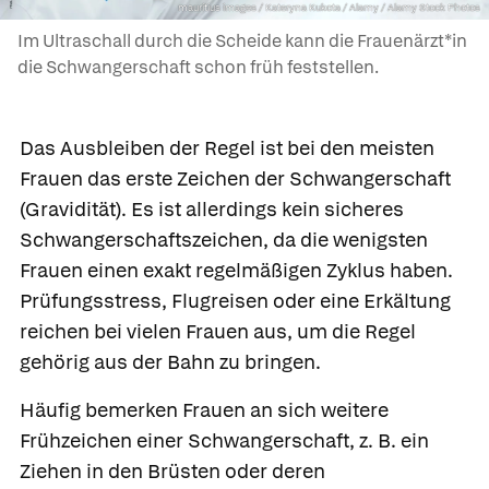
mauritius images / Kateryna Kukota / Alamy / Alamy Stock Photos
Im Ultraschall durch die Scheide kann die Frauenärzt*in
die Schwangerschaft schon früh feststellen.
Das Ausbleiben der Regel ist bei den meisten
Frauen das erste Zeichen der
Schwangerschaft
(Gravidität). Es ist allerdings kein sicheres
Schwangerschaftszeichen, da die wenigsten
Frauen einen exakt regelmäßigen Zyklus haben.
Prüfungsstress, Flugreisen oder eine Erkältung
reichen bei vielen Frauen aus, um die Regel
gehörig aus der Bahn zu bringen.
Häufig bemerken Frauen an sich weitere
Frühzeichen einer Schwangerschaft, z. B. ein
Ziehen in den Brüsten oder deren