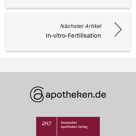
Nächster Artikel
In-vitro-Fertilisation