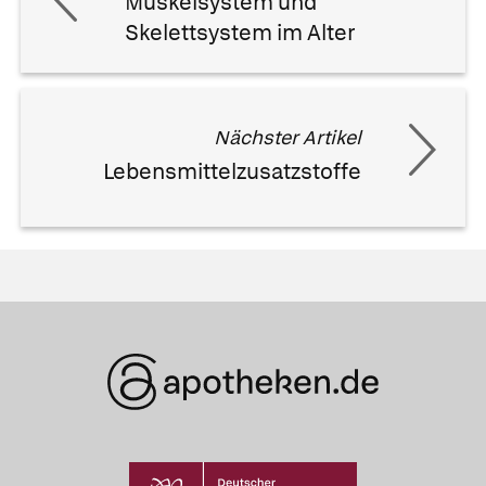
Muskelsystem und
Skelettsystem im Alter
Nächster Artikel
Lebensmittelzusatzstoffe