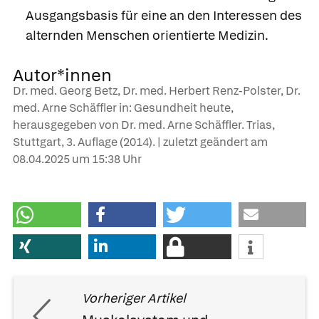
Ausgangsbasis für eine an den Interessen des
alternden Menschen orientierte Medizin.
Autor*innen
Dr. med. Georg Betz, Dr. med. Herbert Renz-Polster, Dr.
med. Arne Schäffler in: Gesundheit heute,
herausgegeben von Dr. med. Arne Schäffler. Trias,
Stuttgart, 3. Auflage (2014). | zuletzt geändert am
08.04.2025
um 15:38 Uhr
Vorheriger Artikel