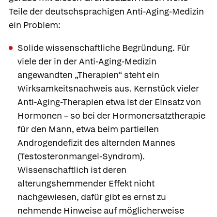
Teile der deutschsprachigen Anti-Aging-Medizin
ein Problem:
Solide wissenschaftliche Begründung.
Für
viele der in der Anti-Aging-Medizin
angewandten „Therapien“ steht ein
Wirksamkeitsnachweis aus. Kernstück vieler
Anti-Aging-Therapien etwa ist der Einsatz von
Hormonen – so bei der Hormonersatztherapie
für den Mann, etwa beim partiellen
Androgendefizit des alternden Mannes
(Testosteronmangel-Syndrom).
Wissenschaftlich ist deren
alterungshemmender Effekt nicht
nachgewiesen, dafür gibt es ernst zu
nehmende Hinweise auf möglicherweise