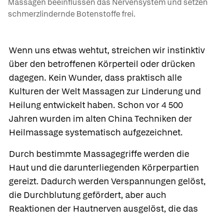
Massagen beeinflussen das Nervensystem und setzen
schmerzlindernde Botenstoffe frei.
Wenn uns etwas wehtut, streichen wir instinktiv
über den betroffenen Körperteil oder drücken
dagegen. Kein Wunder, dass praktisch alle
Kulturen der Welt
Massagen
zur Linderung und
Heilung entwickelt haben. Schon vor 4 500
Jahren wurden im alten China Techniken der
Heilmassage systematisch aufgezeichnet.
Durch bestimmte Massagegriffe werden die
Haut und die darunterliegenden Körperpartien
gereizt. Dadurch werden Verspannungen gelöst,
die Durchblutung gefördert, aber auch
Reaktionen der Hautnerven ausgelöst, die das