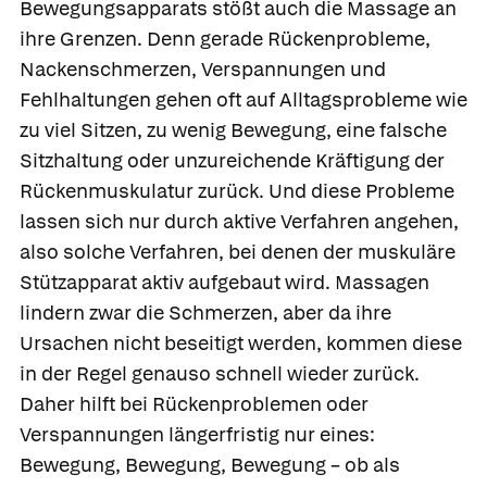
Bewegungsapparats stößt auch die Massage an
ihre Grenzen. Denn gerade Rückenprobleme,
Nackenschmerzen, Verspannungen und
Fehlhaltungen gehen oft auf Alltagsprobleme wie
zu viel Sitzen, zu wenig Bewegung, eine falsche
Sitzhaltung oder unzureichende Kräftigung der
Rückenmuskulatur zurück. Und diese Probleme
lassen sich nur durch aktive Verfahren angehen,
also solche Verfahren, bei denen der muskuläre
Stützapparat aktiv aufgebaut wird. Massagen
lindern zwar die Schmerzen, aber da ihre
Ursachen nicht beseitigt werden, kommen diese
in der Regel genauso schnell wieder zurück.
Daher hilft bei Rückenproblemen oder
Verspannungen längerfristig nur eines:
Bewegung, Bewegung, Bewegung – ob als