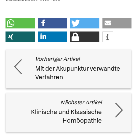
Vorheriger Artikel
Mit der Akupunktur verwandte
Verfahren
Nächster Artikel
Klinische und Klassische
Homöopathie