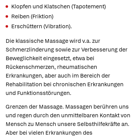
Klopfen und Klatschen
(Tapotement)
Reiben
(Friktion)
Erschüttern
(Vibration).
Die klassische Massage wird v.a. zur
Schmerzlinderung sowie zur Verbesserung der
Beweglichkeit eingesetzt, etwa bei
Rückenschmerzen, rheumatischen
Erkrankungen, aber auch im Bereich der
Rehabilitation bei chronischen Erkrankungen
und Funktionsstörungen.
Grenzen der Massage.
Massagen berühren uns
und regen durch den unmittelbaren Kontakt von
Mensch zu Mensch unsere Selbsthilfekräfte an.
Aber bei vielen Erkrankungen des