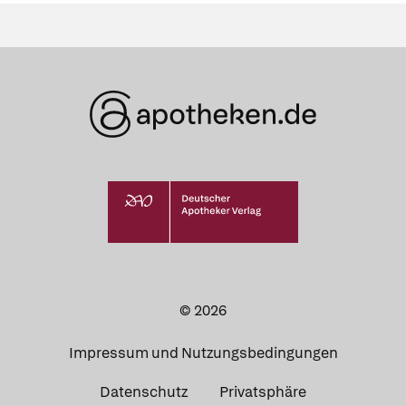
© 2026
Impressum und Nutzungsbedingungen
Datenschutz
Privatsphäre