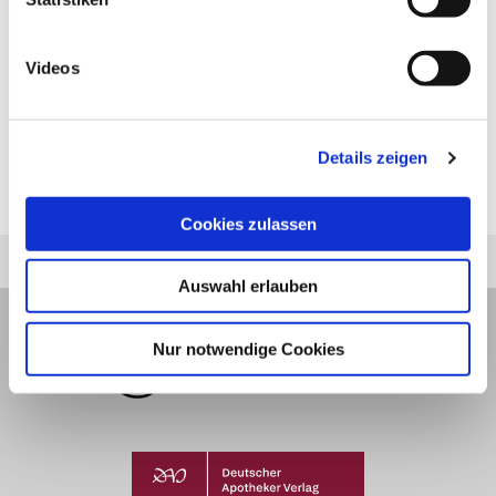
Verfahren
Videos
Nächster Artikel
Klinische und Klassische
Details zeigen
Homöopathie
Cookies zulassen
Auswahl erlauben
Nur notwendige Cookies