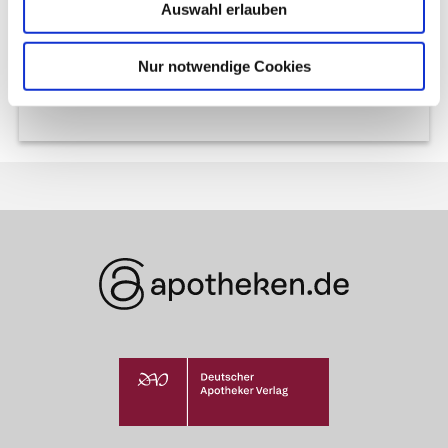
Auswahl erlauben
Nächster Artikel
Nur notwendige Cookies
Influenza-Impfung