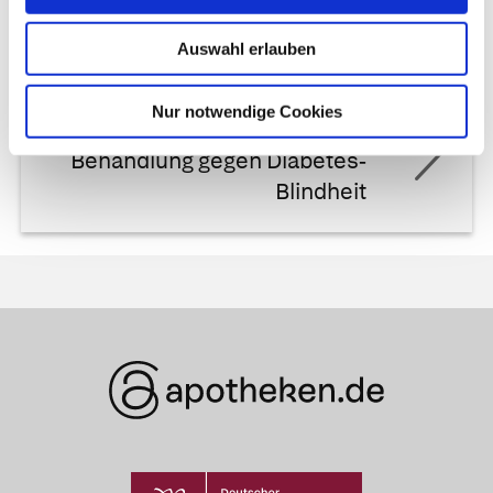
Aromatherapie
Auswahl erlauben
Nur notwendige Cookies
Nächster Artikel
Behandlung gegen Diabetes-
Blindheit