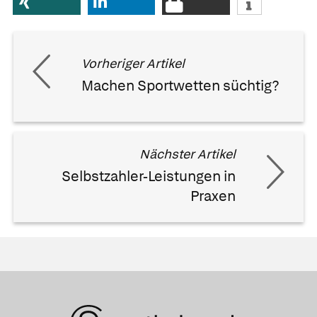
Vorheriger Artikel
Machen Sportwetten süchtig?
Nächster Artikel
Selbstzahler-Leistungen in
Praxen