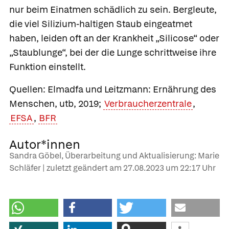
nur beim Einatmen schädlich zu sein. Bergleute,
die viel Silizium-haltigen Staub eingeatmet
haben, leiden oft an der Krankheit „Silicose“ oder
„Staublunge“, bei der die Lunge schrittweise ihre
Funktion einstellt.
Quellen: Elmadfa und Leitzmann: Ernährung des
Menschen, utb, 2019;
Verbraucherzentrale
,
EFSA
,
BFR
Autor*innen
Sandra Göbel, Überarbeitung und Aktualisierung: Marie
Schläfer | zuletzt geändert am
27.08.2023
um 22:17 Uhr