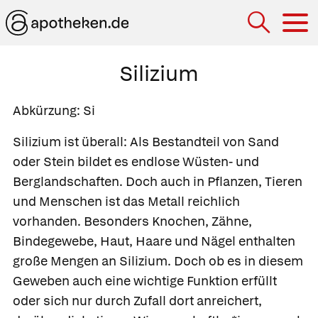
Hau
Silizium
Abkürzung:
Si
Silizium ist überall: Als Bestandteil von Sand
oder Stein bildet es endlose Wüsten- und
Berglandschaften. Doch auch in Pflanzen, Tieren
und Menschen ist das Metall reichlich
vorhanden. Besonders Knochen, Zähne,
Bindegewebe, Haut, Haare und Nägel enthalten
große Mengen an Silizium. Doch ob es in diesem
Geweben auch eine wichtige Funktion erfüllt
oder sich nur durch Zufall dort anreichert,