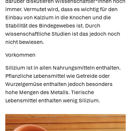
darüber diskutieren Wissenschaftler*innen noch
immer. Vermutet wird, dass es wichtig für den
Einbau von Kalzium in die Knochen und die
Stabilität des Bindegewebes ist. Durch
wissenschaftliche Studien ist das jedoch noch
nicht bewiesen.
Vorkommen
Silizium ist in allen Nahrungsmitteln enthalten.
Pflanzliche Lebensmittel wie Getreide oder
Wurzelgemüse enthalten jedoch besonders
hohe Mengen des Metalls. Tierische
Lebensmittel enthalten wenig Silizium.