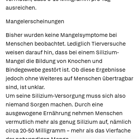
ausreichen.
Mangelerscheinungen
Bisher wurden keine Mangelsymptome bei
Menschen beobachtet. Lediglich Tierversuche
weisen darauf hin, dass bei einem Silizium-
Mangel die Bildung von Knochen und
Bindegewebe gestört ist. Ob diese Ergebnisse
jedoch ohne Weiteres auf Menschen übertragbar
sind, ist unklar.
Um seine Silizium-Versorgung muss sich also
niemand Sorgen machen. Durch eine
ausgewogene Ernährung nehmen Menschen
vermutlich mehr als genug Silizium auf, nämlich
circa 20-50 Milligramm – mehr als das Vierfache