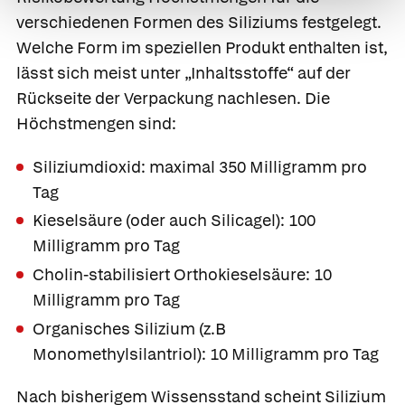
verschiedenen Formen des Siliziums festgelegt.
Welche Form im speziellen Produkt enthalten ist,
lässt sich meist unter „Inhaltsstoffe“ auf der
Rückseite der Verpackung nachlesen. Die
Höchstmengen sind:
Siliziumdioxid: maximal 350 Milligramm pro
Tag
Kieselsäure (oder auch Silicagel): 100
Milligramm pro Tag
Cholin-stabilisiert Orthokieselsäure: 10
Milligramm pro Tag
Organisches Silizium (z.B
Monomethylsilantriol): 10 Milligramm pro Tag
Nach bisherigem Wissensstand scheint Silizium