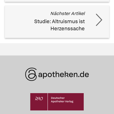
Nächster Artikel
Studie: Altruismus ist
Herzenssache