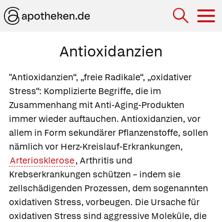
Hau
Antioxidanzien
"Antioxidanzien“, „freie Radikale“, „oxidativer
Stress“: Komplizierte Begriffe, die im
Zusammenhang mit Anti-Aging-Produkten
immer wieder auftauchen. Antioxidanzien, vor
allem in Form sekundärer Pflanzenstoffe, sollen
nämlich vor Herz-Kreislauf-Erkrankungen,
Arteriosklerose
, Arthritis und
Krebserkrankungen schützen – indem sie
zellschädigenden Prozessen, dem sogenannten
oxidativen Stress, vorbeugen. Die Ursache für
oxidativen Stress sind aggressive Moleküle, die