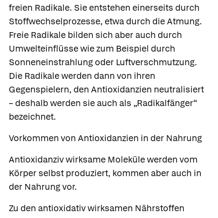
freien Radikale. Sie entstehen einerseits durch
Stoffwechselprozesse, etwa durch die Atmung.
Freie Radikale bilden sich aber auch durch
Umwelteinflüsse wie zum Beispiel durch
Sonneneinstrahlung oder Luftverschmutzung.
Die Radikale werden dann von ihren
Gegenspielern, den Antioxidanzien neutralisiert
– deshalb werden sie auch als „Radikalfänger“
bezeichnet.
Vorkommen von Antioxidanzien in der Nahrung
Antioxidanziv wirksame Moleküle werden vom
Körper selbst produziert, kommen aber auch in
der Nahrung vor.
Zu den antioxidativ wirksamen Nährstoffen