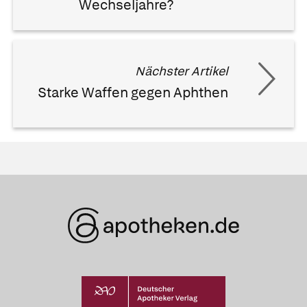
Wechseljahre?
Nächster Artikel
Starke Waffen gegen Aphthen