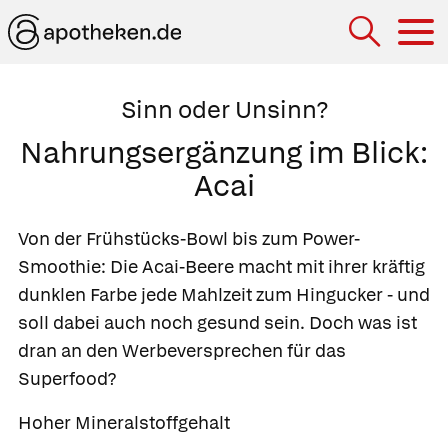
Hau
Sinn oder Unsinn?
Nahrungsergänzung im Blick:
Acai
Von der Frühstücks-Bowl bis zum Power-
Smoothie: Die Acai-Beere macht mit ihrer kräftig
dunklen Farbe jede Mahlzeit zum Hingucker - und
soll dabei auch noch gesund sein. Doch was ist
dran an den Werbeversprechen für das
Superfood?
Hoher Mineralstoffgehalt