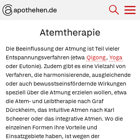
Hau
Atemtherapie
Die Beeinflussung der Atmung ist Teil vieler
Entspannungsverfahren (etwa
Qigong
,
Yoga
oder Eutonie). Zudem gibt es eine Vielzahl von
Verfahren, die harmonisierende, ausgleichende
oder auch bewusstseinsfördernde Wirkungen
speziell über die Atmung erzielen wollen, etwa
die
Atem- und Leibtherapie nach Graf
Dürckheim, das
Intuitive Atmen nach Karl
Scheerer oder das
integrative Atmen. Wo die
einzelnen Formen ihre Vorteile und
Einsatzgebiete haben, ist wegen der