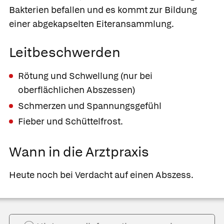
Bakterien befallen und es kommt zur Bildung
einer abgekapselten Eiteransammlung.
Leitbeschwerden
Rötung und Schwellung (nur bei
oberflächlichen Abszessen)
Schmerzen und Spannungsgefühl
Fieber und Schüttelfrost.
Wann in die Arztpraxis
Heute noch bei Verdacht auf einen Abszess.