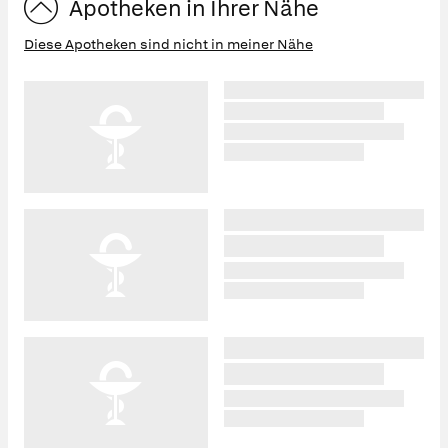
Apotheken in Ihrer Nähe
Diese Apotheken sind nicht in meiner Nähe