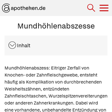
Hau
Mundhöhlenabszesse
Inhalt
Mundhöhlenabszess:
Eitriger Zerfall von
Knochen- oder Zahnfleischgewebe, entsteht
häufig als Komplikation von durchbrechenden
Weisheitszähnen, entzündeten
Zahnfleischtaschen, Wurzelspitzenvereiterungen
oder anderen Zahnerkrankungen. Dabei wird
eine vorhandene, unbehandelte Entzündung von