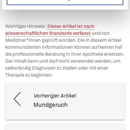
Wichtiger Hinweis:
Dieser Artikel ist nach
wissenschaftlichen Standards verfasst
und von
Mediziner*innen geprüft worden. Die in diesem Artikel
kommunizierten Informationen können auf keinen Fall
die professionelle Beratung in Ihrer Apotheke ersetzen.
Der Inhalt kann und darf nicht verwendet werden, um
selbständig Diagnosen zu stellen oder mit einer
Therapie zu beginnen.
Vorheriger Artikel
Mundgeruch