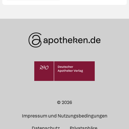
© 2026
Impressum und Nutzungsbedingungen
Datenschutz
Privatsphäre