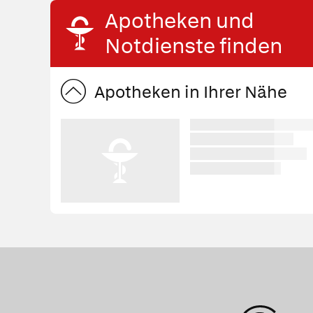
Apotheken und
Notdienste finden
Apotheken in Ihrer Nähe