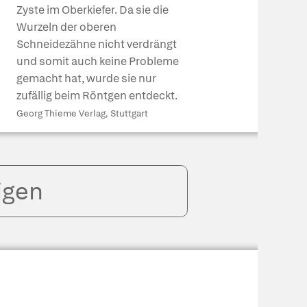
Zyste im Oberkiefer. Da sie die
Wurzeln der oberen
Schneidezähne nicht verdrängt
und somit auch keine Probleme
gemacht hat, wurde sie nur
zufällig beim Röntgen entdeckt.
Georg Thieme Verlag, Stuttgart
igen