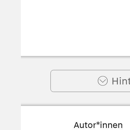
Hin
Autor*innen