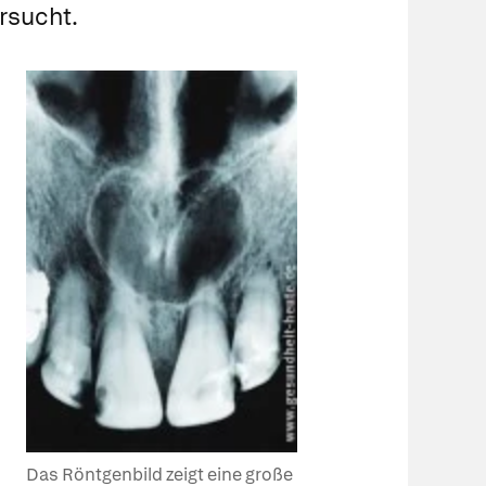
rsucht.
Das Röntgenbild zeigt eine große