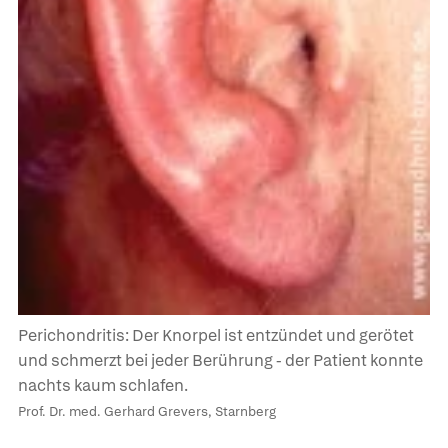
Perichondritis: Der Knorpel ist entzündet und gerötet
und schmerzt bei jeder Berührung - der Patient konnte
nachts kaum schlafen.
Prof. Dr. med. Gerhard Grevers, Starnberg