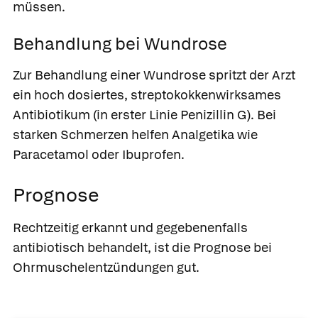
müssen.
Behandlung bei Wundrose
Zur Behandlung einer Wundrose spritzt der Arzt
ein hoch dosiertes, streptokokkenwirksames
Antibiotikum (in erster Linie
Penizillin G
). Bei
starken Schmerzen helfen Analgetika wie
Paracetamol
oder
Ibuprofen
.
Prognose
Rechtzeitig erkannt und gegebenenfalls
antibiotisch behandelt, ist die Prognose bei
Ohrmuschelentzündungen gut.