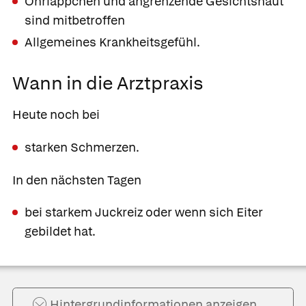
Ohrläppchen und angrenzende Gesichtshaut
sind mitbetroffen
Allgemeines Krankheitsgefühl.
Wann in die Arztpraxis
Heute noch bei
starken Schmerzen.
In den nächsten Tagen
bei starkem Juckreiz oder wenn sich Eiter
gebildet hat.
Hintergrund­informationen anzeigen