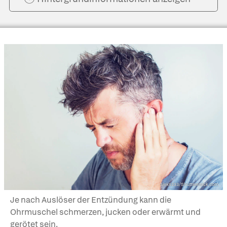
aleks333/Shutterstock.com
Je nach Auslöser der Entzündung kann die
Ohrmuschel schmerzen, jucken oder erwärmt und
gerötet sein.