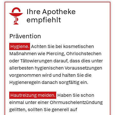
Ihre Apotheke
empfiehlt
Prävention
Hygiene.
Achten Sie bei kosmetischen
Maßnahmen wie Piercing, Ohrlochstechen
oder Tätowierungen darauf, dass dies unter
allerbesten hygienischen Voraussetzungen
vorgenommen wird und halten Sie die
Hygieneregeln danach sorgfältig ein.
Hautreizung meiden.
Haben Sie schon
einmal unter einer Ohrmuschelentzündung
gelitten, sollten Sie generell auf