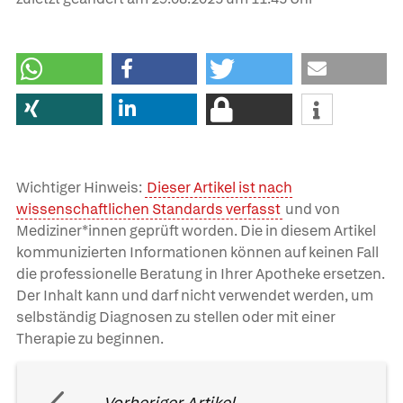
Wichtiger Hinweis:
Dieser Artikel ist nach
wissenschaftlichen Standards verfasst
und von
Mediziner*innen geprüft worden. Die in diesem Artikel
kommunizierten Informationen können auf keinen Fall
die professionelle Beratung in Ihrer Apotheke ersetzen.
Der Inhalt kann und darf nicht verwendet werden, um
selbständig Diagnosen zu stellen oder mit einer
Therapie zu beginnen.
Vorheriger Artikel