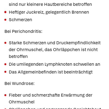
sind nur kleinere Hautbereiche betroffen
Heftiger Juckreiz, gelegentlich Brennen
Schmerzen
Bei Perichondritis:
Starke Schmerzen und Druckempfindlichkeit
der Ohrmuschel, das Ohrläppchen ist nicht
betroffen
Die umliegenden Lymphknoten schwellen an
Das Allgemeinbefinden ist beeinträchtigt
Bei Wundrose:
Fieber und schmerzhafte Erwärmung der
Ohrmuschel