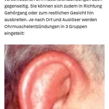
gegenseitig. Sie können sich zudem in Richtung
Gehörgang oder zum restlichen Gesicht hin
ausbreiten. Je nach Ort und Auslöser werden
Ohrmuschelentzündungen in 3 Gruppen
eingeteilt: