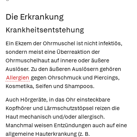
Die Erkrankung
Krankheitsentstehung
Ein
Ekzem der Ohrmuschel
ist nicht infektiös,
sondern meist eine Überreaktion der
Ohrmuschelhaut auf innere oder äußere
Auslöser. Zu den äußeren Auslösern gehören
Allergien
gegen Ohrschmuck und Piercings,
Kosmetika, Seifen und Shampoos.
Auch Hörgeräte, in das Ohr einsteckbare
Kopfhörer und Lärmschutzstöpsel reizen die
Haut mechanisch und/oder allergisch.
Manchmal weisen Entzündungen auch auf eine
allgemeine Hauterkrankung (z. B.