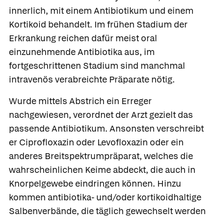
innerlich, mit einem Antibiotikum und einem
Kortikoid behandelt. Im frühen Stadium der
Erkrankung reichen dafür meist oral
einzunehmende Antibiotika aus, im
fortgeschrittenen Stadium sind manchmal
intravenös verabreichte Präparate nötig.
Wurde mittels Abstrich ein Erreger
nachgewiesen, verordnet der Arzt gezielt das
passende Antibiotikum. Ansonsten verschreibt
er
Ciprofloxazin
oder
Levofloxazin
oder ein
anderes Breitspektrumpräparat, welches die
wahrscheinlichen Keime abdeckt, die auch in
Knorpelgewebe eindringen können. Hinzu
kommen antibiotika- und/oder kortikoidhaltige
Salbenverbände, die täglich gewechselt werden