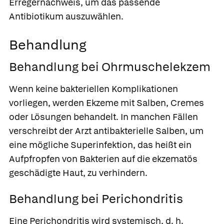
Erregernachweis, um das passende
Antibiotikum auszuwählen.
Behandlung
Behandlung bei Ohrmuschelekzem
Wenn keine bakteriellen Komplikationen
vorliegen, werden Ekzeme mit Salben, Cremes
oder Lösungen behandelt. In manchen Fällen
verschreibt der Arzt antibakterielle Salben, um
eine mögliche Superinfektion, das heißt ein
Aufpfropfen von Bakterien auf die ekzematös
geschädigte Haut, zu verhindern.
Behandlung bei Perichondritis
Eine Perichondritis wird systemisch, d. h.