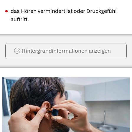
das Hören vermindert ist oder Druckgefühl
auftritt.
Hintergrund­informationen anzeigen