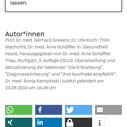
lassen.
Autor*innen
Prof. Dr. med. Gerhard Grevers; Dr. Ute Koch; Thilo
Machotta; Dr. med. Arne Schäffler in: Gesundheit
heute, herausgegeben von Dr. med. Arne Schäffler.
Trias, Stuttgart, 3. Auflage (2014). Überarbeitung und
Aktualisierung der Sektionen "Die Erkrankung",
"Diagnosesicherung" und "Ihre Apotheke empfiehlt":
Dr. med. Sonja Kempinski | zuletzt geändert am
23.09.2024
um 16:49 Uhr