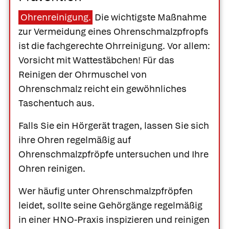
Ohrenreinigung.
Die wichtigste Maßnahme
zur Vermeidung eines Ohrenschmalzpfropfs
ist die fachgerechte Ohrreinigung. Vor allem:
Vorsicht mit Wattestäbchen! Für das
Reinigen der Ohrmuschel von
Ohrenschmalz reicht ein gewöhnliches
Taschentuch aus.
Falls Sie ein Hörgerät tragen, lassen Sie sich
ihre Ohren regelmäßig auf
Ohrenschmalzpfröpfe untersuchen und Ihre
Ohren reinigen.
Wer häufig unter Ohrenschmalzpfröpfen
leidet, sollte seine Gehörgänge regelmäßig
in einer HNO-Praxis inspizieren und reinigen