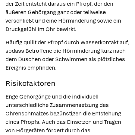
der Zeit entsteht daraus ein Pfropf, der den
äußeren Gehörgang ganz oder teilweise
verschließt und eine Hörminderung sowie ein
Druckgefühl im Ohr bewirkt.
Häufig quillt der Pfropf durch Wasserkontakt auf,
sodass Betroffene die Hörminderung kurz nach
dem Duschen oder Schwimmen als plötzliches
Ereignis empfinden.
Risikofaktoren
Enge Gehörgänge und die individuell
unterschiedliche Zusammensetzung des
Ohrenschmalzes begünstigen die Entstehung
eines Pfropfs. Auch das Einsetzen und Tragen
von Hörgeräten fördert durch das