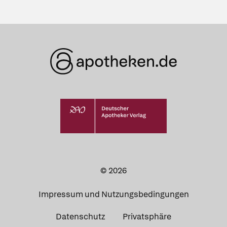
© 2026
Impressum und Nutzungsbedingungen
Datenschutz
Privatsphäre