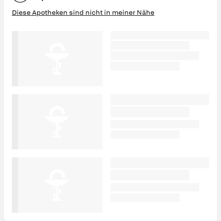
Diese Apotheken sind nicht in meiner Nähe