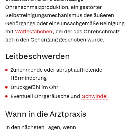
Ohrenschmalzproduktion, ein gestörter
Selbstreinigungsmechanismus des äußeren
Gehörgangs oder eine unsachgemäße Reinigung
mit
Wattestäbchen
, bei der das Ohrenschmalz
tief in den Gehörgang geschoben wurde.
Leitbeschwerden
Zunehmende oder abrupt auftretende
Hörminderung
Druckgefühl im Ohr
Eventuell Ohrgeräusche und
Schwindel
.
Wann in die Arztpraxis
In den nächsten Tagen, wenn