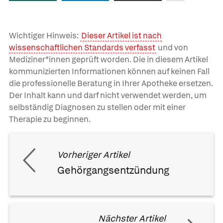
Wichtiger Hinweis:
Dieser Artikel ist nach
wissenschaftlichen Standards verfasst
und von
Mediziner*innen geprüft worden. Die in diesem Artikel
kommunizierten Informationen können auf keinen Fall
die professionelle Beratung in Ihrer Apotheke ersetzen.
Der Inhalt kann und darf nicht verwendet werden, um
selbständig Diagnosen zu stellen oder mit einer
Therapie zu beginnen.
Vorheriger Artikel
Gehörgangsentzündung
Nächster Artikel