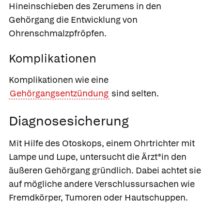
Hineinschieben des Zerumens in den
Gehörgang die Entwicklung von
Ohrenschmalzpfröpfen.
Komplikationen
Komplikationen wie eine
Gehörgangsentzündung
sind selten.
Diagnosesicherung
Mit Hilfe des Otoskops, einem Ohrtrichter mit
Lampe und Lupe, untersucht die Ärzt*in den
äußeren Gehörgang gründlich. Dabei achtet sie
auf mögliche andere Verschlussursachen wie
Fremdkörper, Tumoren oder Hautschuppen.