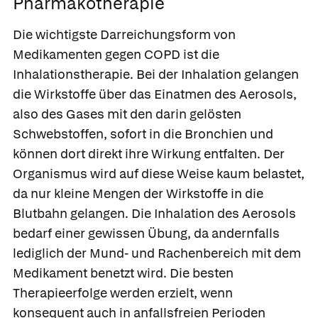
Pharmakotherapie
Die wichtigste Darreichungsform von
Medikamenten gegen COPD ist die
Inhalationstherapie. Bei der Inhalation gelangen
die Wirkstoffe über das Einatmen des Aerosols,
also des Gases mit den darin gelösten
Schwebstoffen, sofort in die Bronchien und
können dort direkt ihre Wirkung entfalten. Der
Organismus wird auf diese Weise kaum belastet,
da nur kleine Mengen der Wirkstoffe in die
Blutbahn gelangen. Die Inhalation des Aerosols
bedarf einer gewissen Übung, da andernfalls
lediglich der Mund- und Rachenbereich mit dem
Medikament benetzt wird. Die besten
Therapieerfolge werden erzielt, wenn
konsequent auch in anfallsfreien Perioden