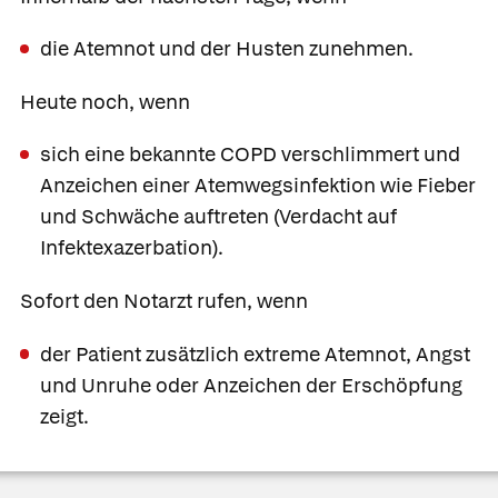
die Atemnot und der Husten zunehmen.
Heute noch, wenn
sich eine bekannte COPD verschlimmert und
Anzeichen einer Atemwegsinfektion wie Fieber
und Schwäche auftreten (Verdacht auf
Infektexazerbation).
Sofort den Notarzt rufen, wenn
der Patient zusätzlich extreme Atemnot, Angst
und Unruhe oder Anzeichen der Erschöpfung
zeigt.