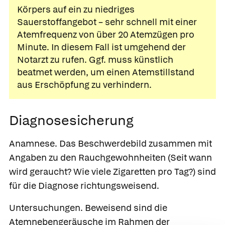
Körpers auf ein zu niedriges
Sauerstoffangebot – sehr schnell mit einer
Atemfrequenz von über 20 Atemzügen pro
Minute. In diesem Fall ist umgehend der
Notarzt zu rufen. Ggf. muss künstlich
beatmet werden, um einen Atemstillstand
aus Erschöpfung zu verhindern.
Diagnosesicherung
Anamnese.
Das Beschwerdebild zusammen mit
Angaben zu den Rauchgewohnheiten (Seit wann
wird geraucht? Wie viele Zigaretten pro Tag?) sind
für die Diagnose richtungsweisend.
Untersuchungen.
Beweisend sind die
Atemnebengeräusche im Rahmen der