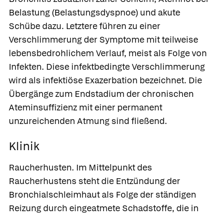
Belastung (
Belastungsdyspnoe) und akute
Schübe dazu. Letztere führen zu einer
Verschlimmerung der Symptome mit teilweise
lebensbedrohlichem Verlauf, meist als Folge von
Infekten. Diese infektbedingte Verschlimmerung
wird als
infektiöse Exazerbation
bezeichnet. Die
Übergänge zum Endstadium der
chronischen
Ateminsuffizienz
mit einer permanent
unzureichenden Atmung sind fließend.
Klinik
Raucherhusten.
Im Mittelpunkt des
Raucherhustens steht die Entzündung der
Bronchialschleimhaut als Folge der ständigen
Reizung durch eingeatmete Schadstoffe, die in