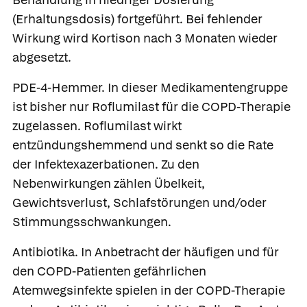
(Erhaltungsdosis) fortgeführt. Bei fehlender
Wirkung wird Kortison nach 3 Monaten wieder
abgesetzt.
PDE-4-Hemmer.
In dieser Medikamentengruppe
ist bisher nur Roflumilast für die COPD-Therapie
zugelassen.
Roflumilast
wirkt
entzündungshemmend und senkt so die Rate
der Infektexazerbationen. Zu den
Nebenwirkungen zählen Übelkeit,
Gewichtsverlust, Schlafstörungen und/oder
Stimmungsschwankungen.
Antibiotika.
In Anbetracht der häufigen und für
den COPD-Patienten gefährlichen
Atemwegsinfekte spielen in der COPD-Therapie