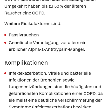
Umgekehrt haben bis zu 50 % der älteren
Raucher eine COPD.
Weitere Risikofaktoren sind:
Passivrauchen
Genetische Veranlagung, vor allem ein
erblicher Alpha-1-Antitrypsin-Mangel.
Komplikationen
Infektexazerbation.
Virale und bakterielle
Infektionen der Bronchien sowie
Lungenentzündungen sind die häufigsten und
gefährlichsten Komplikationen einer COPD, da
sie meist eine deutliche Verschlimmerung der
Symptome (Infektexazerbation) bewirken.