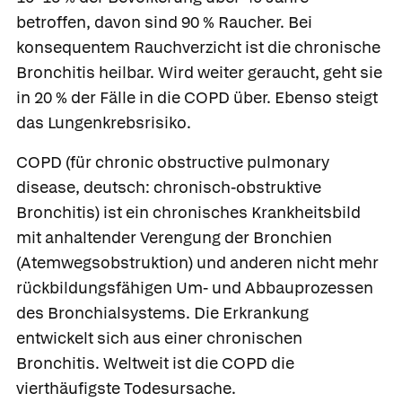
betroffen, davon sind 90 % Raucher. Bei
konsequentem Rauchverzicht ist die chronische
Bronchitis heilbar. Wird weiter geraucht, geht sie
in 20 % der Fälle in die COPD über. Ebenso steigt
das Lungenkrebsrisiko.
COPD
(für chronic obstructive pulmonary
disease, deutsch: chronisch-obstruktive
Bronchitis) ist ein chronisches Krankheitsbild
mit anhaltender Verengung der Bronchien
(Atemwegsobstruktion) und anderen nicht mehr
rückbildungsfähigen Um- und Abbauprozessen
des Bronchialsystems. Die Erkrankung
entwickelt sich aus einer chronischen
Bronchitis. Weltweit ist die COPD die
vierthäufigste Todesursache.