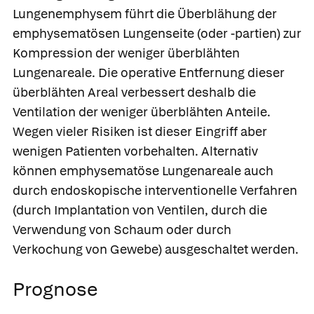
Lungenemphysem führt die Überblähung der
emphysematösen Lungenseite (oder -partien) zur
Kompression der weniger überblähten
Lungenareale. Die operative Entfernung dieser
überblähten Areal verbessert deshalb die
Ventilation der weniger überblähten Anteile.
Wegen vieler Risiken ist dieser Eingriff aber
wenigen Patienten vorbehalten. Alternativ
können emphysematöse Lungenareale auch
durch endoskopische interventionelle Verfahren
(durch Implantation von Ventilen, durch die
Verwendung von Schaum oder durch
Verkochung von Gewebe) ausgeschaltet werden.
Prognose