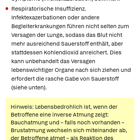
Respiratorische Insuffizienz.
Infektexazerbationen oder andere
Begleiterkrankungen führen nicht selten zum
Versagen der Lunge, sodass das Blut nicht
mehr ausreichend Sauerstoff enthält, aber
stattdessen Kohlendioxid anreichert. Dies
kann unbehandelt das Versagen
lebenswichtiger Organe nach sich ziehen und
erfordert die rasche Gabe von Sauerstoff
(siehe unten).
Hinweis: Lebensbedrohlich ist, wenn der
Betroffene eine
inverse Atmung
zeigt:
Bauchatmung und – falls noch vorhanden –
Brustatmung wechseln sich miteinander ab,
der Betroffene atmet – als Reaktion des