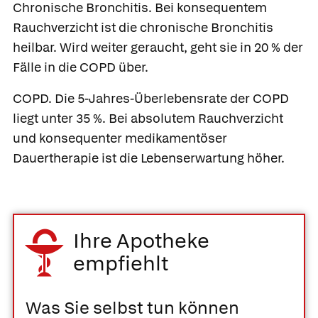
Chronische Bronchitis.
Bei konsequentem
Rauchverzicht ist die chronische Bronchitis
heilbar. Wird weiter geraucht, geht sie in 20 % der
Fälle in die COPD über.
COPD.
Die 5-Jahres-Überlebensrate der COPD
liegt unter 35 %. Bei absolutem Rauchverzicht
und konsequenter medikamentöser
Dauertherapie ist die Lebenserwartung höher.
Ihre Apotheke
empfiehlt
Was Sie selbst tun können