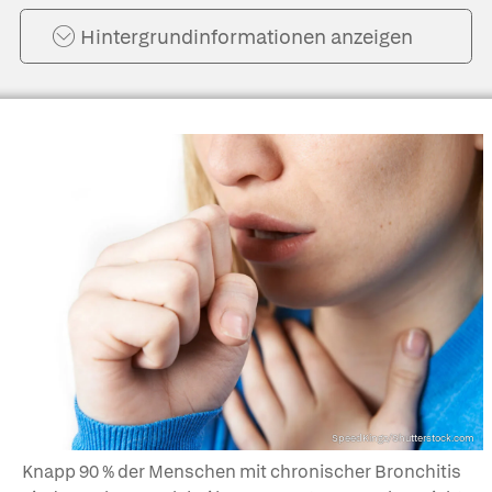
Hintergrund­informationen anzeigen
SpeedKingz/Shutterstock.com
Knapp 90 % der Menschen mit chronischer Bronchitis