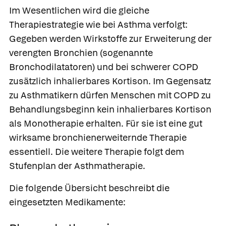
Im Wesentlichen wird die gleiche
Therapiestrategie wie bei Asthma verfolgt:
Gegeben werden Wirkstoffe zur Erweiterung der
verengten Bronchien (sogenannte
Bronchodilatatoren) und bei schwerer COPD
zusätzlich inhalierbares Kortison. Im Gegensatz
zu Asthmatikern dürfen Menschen mit COPD zu
Behandlungsbeginn kein inhalierbares Kortison
als Monotherapie erhalten. Für sie ist eine gut
wirksame bronchienerweiternde Therapie
essentiell. Die weitere Therapie folgt dem
Stufenplan der Asthmatherapie.
Die folgende Übersicht beschreibt die
eingesetzten Medikamente: