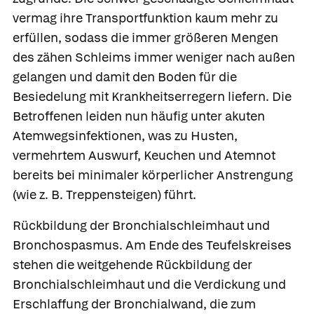
vermag ihre Transportfunktion kaum mehr zu
erfüllen, sodass die immer größeren Mengen
des zähen Schleims immer weniger nach außen
gelangen und damit den Boden für die
Besiedelung mit Krankheitserregern liefern. Die
Betroffenen leiden nun häufig unter akuten
Atemwegsinfektionen, was zu Husten,
vermehrtem Auswurf, Keuchen und Atemnot
bereits bei minimaler körperlicher Anstrengung
(wie z. B. Treppensteigen) führt.
Rückbildung der Bronchialschleimhaut und
Bronchospasmus.
Am Ende des Teufelskreises
stehen die weitgehende Rückbildung der
Bronchialschleimhaut und die Verdickung und
Erschlaffung der Bronchialwand, die zum