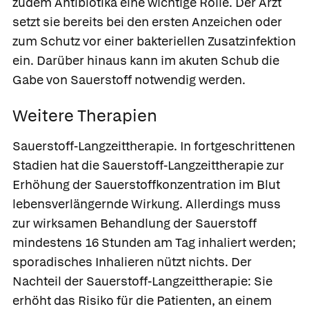
zudem Antibiotika eine wichtige Rolle. Der Arzt
setzt sie bereits bei den ersten Anzeichen oder
zum Schutz vor einer bakteriellen Zusatzinfektion
ein. Darüber hinaus kann im akuten Schub die
Gabe von Sauerstoff notwendig werden.
Weitere Therapien
Sauerstoff-Langzeittherapie.
In fortgeschrittenen
Stadien hat die Sauerstoff-Langzeittherapie zur
Erhöhung der Sauerstoffkonzentration im Blut
lebensverlängernde Wirkung. Allerdings muss
zur wirksamen Behandlung der Sauerstoff
mindestens 16 Stunden am Tag inhaliert werden;
sporadisches Inhalieren nützt nichts. Der
Nachteil der Sauerstoff-Langzeittherapie: Sie
erhöht das Risiko für die Patienten, an einem