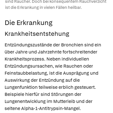
sind Raucher. Doch bei konsequentem Rauchverzicht
ist die Erkrankung in vielen Fällen heilbar.
Die Erkrankung
Krankheitsentstehung
Entzündungszustände der Bronchien sind ein
über Jahre und Jahrzehnte fortschreitender
Krankheitsprozess. Neben individuellen
Entzündungsursachen, wie Rauchen oder
Feinstaubbelastung, ist die Ausprägung und
Auswirkung der Entzündung auf die
Lungenfunktion teilweise erblich gesteuert.
Beispiele hierfür sind Störungen der
Lungenentwicklung im Mutterleib und der
seltene Alpha-1-Antitrypsin-Mangel.