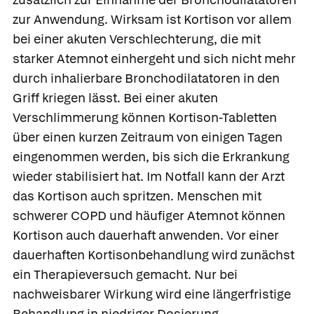
zur Anwendung. Wirksam ist Kortison vor allem
bei einer akuten Verschlechterung, die mit
starker Atemnot einhergeht und sich nicht mehr
durch inhalierbare Bronchodilatatoren in den
Griff kriegen lässt. Bei einer akuten
Verschlimmerung können Kortison-Tabletten
über einen kurzen Zeitraum von einigen Tagen
eingenommen werden, bis sich die Erkrankung
wieder stabilisiert hat. Im Notfall kann der Arzt
das Kortison auch spritzen. Menschen mit
schwerer COPD und häufiger Atemnot können
Kortison auch dauerhaft anwenden. Vor einer
dauerhaften Kortisonbehandlung wird zunächst
ein Therapieversuch gemacht. Nur bei
nachweisbarer Wirkung wird eine längerfristige
Behandlung in niedriger Dosierung