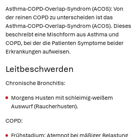
Asthma-COPD-Overlap-Syndrom
(ACOS): Von
der reinen COPD zu unterscheiden ist das
Asthma-COPD-Overlap-Syndrom (ACOS). Dieses
beschreibt eine Mischform aus Asthma und
COPD, bei der die Patienten Symptome beider
Erkrankungen aufweisen.
Leitbeschwerden
Chronische Bronchitis:
Morgens Husten mit schleimig-weißem
Auswurf (Raucherhusten).
COPD:
Frühstadium: Atemnot bei mäßiger Belastung