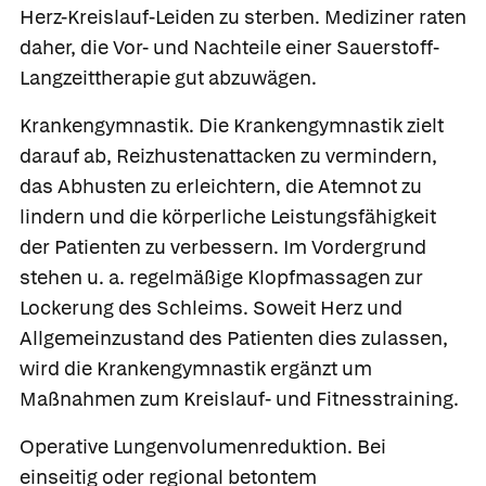
Herz-Kreislauf-Leiden zu sterben. Mediziner raten
daher, die Vor- und Nachteile einer Sauerstoff-
Langzeittherapie gut abzuwägen.
Krankengymnastik.
Die Krankengymnastik zielt
darauf ab, Reizhustenattacken zu vermindern,
das Abhusten zu erleichtern, die Atemnot zu
lindern und die körperliche Leistungsfähigkeit
der Patienten zu verbessern. Im Vordergrund
stehen u. a. regelmäßige Klopfmassagen zur
Lockerung des Schleims. Soweit Herz und
Allgemeinzustand des Patienten dies zulassen,
wird die Krankengymnastik ergänzt um
Maßnahmen zum Kreislauf- und Fitnesstraining.
Operative Lungenvolumenreduktion.
Bei
einseitig oder regional betontem