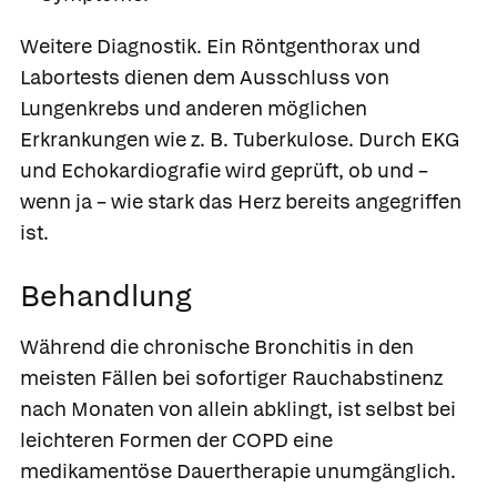
Weitere Diagnostik.
Ein Röntgenthorax und
Labortests dienen dem Ausschluss von
Lungenkrebs und anderen möglichen
Erkrankungen wie z. B. Tuberkulose. Durch EKG
und Echokardiografie wird geprüft, ob und –
wenn ja – wie stark das Herz bereits angegriffen
ist.
Behandlung
Während die chronische Bronchitis in den
meisten Fällen bei sofortiger Rauchabstinenz
nach Monaten von allein abklingt, ist selbst bei
leichteren Formen der COPD eine
medikamentöse Dauertherapie unumgänglich.