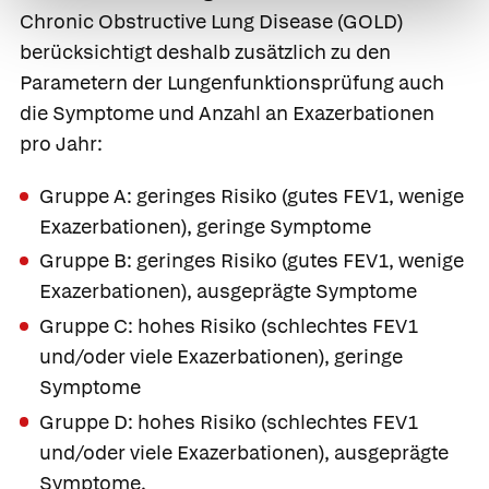
Chronic Obstructive Lung Disease (GOLD)
berücksichtigt deshalb zusätzlich zu den
Parametern der Lungenfunktionsprüfung auch
die Symptome und Anzahl an Exazerbationen
pro Jahr:
Gruppe A:
geringes Risiko (gutes FEV1, wenige
Exazerbationen), geringe Symptome
Gruppe B:
geringes Risiko (gutes FEV1, wenige
Exazerbationen), ausgeprägte Symptome
Gruppe C:
hohes Risiko (schlechtes FEV1
und/oder viele Exazerbationen), geringe
Symptome
Gruppe D:
hohes Risiko (schlechtes FEV1
und/oder viele Exazerbationen), ausgeprägte
Symptome.