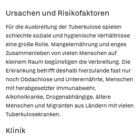
Ursachen und Risikofaktoren
Für die Ausbreitung der Tuberkulose spielen
schlechte soziale und hygienische Verhältnisse
eine große Rolle. Mangelernährung und enges
Zusammenleben von vielen Menschen auf
kleinem Raum begünstigen die Verbreitung. Die
Erkrankung betrifft deshalb hierzulande fast nur
noch Obdachlose und Unterernährte, Menschen
mit herabgesetzter Immunabwehr,
Alkoholkranke, Drogenabhängige, ältere
Menschen und Migranten aus Ländern mit vielen
Tuberkulosekranken.
Klinik