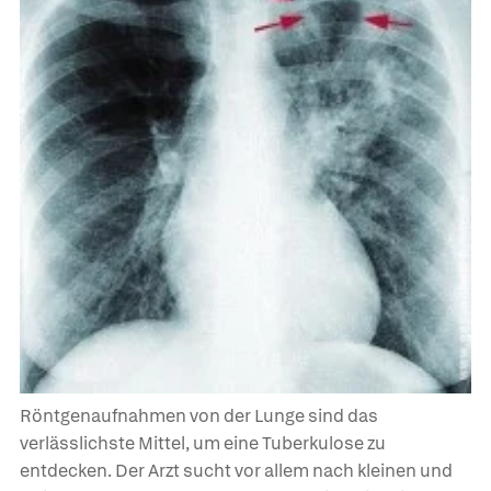
Röntgenaufnahmen von der Lunge sind das
verlässlichste Mittel, um eine Tuberkulose zu
entdecken. Der Arzt sucht vor allem nach kleinen und