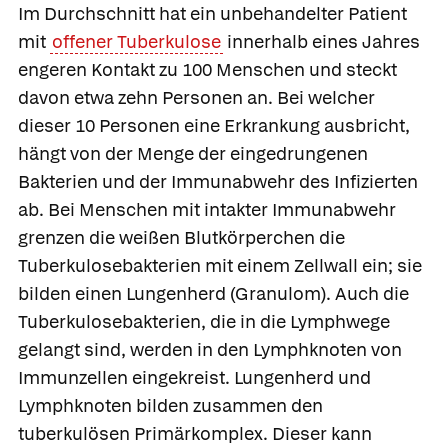
Im Durchschnitt hat ein unbehandelter Patient
mit
offener Tuberkulose
innerhalb eines Jahres
engeren Kontakt zu 100 Menschen und steckt
davon etwa zehn Personen an. Bei welcher
dieser 10 Personen eine Erkrankung ausbricht,
hängt von der Menge der eingedrungenen
Bakterien und der Immunabwehr des Infizierten
ab. Bei Menschen mit intakter Immunabwehr
grenzen die weißen Blutkörperchen die
Tuberkulosebakterien mit einem Zellwall ein; sie
bilden einen
Lungenherd
(Granulom). Auch die
Tuberkulosebakterien, die in die Lymphwege
gelangt sind, werden in den Lymphknoten von
Immunzellen eingekreist. Lungenherd und
Lymphknoten bilden zusammen den
tuberkulösen Primärkomplex. Dieser kann