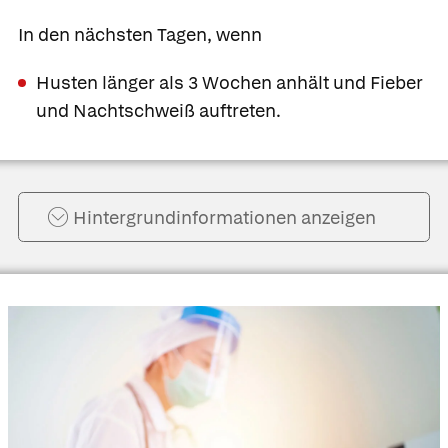
In den nächsten Tagen, wenn
Husten länger als 3 Wochen anhält und Fieber
und Nachtschweiß auftreten.
Hintergrund­informationen anzeigen