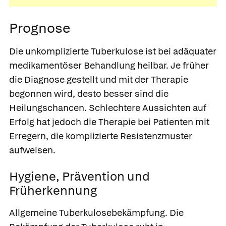
Prognose
Die unkomplizierte Tuberkulose ist bei adäquater
medikamentöser Behandlung heilbar. Je früher
die Diagnose gestellt und mit der Therapie
begonnen wird, desto besser sind die
Heilungschancen. Schlechtere Aussichten auf
Erfolg hat jedoch die Therapie bei Patienten mit
Erregern, die komplizierte Resistenzmuster
aufweisen.
Hygiene, Prävention und
Früherkennung
Allgemeine Tuberkulosebekämpfung.
Die