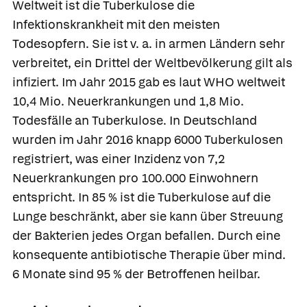
Weltweit ist die Tuberkulose die
Infektionskrankheit mit den meisten
Todesopfern. Sie ist v. a. in armen Ländern sehr
verbreitet, ein Drittel der Weltbevölkerung gilt als
infiziert. Im Jahr 2015 gab es laut WHO weltweit
10,4 Mio. Neuerkrankungen und 1,8 Mio.
Todesfälle an Tuberkulose. In Deutschland
wurden im Jahr 2016 knapp 6000 Tuberkulosen
registriert, was einer Inzidenz von 7,2
Neuerkrankungen pro 100.000 Einwohnern
entspricht. In 85 % ist die Tuberkulose auf die
Lunge beschränkt, aber sie kann über Streuung
der Bakterien jedes Organ befallen. Durch eine
konsequente antibiotische Therapie über mind.
6 Monate sind 95 % der Betroffenen heilbar.