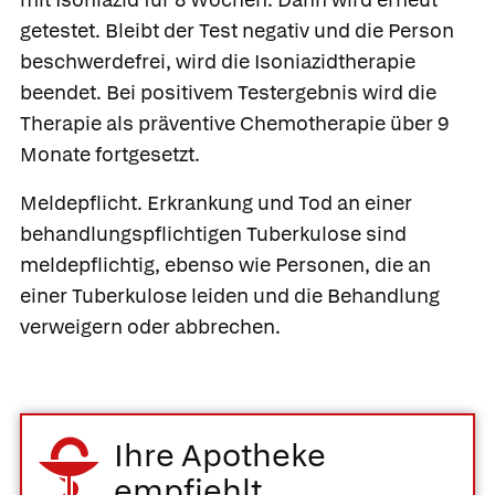
getestet. Bleibt der Test negativ und die Person
beschwerdefrei, wird die Isoniazidtherapie
beendet. Bei positivem Testergebnis wird die
Therapie als präventive Chemotherapie über 9
Monate fortgesetzt.
Meldepflicht.
Erkrankung und Tod an einer
behandlungspflichtigen Tuberkulose sind
meldepflichtig, ebenso wie Personen, die an
einer Tuberkulose leiden und die Behandlung
verweigern oder abbrechen.
Ihre Apotheke
empfiehlt