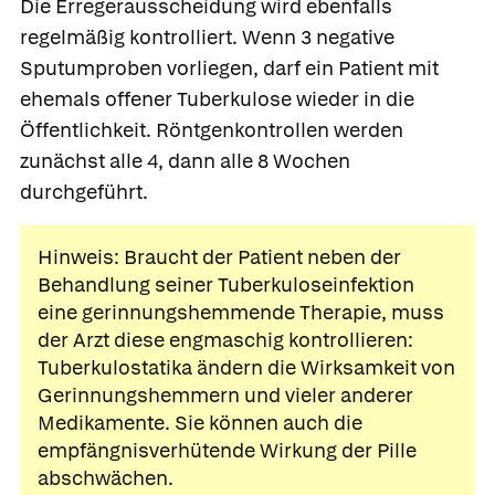
Die Erregerausscheidung wird ebenfalls
regelmäßig kontrolliert. Wenn 3 negative
Sputumproben vorliegen, darf ein Patient mit
ehemals offener Tuberkulose wieder in die
Öffentlichkeit. Röntgenkontrollen werden
zunächst alle 4, dann alle 8 Wochen
durchgeführt.
Hinweis: Braucht der Patient neben der
Behandlung seiner Tuberkuloseinfektion
eine gerinnungshemmende Therapie, muss
der Arzt diese engmaschig kontrollieren:
Tuberkulostatika ändern die Wirksamkeit von
Gerinnungshemmern und vieler anderer
Medikamente. Sie können auch die
empfängnisverhütende Wirkung der Pille
abschwächen.