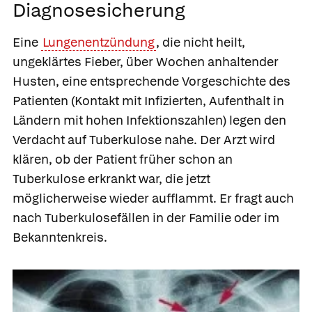
Diagnosesicherung
Eine
Lungenentzündung
, die nicht heilt,
ungeklärtes Fieber, über Wochen anhaltender
Husten, eine entsprechende Vorgeschichte des
Patienten (Kontakt mit Infizierten, Aufenthalt in
Ländern mit hohen Infektionszahlen) legen den
Verdacht auf Tuberkulose nahe. Der Arzt wird
klären, ob der Patient früher schon an
Tuberkulose erkrankt war, die jetzt
möglicherweise wieder aufflammt. Er fragt auch
nach Tuberkulosefällen in der Familie oder im
Bekanntenkreis.