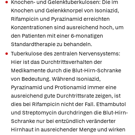
Knochen- und Gelenktuberkulosen:
Die im
Knochen und Gelenkknorpel von Isoniazid,
Rifampicin und Pyrazinamid erreichten
Konzentrationen sind ausreichend hoch, um
den Patienten mit einer 6-monatigen
Standardtherapie zu behandeln.
Tuberkulose des zentralen Nervensystems:
Hier ist das Durchtrittsverhalten der
Medikamente durch die Blut-Hirn-Schranke
von Bedeutung. Während Isoniazid,
Pyrazinamid und Protionamid immer eine
ausreichend gute Durchtrittsrate zeigen, ist
dies bei Rifampicin nicht der Fall. Ethambutol
und Streptomycin durchdringen die Blut-Hirn-
Schranke nur bei entzündlich veränderter
Hirnhaut in ausreichender Menge und wirken