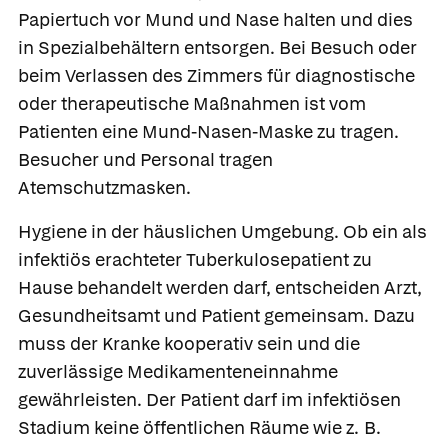
Papiertuch vor Mund und Nase halten und dies
in Spezialbehältern entsorgen. Bei Besuch oder
beim Verlassen des Zimmers für diagnostische
oder therapeutische Maßnahmen ist vom
Patienten eine Mund-Nasen-Maske zu tragen.
Besucher und Personal tragen
Atemschutzmasken.
Hygiene in der häuslichen Umgebung.
Ob ein als
infektiös erachteter Tuberkulosepatient zu
Hause behandelt werden darf, entscheiden Arzt,
Gesundheitsamt und Patient gemeinsam. Dazu
muss der Kranke kooperativ sein und die
zuverlässige Medikamenteneinnahme
gewährleisten. Der Patient darf im infektiösen
Stadium keine öffentlichen Räume wie z. B.