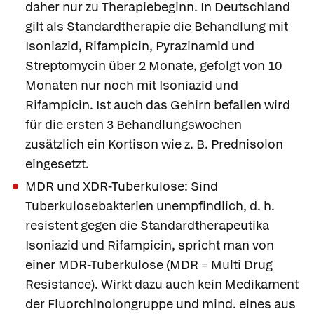
daher nur zu Therapiebeginn. In Deutschland
gilt als Standardtherapie die Behandlung mit
Isoniazid, Rifampicin, Pyrazinamid und
Streptomycin über 2 Monate, gefolgt von 10
Monaten nur noch mit Isoniazid und
Rifampicin. Ist auch das Gehirn befallen wird
für die ersten 3 Behandlungswochen
zusätzlich ein Kortison wie z. B. Prednisolon
eingesetzt.
MDR und XDR-Tuberkulose:
Sind
Tuberkulosebakterien unempfindlich, d. h.
resistent gegen die Standardtherapeutika
Isoniazid und Rifampicin, spricht man von
einer MDR-Tuberkulose (MDR = Multi Drug
Resistance). Wirkt dazu auch kein Medikament
der Fluorchinolongruppe und mind. eines aus