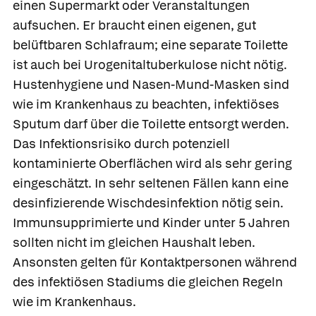
einen Supermarkt oder Veranstaltungen
aufsuchen. Er braucht einen eigenen, gut
belüftbaren Schlafraum; eine separate Toilette
ist auch bei Urogenitaltuberkulose nicht nötig.
Hustenhygiene und Nasen-Mund-Masken sind
wie im Krankenhaus zu beachten, infektiöses
Sputum darf über die Toilette entsorgt werden.
Das Infektionsrisiko durch potenziell
kontaminierte Oberflächen wird als sehr gering
eingeschätzt. In sehr seltenen Fällen kann eine
desinfizierende Wischdesinfektion nötig sein.
Immunsupprimierte und Kinder unter 5 Jahren
sollten nicht im gleichen Haushalt leben.
Ansonsten gelten für Kontaktpersonen während
des infektiösen Stadiums die gleichen Regeln
wie im Krankenhaus.