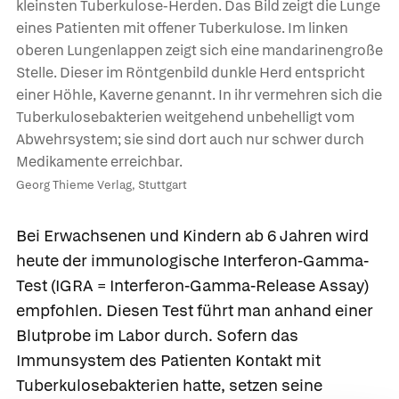
kleinsten Tuberkulose-Herden. Das Bild zeigt die Lunge
eines Patienten mit offener Tuberkulose. Im linken
oberen Lungenlappen zeigt sich eine mandarinengroße
Stelle. Dieser im Röntgenbild dunkle Herd entspricht
einer Höhle, Kaverne genannt. In ihr vermehren sich die
Tuberkulosebakterien weitgehend unbehelligt vom
Abwehrsystem; sie sind dort auch nur schwer durch
Medikamente erreichbar.
Georg Thieme Verlag, Stuttgart
Bei Erwachsenen und Kindern ab 6 Jahren wird
heute der immunologische
Interferon-Gamma-
Test
(IGRA = Interferon-Gamma-Release Assay)
empfohlen. Diesen Test führt man anhand einer
Blutprobe im Labor durch. Sofern das
Immunsystem des Patienten Kontakt mit
Tuberkulosebakterien hatte, setzen seine