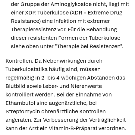
der Gruppe der Aminoglykoside nicht, liegt mit
einer XDR-Tuberkulose (XDR = Extreme Drug
Resistance) eine Infektion mit extremer
Therapieresistenz vor. Für die Behandlung
dieser resistenten Formen der Tuberkulose
siehe oben unter "Therapie bei Resistenzen".
Kontrollen.
Da Nebenwirkungen durch
Tuberkulostatika häufig sind, müssen
regelmäßig in 2- bis 4-wöchigen Abständen das
Blutbild sowie Leber- und Nierenwerte
kontrolliert werden. Bei der Einnahme von
Ethambutol sind augenärztliche, bei
Streptomycin ohrenärztliche Kontrollen
angeraten. Zur Verbesserung der Verträglichkeit
kann der Arzt ein Vitamin-B-Präparat verordnen.