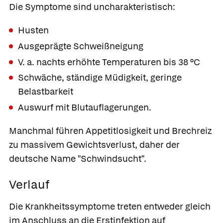
Die Symptome sind uncharakteristisch:
Husten
Ausgeprägte Schweißneigung
V. a. nachts erhöhte Temperaturen bis 38 °C
Schwäche, ständige Müdigkeit, geringe
Belastbarkeit
Auswurf mit Blutauflagerungen.
Manchmal führen Appetitlosigkeit und Brechreiz
zu massivem Gewichtsverlust, daher der
deutsche Name "Schwindsucht".
Verlauf
Die Krankheitssymptome treten entweder gleich
im Anschluss an die Erstinfektion auf