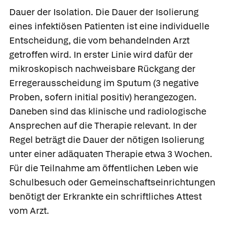
Dauer der Isolation.
Die Dauer der Isolierung
eines infektiösen Patienten ist eine individuelle
Entscheidung, die vom behandelnden Arzt
getroffen wird. In erster Linie wird dafür der
mikroskopisch nachweisbare Rückgang der
Erregerausscheidung im Sputum (3 negative
Proben, sofern initial positiv) herangezogen.
Daneben sind das klinische und radiologische
Ansprechen auf die Therapie relevant. In der
Regel beträgt die Dauer der nötigen Isolierung
unter einer adäquaten Therapie etwa 3 Wochen.
Für die Teilnahme am öffentlichen Leben wie
Schulbesuch oder Gemeinschaftseinrichtungen
benötigt der Erkrankte ein schriftliches Attest
vom Arzt.