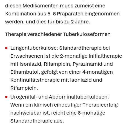
diesen Medikamenten muss zumeist eine
Kombination aus 5–6 Präparaten eingenommen
werden, und dies für bis zu 2 Jahre.
Therapie verschiedener Tuberkuloseformen
Lungentuberkulose:
Standardtherapie bei
Erwachsenen ist die 2-monatige Initialtherapie
mit Isoniazid, Rifampicin, Pyrazinamid und
Ethambutol, gefolgt von einer 4-monatigen
Kontinuitätstherapie mit Isoniazid und
Rifampicin.
Urogenital- und Abdominaltuberkulosen:
Wenn ein klinisch eindeutiger Therapieerfolg
nachweisbar ist, reicht eine 6-monatige
Standardtherapie aus.