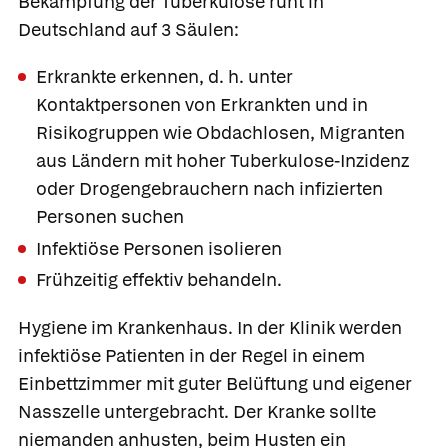
Bekämpfung der Tuberkulose ruht in
Deutschland auf 3 Säulen:
Erkrankte erkennen, d. h. unter
Kontaktpersonen von Erkrankten und in
Risikogruppen wie Obdachlosen, Migranten
aus Ländern mit hoher Tuberkulose-Inzidenz
oder Drogengebrauchern nach infizierten
Personen suchen
Infektiöse Personen isolieren
Frühzeitig effektiv behandeln.
Hygiene im Krankenhaus.
In der Klinik werden
infektiöse Patienten in der Regel in einem
Einbettzimmer mit guter Belüftung und eigener
Nasszelle untergebracht. Der Kranke sollte
niemanden anhusten, beim Husten ein