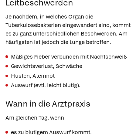
Leitbeschwerden
Je nachdem, in welches Organ die
Tuberkulosebakterien eingewandert sind, kommt
es zu ganz unterschiedlichen Beschwerden. Am
häufigsten ist jedoch die Lunge betroffen.
Mäßiges Fieber verbunden mit Nachtschweiß
Gewichtsverlust, Schwäche
Husten, Atemnot
Auswurf (evtl. leicht blutig).
Wann in die Arztpraxis
Am gleichen Tag, wenn
es zu blutigem Auswurf kommt.