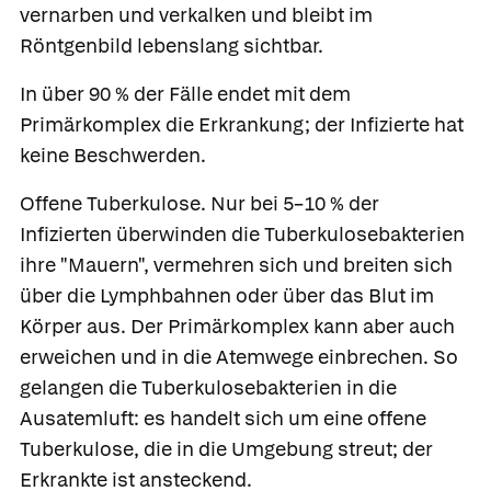
vernarben und verkalken und bleibt im
Röntgenbild lebenslang sichtbar.
In über 90 % der Fälle endet mit dem
Primärkomplex die Erkrankung; der Infizierte hat
keine Beschwerden.
Offene Tuberkulose.
Nur bei 5–10 % der
Infizierten überwinden die Tuberkulosebakterien
ihre "Mauern", vermehren sich und breiten sich
über die Lymphbahnen oder über das Blut im
Körper aus. Der Primärkomplex kann aber auch
erweichen und in die Atemwege einbrechen. So
gelangen die Tuberkulosebakterien in die
Ausatemluft: es handelt sich um eine
offene
Tuberkulose
, die in die Umgebung streut; der
Erkrankte ist ansteckend.