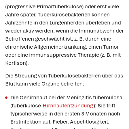
(
progressive Primärtuberkulose
) oder erst viele
Jahre später. Tuberkulosebakterien können
Jahrzehnte in den Lungenherden überleben und
wieder aktiv werden, wenn die Immunabwehr der
Betroffenen geschwächt ist, z. B. durch eine
chronische Allgemeinerkrankung, einen Tumor
oder eine immunsuppressive Therapie (z. B. mit
Kortison).
Die Streuung von Tuberkulosebakterien über das
Blut kann viele Organe betreffen:
Die Gehirnhaut bei der
Meningitis tuberculosa
(tuberkulöse
Hirnhautentzündung
): Sie tritt
typischerweise in den ersten 3 Monaten nach
Erstinfektion auf. Fieber, Appetitlosigkeit,