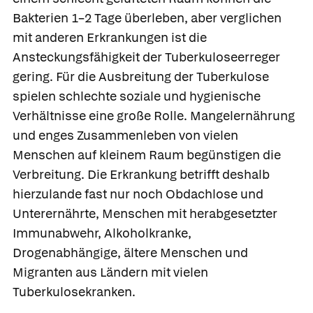
Bakterien 1–2 Tage überleben, aber verglichen
mit anderen Erkrankungen ist die
Ansteckungsfähigkeit der Tuberkuloseerreger
gering. Für die Ausbreitung der Tuberkulose
spielen schlechte soziale und hygienische
Verhältnisse eine große Rolle. Mangelernährung
und enges Zusammenleben von vielen
Menschen auf kleinem Raum begünstigen die
Verbreitung. Die Erkrankung betrifft deshalb
hierzulande fast nur noch Obdachlose und
Unterernährte, Menschen mit herabgesetzter
Immunabwehr, Alkoholkranke,
Drogenabhängige, ältere Menschen und
Migranten aus Ländern mit vielen
Tuberkulosekranken.