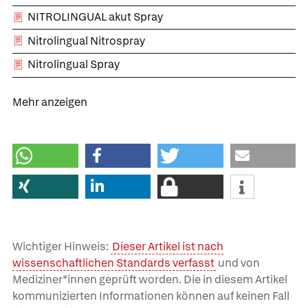
NITROLINGUAL akut Spray
Nitrolingual Nitrospray
Nitrolingual Spray
Mehr anzeigen
Wichtiger Hinweis:
Dieser Artikel ist nach
wissenschaftlichen Standards verfasst
und von
Mediziner*innen geprüft worden. Die in diesem Artikel
kommunizierten Informationen können auf keinen Fall