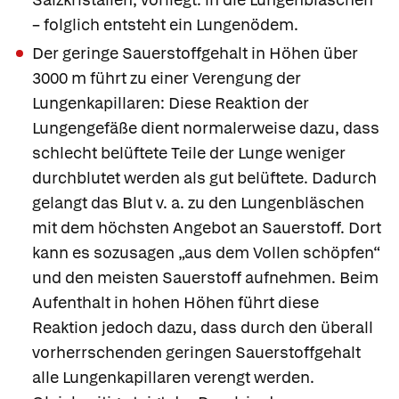
– folglich entsteht ein Lungenödem.
Der geringe Sauerstoffgehalt in Höhen über
3000 m führt zu einer Verengung der
Lungenkapillaren: Diese Reaktion der
Lungengefäße dient normalerweise dazu, dass
schlecht belüftete Teile der Lunge weniger
durchblutet werden als gut belüftete. Dadurch
gelangt das Blut v. a. zu den Lungenbläschen
mit dem höchsten Angebot an Sauerstoff. Dort
kann es sozusagen „aus dem Vollen schöpfen“
und den meisten Sauerstoff aufnehmen. Beim
Aufenthalt in hohen Höhen führt diese
Reaktion jedoch dazu, dass durch den überall
vorherrschenden geringen Sauerstoffgehalt
alle Lungenkapillaren verengt werden.