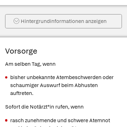
Hintergrund­informationen anzeigen
Vorsorge
Am selben Tag, wenn
bisher unbekannte Atembeschwerden oder
schaumiger Auswurf beim Abhusten
auftreten.
Sofort die Notärzt*in rufen, wenn
rasch zunehmende und schwere Atemnot