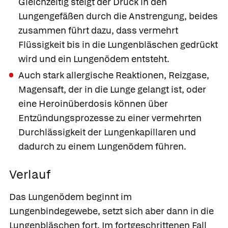
Gleichzeitig steigt der Druck in den
Lungengefäßen durch die Anstrengung, beides
zusammen führt dazu, dass vermehrt
Flüssigkeit bis in die Lungenbläschen gedrückt
wird und ein Lungenödem entsteht.
Auch stark allergische Reaktionen, Reizgase,
Magensaft, der in die Lunge gelangt ist, oder
eine Heroinüberdosis können über
Entzündungsprozesse zu einer vermehrten
Durchlässigkeit der Lungenkapillaren und
dadurch zu einem Lungenödem führen.
Verlauf
Das Lungenödem beginnt im
Lungenbindegewebe, setzt sich aber dann in die
Lungenbläschen fort. Im fortgeschrittenen Fall