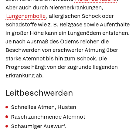
Aber auch durch Nierenerkrankungen,
Lungenembolie
, allergischen Schock oder
Schadstoffe wie z. B. Reizgase sowie Aufenthalte
in großer Höhe kann ein Lungenödem entstehen.
Je nach Ausmaß des Ödems reichen die
Beschwerden von erschwerter Atmung über
starke Atemnot bis hin zum Schock. Die
Prognose hängt von der zugrunde liegenden
Erkrankung ab.
Leitbeschwerden
Schnelles Atmen, Husten
Rasch zunehmende Atemnot
Schaumiger Auswurf.