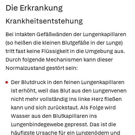
Die Erkrankung
Krankheitsentstehung
Bei intakten Gefäßwänden der Lungenkapillaren
(so heißen die kleinen Blutgefäße in der Lunge)
tritt fast keine Flüssigkeit in die Umgebung aus.
Durch folgende Mechanismen kann dieser
Normalzustand gestört sein:
Der Blutdruck in den feinen Lungenkapillaren
ist erhöht, weil das Blut aus den Lungenvenen
nicht mehr vollständig ins linke Herz fließen
kann und sich zurückstaut. Als Folge wird
Wasser aus den Blutkapillaren ins
Lungenbindegewebe gepresst. Das ist die
häufigste Ursache für ein Lungenödem und