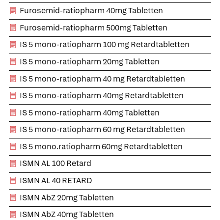
Furosemid-ratiopharm 40mg Tabletten
Furosemid-ratiopharm 500mg Tabletten
IS 5 mono-ratiopharm 100 mg Retardtabletten
IS 5 mono-ratiopharm 20mg Tabletten
IS 5 mono-ratiopharm 40 mg Retardtabletten
IS 5 mono-ratiopharm 40mg Retardtabletten
IS 5 mono-ratiopharm 40mg Tabletten
IS 5 mono-ratiopharm 60 mg Retardtabletten
IS 5 mono.ratiopharm 60mg Retardtabletten
ISMN AL 100 Retard
ISMN AL 40 RETARD
ISMN AbZ 20mg Tabletten
ISMN AbZ 40mg Tabletten