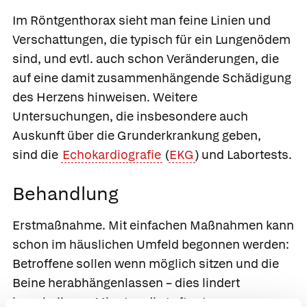
Im Röntgenthorax sieht man feine Linien und
Verschattungen, die typisch für ein Lungenödem
sind, und evtl. auch schon Veränderungen, die
auf eine damit zusammenhängende Schädigung
des Herzens hinweisen. Weitere
Untersuchungen, die insbesondere auch
Auskunft über die Grunderkrankung geben,
sind die
Echokardiografie
(
EKG
) und Labortests.
Behandlung
Erstmaßnahme.
Mit einfachen Maßnahmen kann
schon im häuslichen Umfeld begonnen werden:
Betroffene sollen wenn möglich sitzen und die
Beine herabhängenlassen – dies lindert
innerhalb von Minuten die Luftnot.