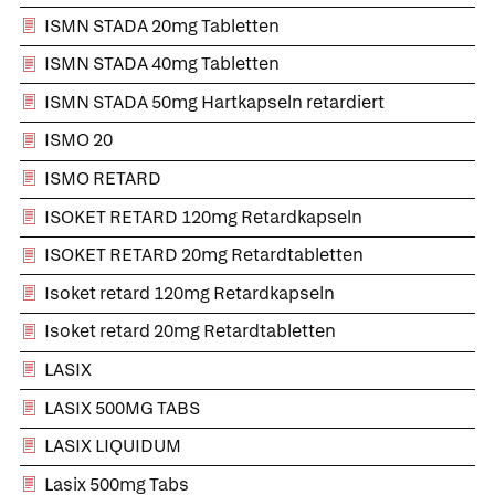
ISMN STADA 20mg Tabletten
ISMN STADA 40mg Tabletten
ISMN STADA 50mg Hartkapseln retardiert
ISMO 20
ISMO RETARD
ISOKET RETARD 120mg Retardkapseln
ISOKET RETARD 20mg Retardtabletten
Isoket retard 120mg Retardkapseln
Isoket retard 20mg Retardtabletten
LASIX
LASIX 500MG TABS
LASIX LIQUIDUM
Lasix 500mg Tabs