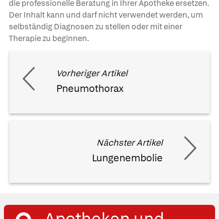
die professionelle Beratung in Ihrer Apotheke ersetzen.
Der Inhalt kann und darf nicht verwendet werden, um
selbständig Diagnosen zu stellen oder mit einer
Therapie zu beginnen.
Vorheriger Artikel
Pneumothorax
Nächster Artikel
Lungenembolie
Apotheken und