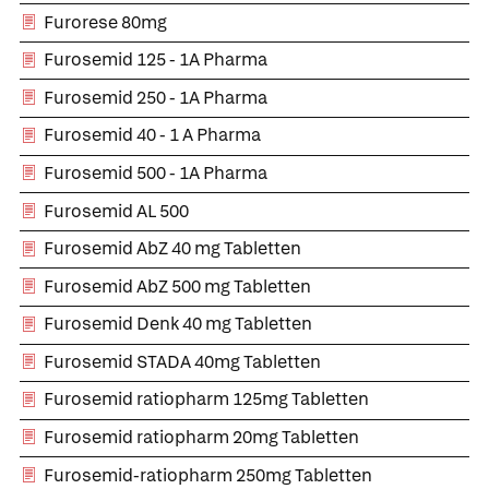
Furorese 80mg
Furosemid 125 - 1A Pharma
Furosemid 250 - 1A Pharma
Furosemid 40 - 1 A Pharma
Furosemid 500 - 1A Pharma
Furosemid AL 500
Furosemid AbZ 40 mg Tabletten
Furosemid AbZ 500 mg Tabletten
Furosemid Denk 40 mg Tabletten
Furosemid STADA 40mg Tabletten
Furosemid ratiopharm 125mg Tabletten
Furosemid ratiopharm 20mg Tabletten
Furosemid-ratiopharm 250mg Tabletten