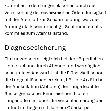
kommt es in den Lungenbläschen durch die
Vermischung der eiweißreichen Ödemflüssigkeit
mit der Atemluft zur Schaumbildung, was die
Atmung stark beeinträchtigt. Schlimmstenfalls
kommt es zum Atemstillstand.
Diagnosesicherung
Ein Lungenödem zeigt sich bei der körperlichen
Untersuchung durch Atemnot und womöglich
schaumigen Auswurf. Hat die Flüssigkeit schon
die Lungenbläschen erreicht, hört die Ärzt*in bei
der Auskultation (Abhören) der Lunge feuchte
Rasselgeräusche. Kennzeichnend für ein
Lungenödem ist auch die Verschlechterung der
Luftnot im Liegen mit flachem Oberkörper.