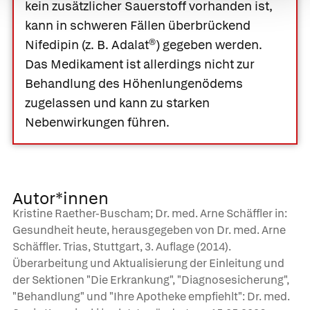
kein zusätzlicher Sauerstoff vorhanden ist,
kann in schweren Fällen überbrückend
Nifedipin
(z. B.
Adalat®)
gegeben werden.
Das Medikament ist allerdings nicht zur
Behandlung des Höhenlungenödems
zugelassen und kann zu starken
Nebenwirkungen führen.
Autor*innen
Kristine Raether-Buscham; Dr. med. Arne Schäffler in:
Gesundheit heute, herausgegeben von Dr. med. Arne
Schäffler. Trias, Stuttgart, 3. Auflage (2014).
Überarbeitung und Aktualisierung der Einleitung und
der Sektionen "Die Erkrankung", "Diagnosesicherung",
"Behandlung" und "Ihre Apotheke empfiehlt": Dr. med.