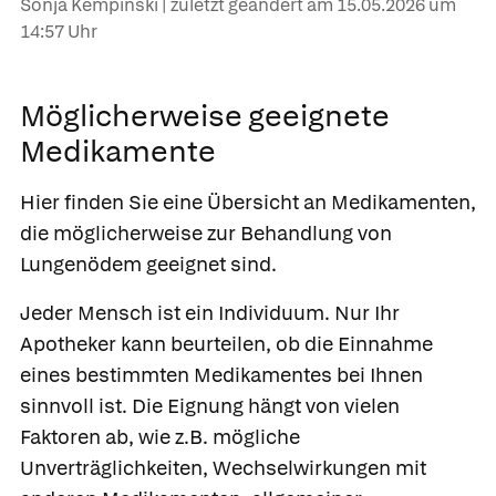
Sonja Kempinski | zuletzt geändert am
15.05.2026
um
14:57 Uhr
Möglicherweise geeignete
Medikamente
Hier finden Sie eine Übersicht an Medikamenten,
die möglicherweise zur Behandlung von
Lungenödem geeignet sind.
Jeder Mensch ist ein Individuum. Nur Ihr
Apotheker kann beurteilen, ob die Einnahme
eines bestimmten Medikamentes bei Ihnen
sinnvoll ist. Die Eignung hängt von vielen
Faktoren ab, wie z.B. mögliche
Unverträglichkeiten, Wechselwirkungen mit