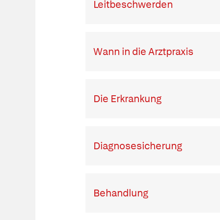
Leitbeschwerden
Wann in die Arztpraxis
Die Erkrankung
Diagnosesicherung
Behandlung