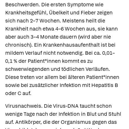
Beschwerden.
Die ersten Symptome wie
Krankheitsgefühl, Übelkeit und Fieber zeigen
sich nach 2–7 Wochen. Meistens heilt die
Krankheit nach etwa 4–6 Wochen aus, sie kann
aber auch 3–4 Monate dauern (wird aber nie
chronisch). Ein Krankenhausaufenthalt ist bei
mildem Verlauf nicht notwendig. Bei ca. 0,01–
0,1 % der Patient*innen kommt es zu
schwerwiegenden und tödlichen Verläufen.
Diese treten vor allem bei älteren Patient*innen
sowie bei zusätzlicher Infektion mit Hepatitis B
oder C auf.
Virusnachweis.
Die Virus-DNA taucht schon
wenige Tage nach der Infektion in Blut und Stuhl
auf. Antikörper, die der Organismus gegen das