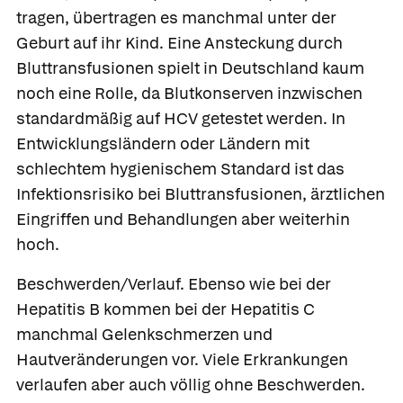
tragen, übertragen es manchmal unter der
Geburt auf ihr Kind. Eine Ansteckung durch
Bluttransfusionen spielt in Deutschland kaum
noch eine Rolle, da Blutkonserven inzwischen
standardmäßig auf HCV getestet werden. In
Entwicklungsländern oder Ländern mit
schlechtem hygienischem Standard ist das
Infektionsrisiko bei Bluttransfusionen, ärztlichen
Eingriffen und Behandlungen aber weiterhin
hoch.
Beschwerden/Verlauf.
Ebenso wie bei der
Hepatitis B kommen bei der Hepatitis C
manchmal Gelenkschmerzen und
Hautveränderungen vor. Viele Erkrankungen
verlaufen aber auch völlig ohne Beschwerden.