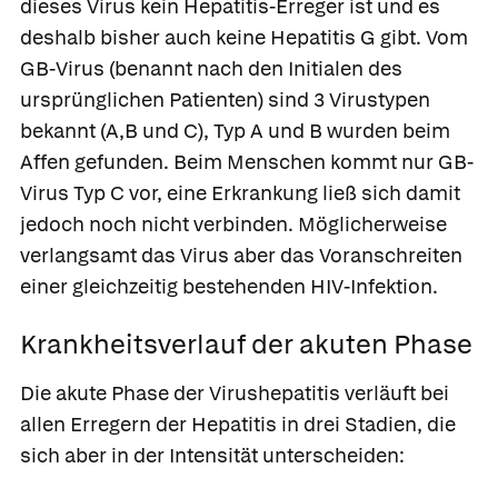
dieses Virus kein Hepatitis-Erreger ist und es
deshalb bisher auch keine Hepatitis G gibt. Vom
GB-Virus (benannt nach den Initialen des
ursprünglichen Patienten) sind 3 Virustypen
bekannt (A,B und C), Typ A und B wurden beim
Affen gefunden. Beim Menschen kommt nur GB-
Virus Typ C vor, eine Erkrankung ließ sich damit
jedoch noch nicht verbinden. Möglicherweise
verlangsamt das Virus aber das Voranschreiten
einer gleichzeitig bestehenden HIV-Infektion.
Krankheitsverlauf der akuten Phase
Die akute Phase der Virushepatitis verläuft bei
allen Erregern der Hepatitis in drei Stadien, die
sich aber in der Intensität unterscheiden: