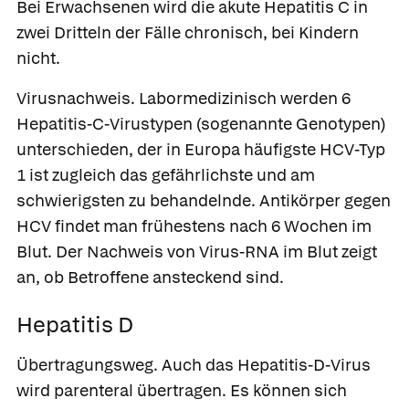
Bei Erwachsenen wird die akute Hepatitis C in
zwei Dritteln der Fälle chronisch, bei Kindern
nicht.
Virusnachweis.
Labormedizinisch werden 6
Hepatitis-C-Virustypen (sogenannte Genotypen)
unterschieden, der in Europa häufigste HCV-Typ
1 ist zugleich das gefährlichste und am
schwierigsten zu behandelnde. Antikörper gegen
HCV findet man frühestens nach 6 Wochen im
Blut. Der Nachweis von Virus-RNA im Blut zeigt
an, ob Betroffene ansteckend sind.
Hepatitis D
Übertragungsweg.
Auch das Hepatitis-D-Virus
wird parenteral übertragen. Es können sich