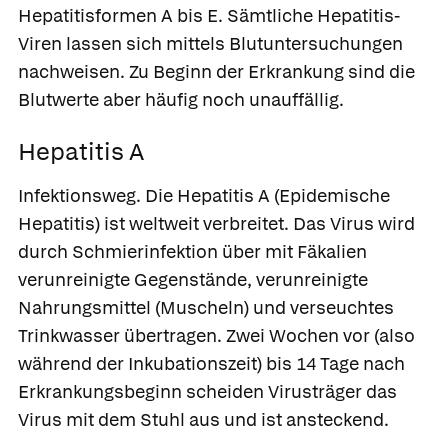
Hepatitisformen A bis E. Sämtliche Hepatitis-
Viren lassen sich mittels Blutuntersuchungen
nachweisen. Zu Beginn der Erkrankung sind die
Blutwerte aber häufig noch unauffällig.
Hepatitis A
Infektionsweg.
Die Hepatitis A (Epidemische
Hepatitis) ist weltweit verbreitet. Das Virus wird
durch Schmierinfektion über mit Fäkalien
verunreinigte Gegenstände, verunreinigte
Nahrungsmittel (Muscheln) und verseuchtes
Trinkwasser übertragen. Zwei Wochen vor (also
während der Inkubationszeit) bis 14 Tage nach
Erkrankungsbeginn scheiden Virusträger das
Virus mit dem Stuhl aus und ist ansteckend.