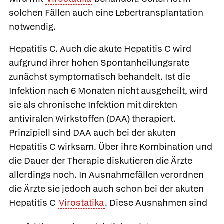
solchen Fällen auch eine Lebertransplantation
notwendig.
Hepatitis C.
Auch die akute Hepatitis C wird
aufgrund ihrer hohen Spontanheilungsrate
zunächst symptomatisch behandelt. Ist die
Infektion nach 6 Monaten nicht ausgeheilt, wird
sie als chronische Infektion mit direkten
antiviralen Wirkstoffen (DAA) therapiert.
Prinzipiell sind DAA auch bei der akuten
Hepatitis C wirksam. Über ihre Kombination und
die Dauer der Therapie diskutieren die Ärzte
allerdings noch. In Ausnahmefällen verordnen
die Ärzte sie jedoch auch schon bei der akuten
Hepatitis C
Virostatika
. Diese Ausnahmen sind