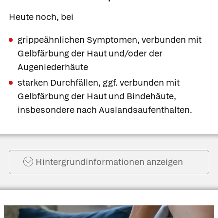
Heute noch, bei
grippeähnlichen Symptomen, verbunden mit
Gelbfärbung der Haut und/oder der
Augenlederhäute
starken Durchfällen, ggf. verbunden mit
Gelbfärbung der Haut und Bindehäute,
insbesondere nach Auslandsaufenthalten.
Hintergrund­informationen anzeigen