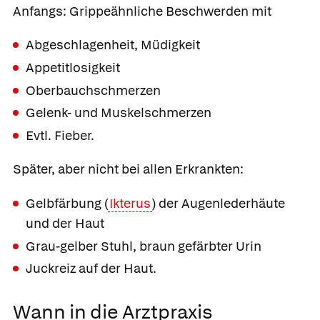
Anfangs: Grippeähnliche Beschwerden mit
Abgeschlagenheit, Müdigkeit
Appetitlosigkeit
Oberbauchschmerzen
Gelenk- und Muskelschmerzen
Evtl. Fieber.
Später, aber nicht bei allen Erkrankten:
Gelbfärbung (
Ikterus
) der Augenlederhäute
und der Haut
Grau-gelber Stuhl, braun gefärbter Urin
Juckreiz auf der Haut.
Wann in die Arztpraxis