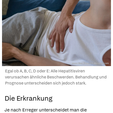
Moonflies Photo/Shutterstock.com
Egal ob A, B, C, D oder E: Alle Hepatitisviren
verursachen ähnliche Beschwerden. Behandlung und
Prognose unterscheiden sich jedoch stark.
Die Erkrankung
Je nach Erreger unterscheidet man die