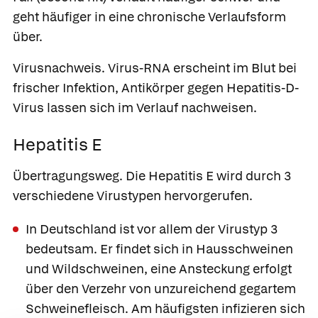
geht häufiger in eine chronische Verlaufsform
über.
Virusnachweis.
Virus-RNA erscheint im Blut bei
frischer Infektion, Antikörper gegen Hepatitis-D-
Virus lassen sich im Verlauf nachweisen.
Hepatitis E
Übertragungsweg.
Die
Hepatitis E
wird durch 3
verschiedene Virustypen hervorgerufen.
In Deutschland ist vor allem der Virustyp 3
bedeutsam. Er findet sich in Hausschweinen
und Wildschweinen, eine Ansteckung erfolgt
über den Verzehr von unzureichend gegartem
Schweinefleisch. Am häufigsten infizieren sich