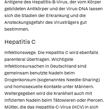
Antigene des Hepatitis-B-Virus, der vom Körper
gebildeten Antikörper und der Virus-DNA lassen
sich die Stadien der Erkrankung und die
Ansteckungsgefahr des Virusträgers gut
bestimmen.
Hepatitis C
Infektionswege.
Die
Hepatitis C
wird ebenfalls
parenteral übertragen. Wichtigste
Infektionsursachen in Deutschland sind
gemeinsam benutzte Nadeln beim
Drogenkonsum (sogenanntes Needle-Sharing)
und homosexuelle Kontakte unter Männern.
Weitergegeben wird die Krankheit auch mit
infizierten Nadeln beim Tätowieren oder Piercen.
Mütter, die das Hepatitis-C-Virus (HCV) in sich