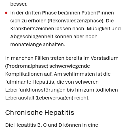
besser.
In der dritten Phase beginnen Patient*innen
sich zu erholen
(Rekonvaleszenzphase). Die
Krankheitszeichen lassen nach. Müdigkeit und
Abgeschlagenheit können aber noch
monatelange anhalten.
In manchen Fällen treten bereits im Vorstadium
(Prodromalphase) schwerwiegende
Komplikationen auf. Am schlimmsten ist die
fulminante Hepatitis,
die von schweren
Leberfunktionsstörungen bis hin zum tödlichen
Leberausfall (Leberversagen) reicht.
Chronische Hepatitis
Die Hepatitis B, C und D können in eine