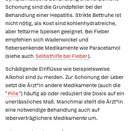
Schonung sind die Grundpfeiler bei der
Behandlung einer Hepatitis. Strikte Bettruhe ist
nicht nötig, als Kost sind kohlenhydratreiche,
aber fettarme Speisen geeignet. Bei Fieber
empfehlen sich Wadenwickel und
fiebersenkende Medikamente wie
Paracetamol
(siehe auch
Selbsthilfe bei Fieber
).
Schädigende Einflüsse wie beispielsweise
Alkohol sind zu meiden. Zur Schonung der Leber
setzt die Ärzt*in andere Medikamente (auch die
"
Pille
") häufig ab oder reduziert die Dosis auf ein
unerlässliches Maß. Manchmal stellt die Ärzt*in
eine notwendige Behandlung auch auf
leberverträglichere Medikamente um.