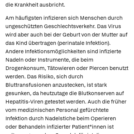
die Krankheit ausbricht.
Am häufigsten infizieren sich Menschen durch
ungeschützten Geschlechtsverkehr. Das Virus
wird aber auch bei der Geburt von der Mutter auf
das Kind übertragen (perinatale Infektion).
Andere Infektionsmöglichkeiten sind infizierte
Nadeln oder Instrumente, die beim
Drogenkonsum, Tätowieren oder Piercen benutzt
werden. Das Risiko, sich durch
Bluttransfusionen anzustecken, ist stark
gesunken, da heutzutage die Blutkonserven auf
Hepatitis-Viren getestet werden. Auch die früher
vom medizinischen Personal gefürchtete
Infektion durch Nadelstiche beim Operieren
oder Behandeln infizierter Patient*innen ist