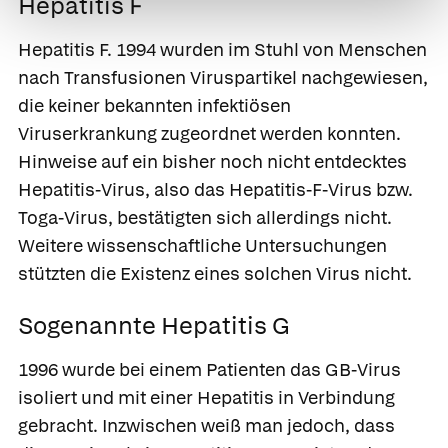
Hepatitis F
Hepatitis F.
1994 wurden im Stuhl von Menschen
nach Transfusionen Viruspartikel nachgewiesen,
die keiner bekannten infektiösen
Viruserkrankung zugeordnet werden konnten.
Hinweise auf ein bisher noch nicht entdecktes
Hepatitis-Virus, also das
Hepatitis-F-Virus
bzw.
Toga-Virus, bestätigten sich allerdings nicht.
Weitere wissenschaftliche Untersuchungen
stützten die Existenz eines solchen Virus nicht.
Sogenannte Hepatitis G
1996 wurde bei einem Patienten das GB-Virus
isoliert und mit einer Hepatitis in Verbindung
gebracht. Inzwischen weiß man jedoch, dass