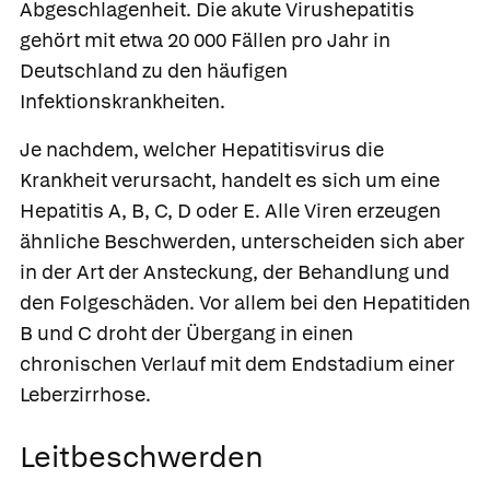
Abgeschlagenheit. Die
akute Virushepatitis
gehört mit etwa 20 000 Fällen pro Jahr in
Deutschland zu den häufigen
Infektionskrankheiten.
Je nachdem, welcher Hepatitisvirus die
Krankheit verursacht, handelt es sich um eine
Hepatitis A, B, C, D oder E. Alle Viren erzeugen
ähnliche Beschwerden, unterscheiden sich aber
in der Art der Ansteckung, der Behandlung und
den Folgeschäden. Vor allem bei den Hepatitiden
B und C droht der Übergang in einen
chronischen Verlauf mit dem Endstadium einer
Leberzirrhose.
Leitbeschwerden