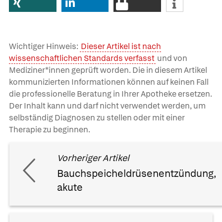
Wichtiger Hinweis:
Dieser Artikel ist nach
wissenschaftlichen Standards verfasst
und von
Mediziner*innen geprüft worden. Die in diesem Artikel
kommunizierten Informationen können auf keinen Fall
die professionelle Beratung in Ihrer Apotheke ersetzen.
Der Inhalt kann und darf nicht verwendet werden, um
selbständig Diagnosen zu stellen oder mit einer
Therapie zu beginnen.
Vorheriger Artikel
Bauchspeicheldrüsenentzündung,
akute