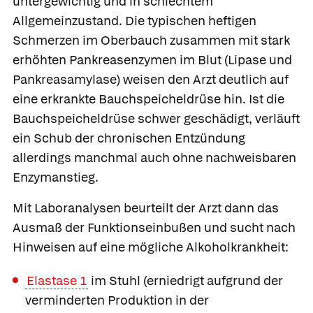
untergewichtig und in schlechtem
Allgemeinzustand. Die typischen heftigen
Schmerzen im Oberbauch zusammen mit stark
erhöhten Pankreasenzymen im Blut (Lipase und
Pankreasamylase) weisen den Arzt deutlich auf
eine erkrankte Bauchspeicheldrüse hin. Ist die
Bauchspeicheldrüse schwer geschädigt, verläuft
ein Schub der chronischen Entzündung
allerdings manchmal auch ohne nachweisbaren
Enzymanstieg.
Mit Laboranalysen beurteilt der Arzt dann das
Ausmaß der Funktionseinbußen und sucht nach
Hinweisen auf eine mögliche Alkoholkrankheit:
Elastase 1
im Stuhl (erniedrigt aufgrund der
verminderten Produktion in der