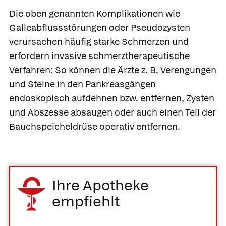
Die oben genannten Komplikationen wie
Galleabflussstörungen oder Pseudozysten
verursachen häufig starke Schmerzen und
erfordern invasive schmerztherapeutische
Verfahren: So können die Ärzte z. B. Verengungen
und Steine in den Pankreasgängen
endoskopisch aufdehnen bzw. entfernen, Zysten
und Abszesse absaugen oder auch einen Teil der
Bauchspeicheldrüse operativ entfernen.
Ihre Apotheke
empfiehlt