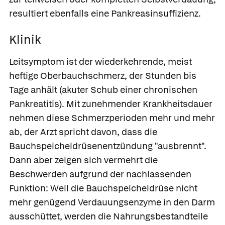
resultiert ebenfalls eine Pankreasinsuffizienz.
Klinik
Leitsymptom ist der wiederkehrende, meist
heftige Oberbauchschmerz, der Stunden bis
Tage anhält (akuter Schub einer chronischen
Pankreatitis). Mit zunehmender Krankheitsdauer
nehmen diese Schmerzperioden mehr und mehr
ab, der Arzt spricht davon, dass die
Bauchspeicheldrüsenentzündung "ausbrennt".
Dann aber zeigen sich vermehrt die
Beschwerden aufgrund der nachlassenden
Funktion: Weil die Bauchspeicheldrüse nicht
mehr genügend Verdauungsenzyme in den Darm
ausschüttet, werden die Nahrungsbestandteile