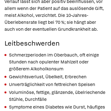
Verlauf lässt sich aber positiv beeinflussen, vor
allem wenn der Patient auf das auslösende Gift,
meist Alkohol, verzichtet. Die 10-Jahres-
Überlebensrate liegt bei 70 %; sie hängt aber
auch von der eventuellen Grundkrankheit ab.
Leitbeschwerden
Schmerzperioden im Oberbauch, oft einige
Stunden nach opulenter Mahlzeit oder
größerem Alkoholkonsum
Gewichtsverlust, Übelkeit, Erbrechen
Unverträglichkeit von fettreichen Speisen
Voluminöse, fettige, glänzende, übelriechende
Stühle, Durchfälle
Symptome eines Diabetes wie Durst, häufiges