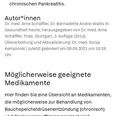
chronischen Pankreatitis.
Autor*innen
Dr. med. Arne Schäffler, Dr. Bernadette Andre-Wallis in:
Gesundheit heute, herausgegeben von Dr. med. Arne
Schäffler. Trias, Stuttgart, 3. Auflage (2014).
Überarbeitung und Aktualisierung: Dr. med. Sonja
Kempinski | zuletzt geändert am
09.09.2021
um 10:29
Uhr
Möglicherweise geeignete
Medikamente
Hier finden Sie eine Übersicht an Medikamenten,
die möglicherweise zur Behandlung von
Bauchspeicheldrüsenentzündung (chronisch)