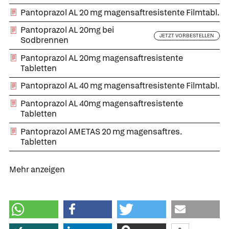
Pantoprazol AL 20 mg magensaftresistente Filmtabl.
Pantoprazol AL 20mg bei
JETZT VORBESTELLEN
Sodbrennen
Pantoprazol AL 20mg magensaftresistente
Tabletten
Pantoprazol AL 40 mg magensaftresistente Filmtabl.
Pantoprazol AL 40mg magensaftresistente
Tabletten
Pantoprazol AMETAS 20 mg magensaftres.
Tabletten
Mehr anzeigen