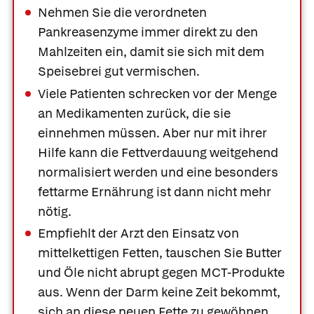
Nehmen Sie die verordneten
Pankreasenzyme immer direkt zu den
Mahlzeiten ein, damit sie sich mit dem
Speisebrei gut vermischen.
Viele Patienten schrecken vor der Menge
an Medikamenten zurück, die sie
einnehmen müssen. Aber nur mit ihrer
Hilfe kann die Fettverdauung weitgehend
normalisiert werden und eine besonders
fettarme Ernährung ist dann nicht mehr
nötig.
Empfiehlt der Arzt den Einsatz von
mittelkettigen Fetten, tauschen Sie Butter
und Öle nicht abrupt gegen MCT-Produkte
aus. Wenn der Darm keine Zeit bekommt,
sich an diese neuen Fette zu gewöhnen,