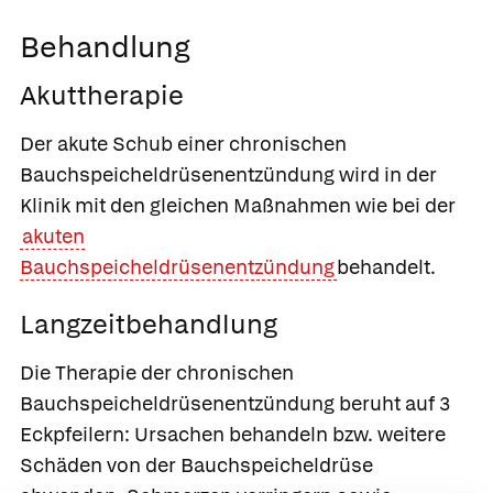
Behandlung
Akuttherapie
Der akute Schub einer chronischen
Bauchspeicheldrüsenentzündung wird in der
Klinik mit den gleichen Maßnahmen wie bei der
akuten
Bauchspeicheldrüsenentzündung
behandelt.
Langzeitbehandlung
Die Therapie der chronischen
Bauchspeicheldrüsenentzündung beruht auf 3
Eckpfeilern: Ursachen behandeln bzw. weitere
Schäden von der Bauchspeicheldrüse