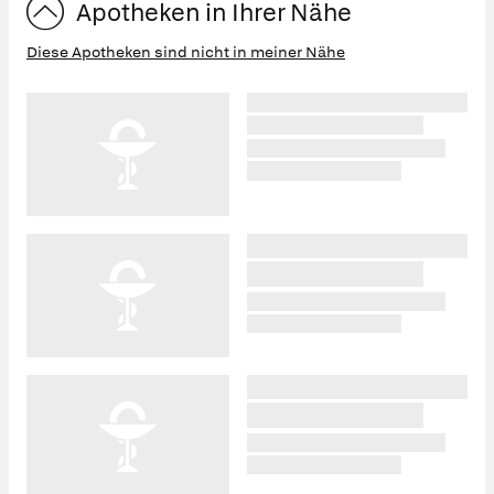
Apotheken in Ihrer Nähe
Diese Apotheken sind nicht in meiner Nähe