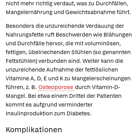
nicht mehr richtig verdaut, was zu Durchfällen,
Mangelernährung und Gewichtsabnahme führt.
Besonders die unzureichende Verdauung der
Nahrungsfette ruft Beschwerden wie Blähungen
und Durchfälle hervor, die mit voluminösen,
fettigen, übelriechenden Stühlen (so genannten
Fettstühlen) verbunden sind. Weiter kann die
unzureichende Aufnahme der fettlöslichen
Vitamine A, D, E und K zu Mangelerscheinungen
führen, z. B.
Osteoporose
durch Vitamin-D-
Mangel. Bei etwa einem Drittel der Patienten
kommt es aufgrund verminderter
Insulinproduktion zum Diabetes.
Komplikationen