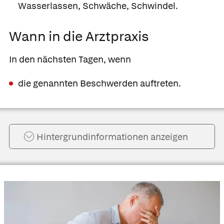
Wasserlassen, Schwäche, Schwindel.
Wann in die Arztpraxis
In den nächsten Tagen, wenn
die genannten Beschwerden auftreten.
Hintergrund­informationen anzeigen