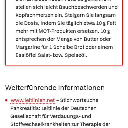
stellen sich leicht Bauchbeschwerden und
Kopfschmerzen ein. Steigern Sie langsam
die Dosis, indem Sie täglich etwa 10 g Fett
mehr mit MCT-Produkten ersetzen. 10 g
entsprechen der Menge von Butter oder
Margarine für 1 Scheibe Brot oder einem
Esslöffel Salat- bzw. Speiseöl.
Weiterführende Informationen
www.leitlinien.net
– Stichwortsuche
Pankreatitis: Leitlinie der Deutschen
Gesellschaft für Verdauungs- und
Stoffwechselkrankheiten zur Therapie der