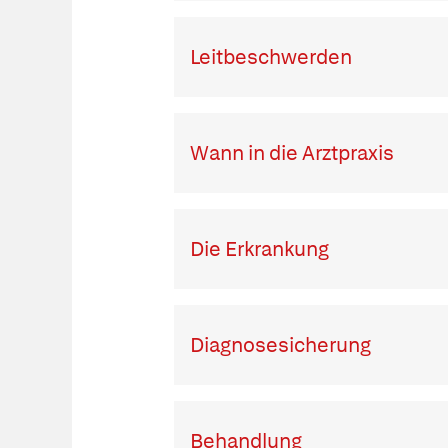
Leitbeschwerden
Wann in die Arztpraxis
Die Erkrankung
Diagnosesicherung
Behandlung