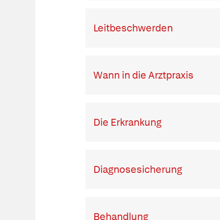
Leitbeschwerden
Wann in die Arztpraxis
Die Erkrankung
Diagnosesicherung
Behandlung