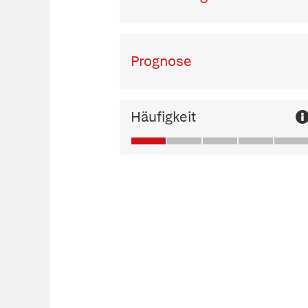
Prognose
Häufigkeit