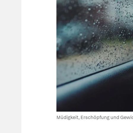
Müdigkeit, Erschöpfung und Gewi