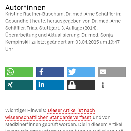
Autor*innen
Kristine Raether-Buscham, Dr. med. Arne Schäffler in:
Gesundheit heute, herausgegeben von Dr. med. Arne
Schäffler. Trias, Stuttgart, 3. Auflage (2014).
Überarbeitung und Aktualisierung: Dr. med. Sonja
Kempinski | zuletzt geändert am
03.04.2025
um 19:47
Uhr
Wichtiger Hinweis:
Dieser Artikel ist nach
wissenschaftlichen Standards verfasst
und von
Mediziner*innen geprüft worden. Die in diesem Artikel