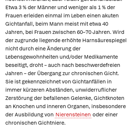
Etwa 3 % der Männer und weniger als 1 % der
Frauen erleiden einmal im Leben einen akuten
Gichtanfall, beim Mann meist mit etwa 40
Jahren, bei Frauen zwischen 60–70 Jahren. Wird
der zugrunde liegende erhöhte Harnsäurespiegel
nicht durch eine Änderung der
Lebensgewohnheiten und/oder Medikamente
beseitigt, droht – auch nach beschwerdefreien
Jahren – der Übergang zur chronischen Gicht.
Sie ist gekennzeichnet von Gichtanfällen in
immer kürzeren Abständen, unwiderruflicher
Zerstörung der befallenen Gelenke, Gichtknoten
an Knochen und inneren Organen, insbesondere
der Ausbildung von
Nierensteinen
oder einer
chronischen Gichtniere.