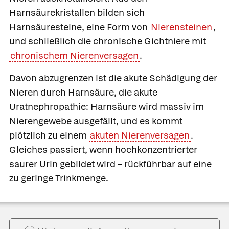
Harnsäurekristallen bilden sich
Harnsäuresteine, eine Form von
Nierensteinen
,
und schließlich die
chronische Gichtniere mit
chronischem Nierenversagen
.
Davon abzugrenzen ist die akute Schädigung der
Nieren durch Harnsäure, die
akute
Uratnephropathie:
Harnsäure wird massiv im
Nierengewebe ausgefällt, und es kommt
plötzlich zu einem
akuten Nierenversagen
.
Gleiches passiert, wenn hochkonzentrierter
saurer Urin gebildet wird – rückführbar auf eine
zu geringe Trinkmenge.