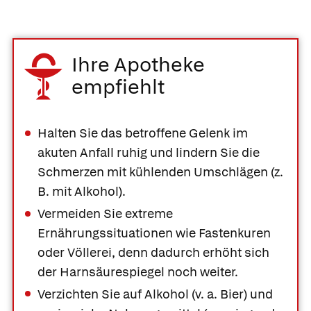
Ihre Apotheke
empfiehlt
Halten Sie das betroffene Gelenk im
akuten Anfall ruhig und lindern Sie die
Schmerzen mit kühlenden Umschlägen (z.
B. mit Alkohol).
Vermeiden Sie extreme
Ernährungssituationen wie Fastenkuren
oder Völlerei, denn dadurch erhöht sich
der Harnsäurespiegel noch weiter.
Verzichten Sie auf Alkohol (v. a. Bier) und