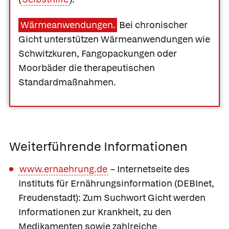
Wärmeanwendungen.
Bei chronischer
Gicht unterstützen Wärmeanwendungen wie
Schwitzkuren, Fangopackungen oder
Moorbäder die therapeutischen
Standardmaßnahmen.
Weiterführende Informationen
www.ernaehrung.de
– Internetseite des
Instituts für Ernährungsinformation (DEBInet,
Freudenstadt): Zum Suchwort Gicht werden
Informationen zur Krankheit, zu den
Medikamenten sowie zahlreiche