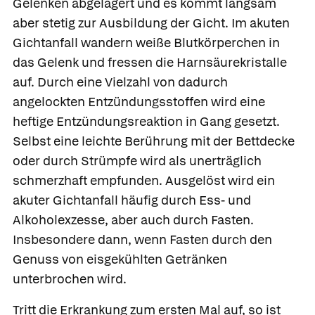
Gelenken abgelagert und es kommt langsam
aber stetig zur Ausbildung der Gicht. Im akuten
Gichtanfall wandern weiße Blutkörperchen in
das Gelenk und fressen die Harnsäurekristalle
auf. Durch eine Vielzahl von dadurch
angelockten Entzündungsstoffen wird eine
heftige Entzündungsreaktion in Gang gesetzt.
Selbst eine leichte Berührung mit der Bettdecke
oder durch Strümpfe wird als unerträglich
schmerzhaft empfunden. Ausgelöst wird ein
akuter Gichtanfall häufig durch Ess- und
Alkoholexzesse, aber auch durch Fasten.
Insbesondere dann, wenn Fasten durch den
Genuss von eisgekühlten Getränken
unterbrochen wird.
Tritt die Erkrankung zum ersten Mal auf, so ist