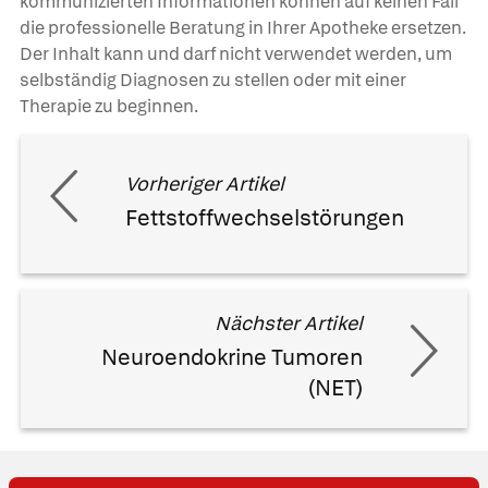
kommunizierten Informationen können auf keinen Fall
die professionelle Beratung in Ihrer Apotheke ersetzen.
Der Inhalt kann und darf nicht verwendet werden, um
selbständig Diagnosen zu stellen oder mit einer
Therapie zu beginnen.
Vorheriger Artikel
Fettstoffwechselstörungen
Nächster Artikel
Neuroendokrine Tumoren
(NET)