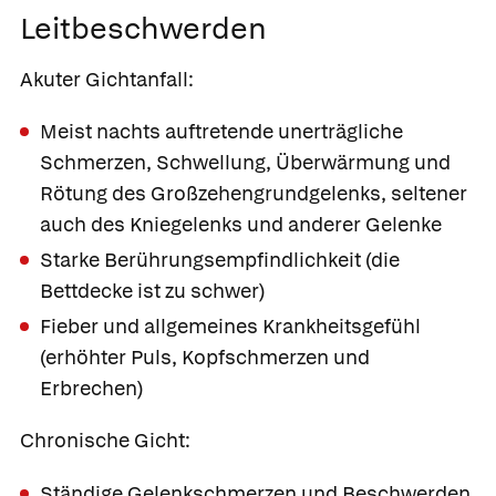
Leitbeschwerden
Akuter
Gichtanfall
:
Meist nachts auftretende unerträgliche
Schmerzen, Schwellung, Überwärmung und
Rötung des Großzehengrundgelenks, seltener
auch des Kniegelenks und anderer Gelenke
Starke Berührungsempfindlichkeit (die
Bettdecke ist zu schwer)
Fieber und allgemeines Krankheitsgefühl
(erhöhter Puls, Kopfschmerzen und
Erbrechen)
Chronische Gicht:
Ständige Gelenkschmerzen und Beschwerden