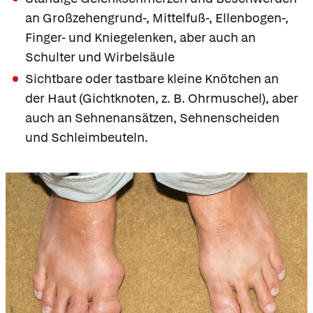
an Großzehengrund-, Mittelfuß-, Ellenbogen-,
Finger- und Kniegelenken, aber auch an
Schulter und Wirbelsäule
Sichtbare oder tastbare kleine Knötchen an
der Haut (Gichtknoten, z. B. Ohrmuschel), aber
auch an Sehnenansätzen, Sehnenscheiden
und Schleimbeuteln.