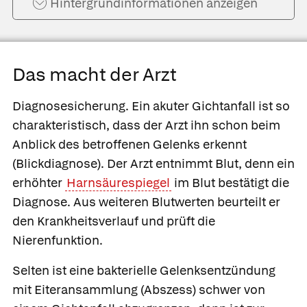
Hintergrund­informationen anzeigen
Das macht der Arzt
Diagnosesicherung.
Ein akuter Gichtanfall ist so
charakteristisch, dass der Arzt ihn schon beim
Anblick des betroffenen Gelenks erkennt
(Blickdiagnose). Der Arzt entnimmt Blut, denn ein
erhöhter
Harnsäurespiegel
im Blut bestätigt die
Diagnose. Aus weiteren Blutwerten beurteilt er
den Krankheitsverlauf und prüft die
Nierenfunktion.
Selten ist eine bakterielle Gelenksentzündung
mit Eiteransammlung (Abszess) schwer von