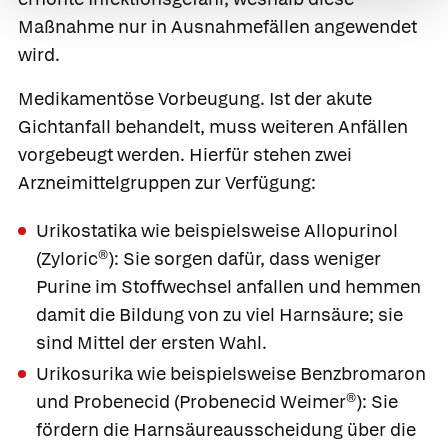
Maßnahme nur in Ausnahmefällen angewendet
wird.
Medikamentöse Vorbeugung.
Ist der akute
Gichtanfall behandelt, muss weiteren Anfällen
vorgebeugt werden. Hierfür stehen zwei
Arzneimittelgruppen zur Verfügung:
Urikostatika wie beispielsweise Allopurinol
(
Zyloric®):
Sie sorgen dafür, dass weniger
Purine im Stoffwechsel anfallen und hemmen
damit die Bildung von zu viel Harnsäure; sie
sind Mittel der ersten Wahl.
Urikosurika wie beispielsweise Benzbromaron
und Probenecid (
Probenecid Weimer®):
Sie
fördern die Harnsäureausscheidung über die