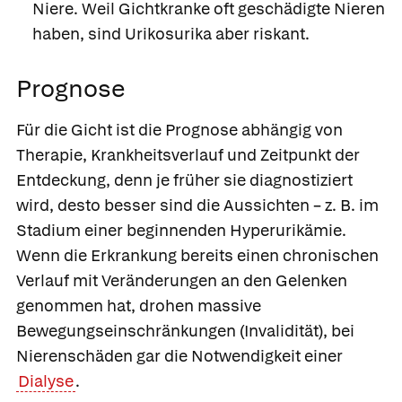
Niere. Weil Gichtkranke oft geschädigte Nieren
haben, sind Urikosurika aber riskant.
Prognose
Für die Gicht ist die Prognose abhängig von
Therapie, Krankheitsverlauf und Zeitpunkt der
Entdeckung, denn je früher sie diagnostiziert
wird, desto besser sind die Aussichten – z. B. im
Stadium einer beginnenden Hyperurikämie.
Wenn die Erkrankung bereits einen chronischen
Verlauf mit Veränderungen an den Gelenken
genommen hat, drohen massive
Bewegungseinschränkungen (Invalidität), bei
Nierenschäden gar die Notwendigkeit einer
Dialyse
.