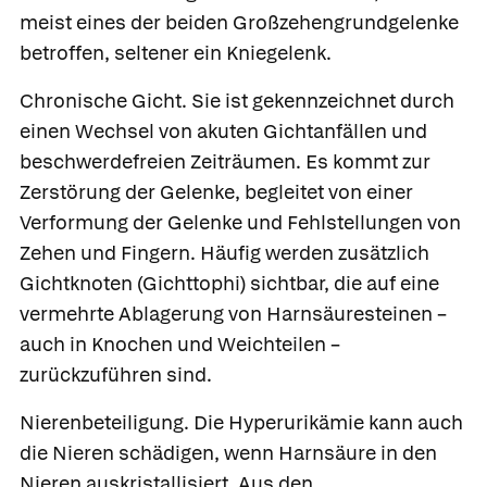
meist eines der beiden Großzehengrundgelenke
betroffen, seltener ein Kniegelenk.
Chronische Gicht.
Sie ist gekennzeichnet durch
einen Wechsel von akuten Gichtanfällen und
beschwerdefreien Zeiträumen. Es kommt zur
Zerstörung der Gelenke, begleitet von einer
Verformung der Gelenke und Fehlstellungen von
Zehen und Fingern. Häufig werden zusätzlich
Gichtknoten
(Gichttophi) sichtbar, die auf eine
vermehrte Ablagerung von Harnsäuresteinen –
auch in Knochen und Weichteilen –
zurückzuführen sind.
Nierenbeteiligung.
Die Hyperurikämie kann auch
die Nieren schädigen, wenn Harnsäure in den
Nieren auskristallisiert. Aus den