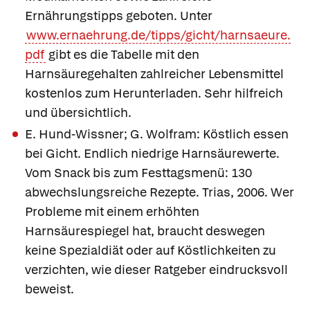
Ernährungstipps geboten. Unter
www.ernaehrung.de/tipps/gicht/harnsaeure.
pdf
gibt es die Tabelle mit den
Harnsäuregehalten zahlreicher Lebensmittel
kostenlos zum Herunterladen. Sehr hilfreich
und übersichtlich.
E. Hund-Wissner; G. Wolfram: Köstlich essen
bei Gicht. Endlich niedrige Harnsäurewerte.
Vom Snack bis zum Festtagsmenü: 130
abwechslungsreiche Rezepte. Trias, 2006. Wer
Probleme mit einem erhöhten
Harnsäurespiegel hat, braucht deswegen
keine Spezialdiät oder auf Köstlichkeiten zu
verzichten, wie dieser Ratgeber eindrucksvoll
beweist.