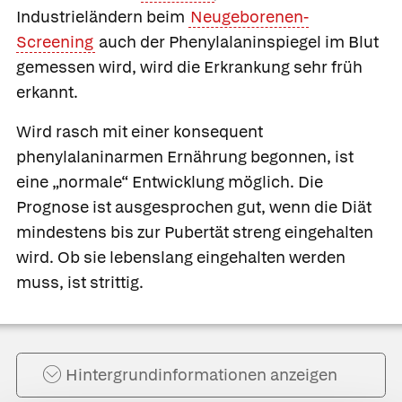
Industrieländern beim
Neugeborenen-
Screening
auch der Phenylalaninspiegel im Blut
gemessen wird, wird die Erkrankung sehr früh
erkannt.
Wird rasch mit einer konsequent
phenylalaninarmen Ernährung begonnen, ist
eine „normale“ Entwicklung möglich. Die
Prognose ist ausgesprochen gut, wenn die Diät
mindestens bis zur Pubertät streng eingehalten
wird. Ob sie lebenslang eingehalten werden
muss, ist strittig.
Hintergrund­informationen anzeigen