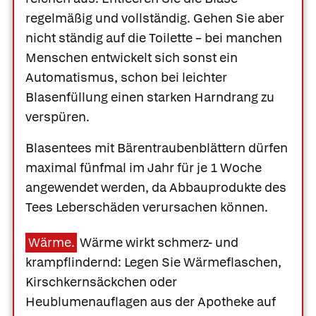
regelmäßig und vollständig. Gehen Sie aber
nicht ständig auf die Toilette – bei manchen
Menschen entwickelt sich sonst ein
Automatismus, schon bei leichter
Blasenfüllung einen starken Harndrang zu
verspüren.
Blasentees mit Bärentraubenblättern dürfen
maximal fünfmal im Jahr für je 1 Woche
angewendet werden, da Abbauprodukte des
Tees Leberschäden verursachen können.
Wärme.
Wärme wirkt schmerz- und
krampflindernd: Legen Sie Wärmeflaschen,
Kirschkernsäckchen oder
Heublumenauflagen aus der Apotheke auf