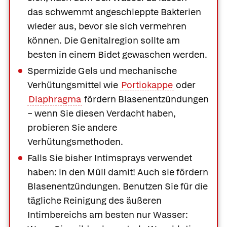
das schwemmt angeschleppte Bakterien
wieder aus, bevor sie sich vermehren
können. Die Genitalregion sollte am
besten in einem Bidet gewaschen werden.
Spermizide Gels und mechanische
Verhütungsmittel wie
Portiokappe
oder
Diaphragma
fördern Blasenentzündungen
− wenn Sie diesen Verdacht haben,
probieren Sie andere
Verhütungsmethoden.
Falls Sie bisher Intimsprays verwendet
haben: in den Müll damit! Auch sie fördern
Blasenentzündungen. Benutzen Sie für die
tägliche Reinigung des äußeren
Intimbereichs am besten nur Wasser: