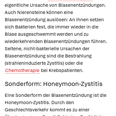
eigentliche Ursache von Blasenentzündungen.
Auch Nierensteine können eine
Blasenentzündung auslösen: An ihnen setzen
sich Bakterien fest, die immer wieder in die
Blase ausgeschwemmt werden und zu
wiederkehrenden Blasenentzündungen führen.
Seltene, nicht-bakterielle Ursachen der
Blasenentzündung sind die Bestrahlung
(strahleninduzierte Zystitis) oder die
Chemotherapie
bei Krebspatienten.
Sonderform: Honeymoon-Zystitis
Eine Sonderform der Blasenentzündung ist die
Honeymoon-Zystitis
. Durch den
Geschlechtsverkehr kommt es zu einer