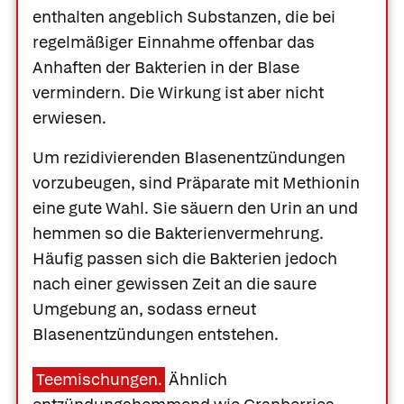
enthalten angeblich Substanzen, die bei
regelmäßiger Einnahme offenbar das
Anhaften der Bakterien in der Blase
vermindern. Die Wirkung ist aber nicht
erwiesen.
Um rezidivierenden Blasenentzündungen
vorzubeugen, sind Präparate mit
Methionin
eine gute Wahl. Sie säuern den Urin an und
hemmen so die Bakterienvermehrung.
Häufig passen sich die Bakterien jedoch
nach einer gewissen Zeit an die saure
Umgebung an, sodass erneut
Blasenentzündungen entstehen.
Teemischungen.
Ähnlich