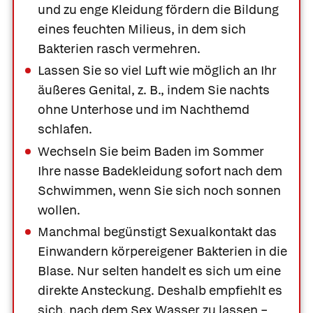
und zu enge Kleidung fördern die Bildung
eines feuchten Milieus, in dem sich
Bakterien rasch vermehren.
Lassen Sie so viel Luft wie möglich an Ihr
äußeres Genital, z. B., indem Sie nachts
ohne Unterhose und im Nachthemd
schlafen.
Wechseln Sie beim Baden im Sommer
Ihre nasse Badekleidung sofort nach dem
Schwimmen, wenn Sie sich noch sonnen
wollen.
Manchmal begünstigt Sexualkontakt das
Einwandern körpereigener Bakterien in die
Blase. Nur selten handelt es sich um eine
direkte Ansteckung. Deshalb empfiehlt es
sich, nach dem Sex Wasser zu lassen −