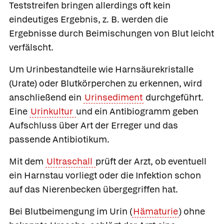
Teststreifen bringen allerdings oft kein
eindeutiges Ergebnis, z. B. werden die
Ergebnisse durch Beimischungen von Blut leicht
verfälscht.
Um Urinbestandteile wie Harnsäurekristalle
(Urate) oder Blutkörperchen zu erkennen, wird
anschließend ein
Urinsediment
durchgeführt.
Eine
Urinkultur
und ein Antibiogramm geben
Aufschluss über Art der Erreger und das
passende Antibiotikum.
Mit dem
Ultraschall
prüft der Arzt, ob eventuell
ein Harnstau vorliegt oder die Infektion schon
auf das Nierenbecken übergegriffen hat.
Bei Blutbeimengung im Urin (
Hämaturie
) ohne