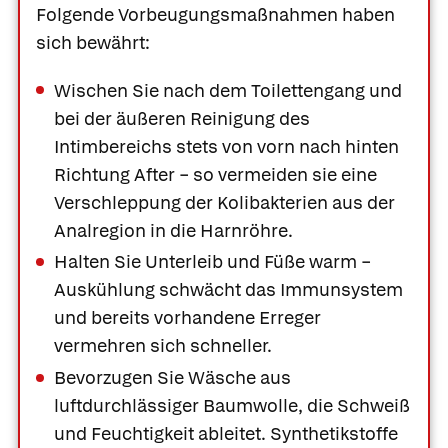
Folgende Vorbeugungsmaßnahmen haben
sich bewährt:
Wischen Sie nach dem Toilettengang und
bei der äußeren Reinigung des
Intimbereichs stets von vorn nach hinten
Richtung After − so vermeiden sie eine
Verschleppung der Kolibakterien aus der
Analregion in die Harnröhre.
Halten Sie Unterleib und Füße warm −
Auskühlung schwächt das Immunsystem
und bereits vorhandene Erreger
vermehren sich schneller.
Bevorzugen Sie Wäsche aus
luftdurchlässiger Baumwolle, die Schweiß
und Feuchtigkeit ableitet. Synthetikstoffe