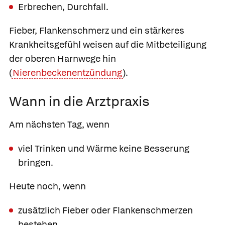
Erbrechen, Durchfall.
Fieber, Flankenschmerz und ein stärkeres
Krankheitsgefühl weisen auf die Mitbeteiligung
der oberen Harnwege hin
(
Nierenbeckenentzündung
).
Wann in die Arztpraxis
Am nächsten Tag, wenn
viel Trinken und Wärme keine Besserung
bringen.
Heute noch, wenn
zusätzlich Fieber oder Flankenschmerzen
bestehen.