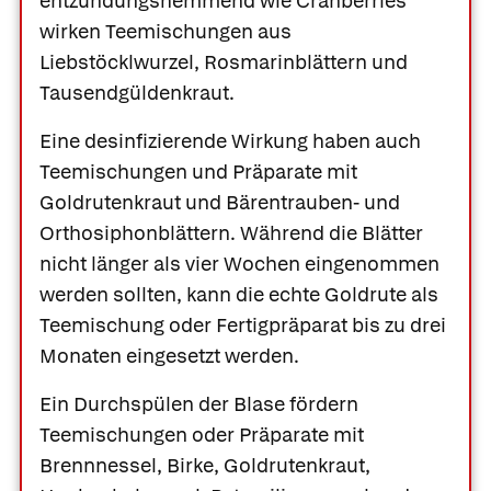
entzündungshemmend wie Cranberries
wirken Teemischungen aus
Liebstöcklwurzel, Rosmarinblättern und
Tausendgüldenkraut.
Eine desinfizierende Wirkung haben auch
Teemischungen und Präparate mit
Goldrutenkraut und Bärentrauben- und
Orthosiphonblättern. Während die Blätter
nicht länger als vier Wochen eingenommen
werden sollten, kann die echte Goldrute als
Teemischung oder Fertigpräparat bis zu drei
Monaten eingesetzt werden.
Ein Durchspülen der Blase fördern
Teemischungen oder Präparate mit
Brennnessel, Birke, Goldrutenkraut,