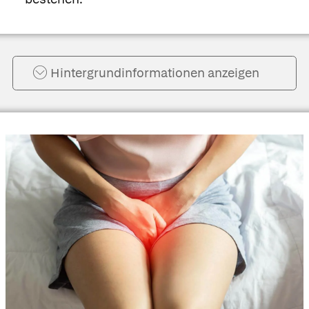
Hintergrund­informationen anzeigen