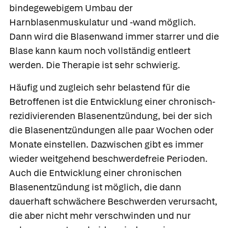
bindegewebigem Umbau der
Harnblasenmuskulatur und -wand möglich.
Dann wird die Blasenwand immer starrer und die
Blase kann kaum noch vollständig entleert
werden. Die Therapie ist sehr schwierig.
Häufig und zugleich sehr belastend für die
Betroffenen ist die Entwicklung einer
chronisch-
rezidivierenden Blasenentzündung
, bei der sich
die Blasenentzündungen alle paar Wochen oder
Monate einstellen. Dazwischen gibt es immer
wieder weitgehend beschwerdefreie Perioden.
Auch die Entwicklung einer
chronischen
Blasenentzündung
ist möglich, die dann
dauerhaft schwächere Beschwerden verursacht,
die aber nicht mehr verschwinden und nur