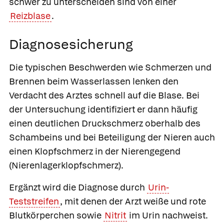
schwer zu unterscheiden sind von einer
Reizblase
.
Diagnosesicherung
Die typischen Beschwerden wie Schmerzen und
Brennen beim Wasserlassen lenken den
Verdacht des Arztes schnell auf die Blase. Bei
der Untersuchung identifiziert er dann häufig
einen deutlichen Druckschmerz oberhalb des
Schambeins und bei Beteiligung der Nieren auch
einen Klopfschmerz in der Nierengegend
(Nierenlagerklopfschmerz).
Ergänzt wird die Diagnose durch
Urin-
Teststreifen
, mit denen der Arzt weiße und rote
Blutkörperchen sowie
Nitrit
im Urin nachweist.