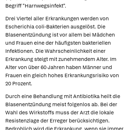
Begriff "Harnwegsinfekt".
Drei Viertel aller Erkrankungen werden von
Escherichia coli-Bakterien ausgelöst. Die
Blasenentzündung ist vor allem bei Mädchen
und Frauen eine der häufigsten bakteriellen
Infektionen. Die Wahrscheinlichkeit einer
Erkrankung steigt mit zunehmendem Alter. Im
Alter von über 60 Jahren haben Männer und
Frauen ein gleich hohes Erkrankungsrisiko von
20 Prozent.
Durch eine Behandlung mit Antibiotika heilt die
Blasenentzündung meist folgenlos ab. Bei der
Wahl des Wirkstoffs muss der Arzt die lokale
Resistenzlage der Erreger berücksichtigen.
Bedrohlich wird die Erkrankung, wenn sie immer