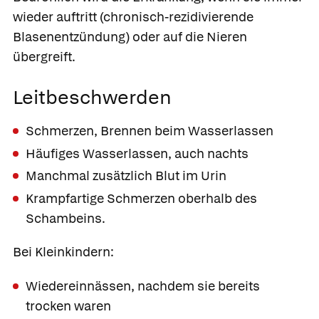
wieder auftritt (chronisch-rezidivierende
Blasenentzündung) oder auf die Nieren
übergreift.
Leitbeschwerden
Schmerzen, Brennen beim Wasserlassen
Häufiges Wasserlassen, auch nachts
Manchmal zusätzlich Blut im Urin
Krampfartige Schmerzen oberhalb des
Schambeins.
Bei Kleinkindern:
Wiedereinnässen, nachdem sie bereits
trocken waren