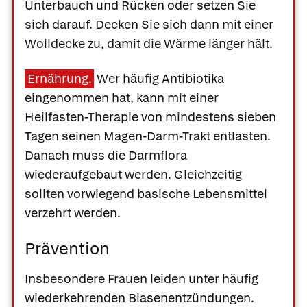
Unterbauch und Rücken oder setzen Sie
sich darauf. Decken Sie sich dann mit einer
Wolldecke zu, damit die Wärme länger hält.
Ernährung.
Wer häufig Antibiotika
eingenommen hat, kann mit einer
Heilfasten-Therapie von mindestens sieben
Tagen seinen Magen-Darm-Trakt entlasten.
Danach muss die Darmflora
wiederaufgebaut werden. Gleichzeitig
sollten vorwiegend basische Lebensmittel
verzehrt werden.
Prävention
Insbesondere Frauen leiden unter häufig
wiederkehrenden Blasenentzündungen.