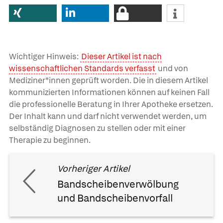
Wichtiger Hinweis:
Dieser Artikel ist nach
wissenschaftlichen Standards verfasst
und von
Mediziner*innen geprüft worden. Die in diesem Artikel
kommunizierten Informationen können auf keinen Fall
die professionelle Beratung in Ihrer Apotheke ersetzen.
Der Inhalt kann und darf nicht verwendet werden, um
selbständig Diagnosen zu stellen oder mit einer
Therapie zu beginnen.
Vorheriger Artikel
Bandscheibenverwölbung
und Bandscheibenvorfall