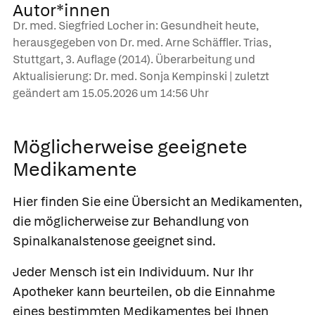
Autor*innen
Dr. med. Siegfried Locher in: Gesundheit heute,
herausgegeben von Dr. med. Arne Schäffler. Trias,
Stuttgart, 3. Auflage (2014). Überarbeitung und
Aktualisierung: Dr. med. Sonja Kempinski | zuletzt
geändert am
15.05.2026
um 14:56 Uhr
Möglicherweise geeignete
Medikamente
Hier finden Sie eine Übersicht an Medikamenten,
die möglicherweise zur Behandlung von
Spinalkanalstenose geeignet sind.
Jeder Mensch ist ein Individuum. Nur Ihr
Apotheker kann beurteilen, ob die Einnahme
eines bestimmten Medikamentes bei Ihnen