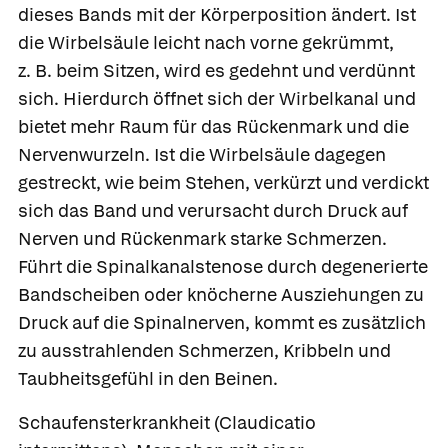
dieses Bands mit der Körperposition ändert. Ist
die Wirbelsäule leicht nach vorne gekrümmt,
z. B. beim Sitzen, wird es gedehnt und verdünnt
sich. Hierdurch öffnet sich der Wirbelkanal und
bietet mehr Raum für das Rückenmark und die
Nervenwurzeln. Ist die Wirbelsäule dagegen
gestreckt, wie beim Stehen, verkürzt und verdickt
sich das Band und verursacht durch Druck auf
Nerven und Rückenmark starke Schmerzen.
Führt die Spinalkanalstenose durch degenerierte
Bandscheiben oder knöcherne Ausziehungen zu
Druck auf die Spinalnerven, kommt es zusätzlich
zu ausstrahlenden Schmerzen, Kribbeln und
Taubheitsgefühl in den Beinen.
Schaufensterkrankheit (Claudicatio