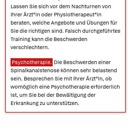
Lassen Sie sich vor dem Nachturnen von
Ihrer Ärzt*in oder Physiotherapeut*in
beraten, welche Angebote und Übungen für
Sie die richtigen sind. Falsch durchgeführtes
Training kann die Beschwerden
verschlechtern.
Psychotherapie.
Die Beschwerden einer
Spinalkanalstenose können sehr belastend
sein. Besprechen Sie mit Ihrer Ärzt*in, ob
womöglich eine Psychotherapie erforderlich
ist, um Sie bei der Bewältigung der
Erkrankung zu unterstützen.