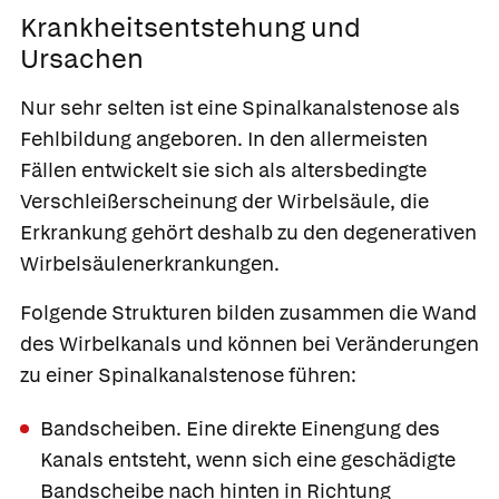
Krankheitsentstehung und
Ursachen
Nur sehr selten ist eine Spinalkanalstenose als
Fehlbildung angeboren. In den allermeisten
Fällen entwickelt sie sich als altersbedingte
Verschleißerscheinung der Wirbelsäule, die
Erkrankung gehört deshalb zu den degenerativen
Wirbelsäulenerkrankungen.
Folgende Strukturen bilden zusammen die Wand
des Wirbelkanals und können bei Veränderungen
zu einer Spinalkanalstenose führen:
Bandscheiben
. Eine direkte Einengung des
Kanals entsteht, wenn sich eine geschädigte
Bandscheibe nach hinten in Richtung