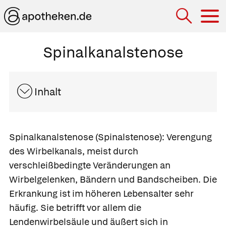
Hau
Spinalkanalstenose
Inhalt
Spinalkanalstenose
(Spinalstenose): Verengung
des Wirbelkanals, meist durch
verschleißbedingte Veränderungen an
Wirbelgelenken, Bändern und Bandscheiben. Die
Erkrankung ist im höheren Lebensalter sehr
häufig. Sie betrifft vor allem die
Lendenwirbelsäule und äußert sich in