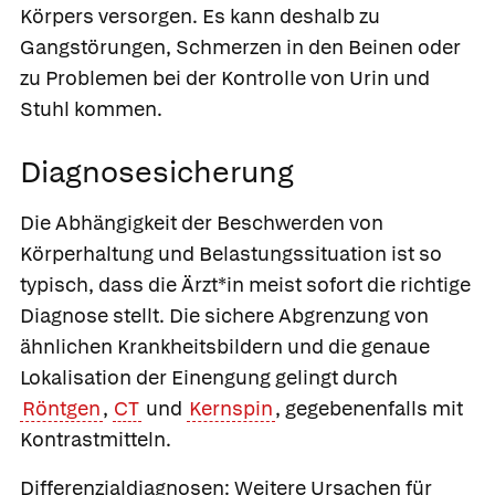
Körpers versorgen. Es kann deshalb zu
Gangstörungen, Schmerzen in den Beinen oder
zu Problemen bei der Kontrolle von Urin und
Stuhl kommen.
Diagnosesicherung
Die Abhängigkeit der Beschwerden von
Körperhaltung und Belastungssituation ist so
typisch, dass die Ärzt*in meist sofort die richtige
Diagnose stellt. Die sichere Abgrenzung von
ähnlichen Krankheitsbildern und die genaue
Lokalisation der Einengung gelingt durch
Röntgen
,
CT
und
Kernspin
, gegebenenfalls mit
Kontrastmitteln.
Differenzialdiagnosen:
Weitere Ursachen für