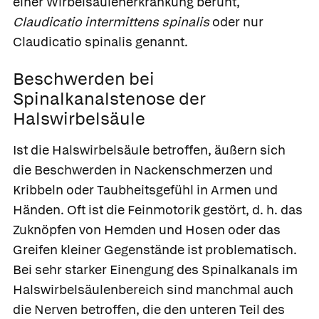
einer Wirbelsäulenerkrankung beruht,
Claudicatio intermittens
spinalis
oder nur
Claudicatio spinalis
genannt.
Beschwerden bei
Spinalkanalstenose der
Halswirbelsäule
Ist die Halswirbelsäule betroffen, äußern sich
die Beschwerden in Nackenschmerzen und
Kribbeln oder Taubheitsgefühl in Armen und
Händen. Oft ist die Feinmotorik gestört, d. h. das
Zuknöpfen von Hemden und Hosen oder das
Greifen kleiner Gegenstände ist problematisch.
Bei sehr starker Einengung des Spinalkanals im
Halswirbelsäulenbereich sind manchmal auch
die Nerven betroffen, die den unteren Teil des