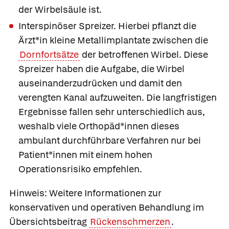
der Wirbelsäule ist.
Interspinöser Spreizer.
Hierbei pflanzt die
Ärzt*in kleine Metallimplantate zwischen die
Dornfortsätze
der betroffenen Wirbel. Diese
Spreizer
haben die Aufgabe, die Wirbel
auseinanderzudrücken und damit den
verengten Kanal aufzuweiten. Die langfristigen
Ergebnisse fallen sehr unterschiedlich aus,
weshalb viele Orthopäd*innen dieses
ambulant durchführbare Verfahren nur bei
Patient*innen mit einem hohen
Operationsrisiko empfehlen.
Hinweis: Weitere Informationen zur
konservativen und operativen Behandlung im
Übersichtsbeitrag
Rückenschmerzen
.