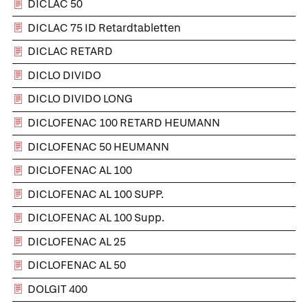
DICLAC 50
DICLAC 75 ID Retardtabletten
DICLAC RETARD
DICLO DIVIDO
DICLO DIVIDO LONG
DICLOFENAC 100 RETARD HEUMANN
DICLOFENAC 50 HEUMANN
DICLOFENAC AL 100
DICLOFENAC AL 100 SUPP.
DICLOFENAC AL 100 Supp.
DICLOFENAC AL 25
DICLOFENAC AL 50
DOLGIT 400