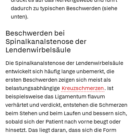
dadurch zu typischen Beschwerden (siehe
unten).
Beschwerden bei
Spinalkanalstenose der
Lendenwirbelsäule
Die Spinalkanalstenose der Lendenwirbelsäule
entwickelt sich häufig lange unbemerkt, die
ersten Beschwerden zeigen sich meist als
belastungsabhängige
Kreuzschmerzen
. Ist
beispielsweise das Ligamentum flavum
verhärtet und verdickt, entstehen die Schmerzen
beim Stehen und beim Laufen und bessern sich,
sobald sich der Patient nach vorne beugt oder
hinsetzt. Das liegt daran, dass sich die Form