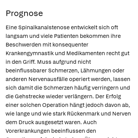
Prognose
Eine Spinalkanalstenose entwickelt sich oft
langsam und viele Patienten bekommen ihre
Beschwerden mit konsequenter
Krankengymnastik und Medikamenten recht gut
in den Griff. Muss aufgrund nicht
beeinflussbarer Schmerzen, Lähmungen oder
anderen Nervenausfälle operiert werden, lassen
sich damit die Schmerzen häufig verringern und
die Gehstrecke wieder verlängern. Der Erfolg
einer solchen Operation hängt jedoch davon ab,
wie lange und wie stark Rückenmark und Nerven
dem Druck ausgesetzt waren. Auch
Vorerkrankungen beeinflussen den