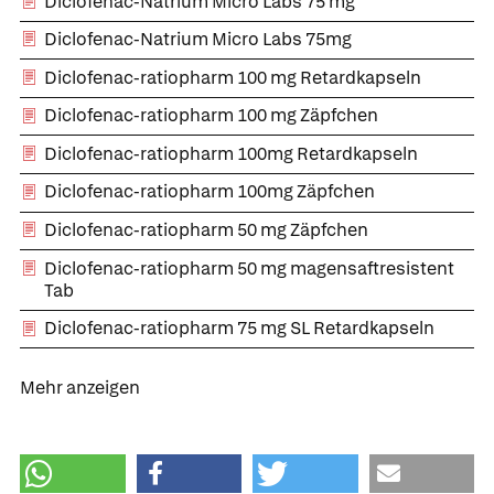
Diclofenac-Natrium Micro Labs 75 mg
Diclofenac-Natrium Micro Labs 75mg
Diclofenac-ratiopharm 100 mg Retardkapseln
Diclofenac-ratiopharm 100 mg Zäpfchen
Diclofenac-ratiopharm 100mg Retardkapseln
Diclofenac-ratiopharm 100mg Zäpfchen
Diclofenac-ratiopharm 50 mg Zäpfchen
Diclofenac-ratiopharm 50 mg magensaftresistent
Tab
Diclofenac-ratiopharm 75 mg SL Retardkapseln
Mehr anzeigen