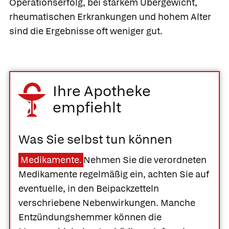
Operationserfolg, bei starkem Übergewicht,
rheumatischen Erkrankungen und hohem Alter
sind die Ergebnisse oft weniger gut.
Ihre Apotheke
empfiehlt
Was Sie selbst tun können
Medikamente.
Nehmen Sie die verordneten
Medikamente regelmäßig ein, achten Sie auf
eventuelle, in den Beipackzetteln
verschriebene Nebenwirkungen. Manche
Entzündungshemmer können die