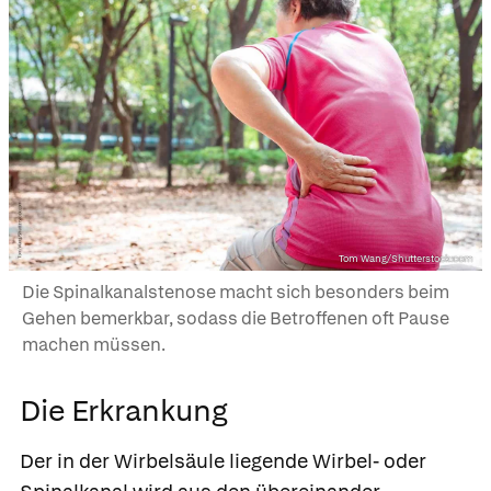
Tom Wang/Shutterstock.com
Die Spinalkanalstenose macht sich besonders beim
Gehen bemerkbar, sodass die Betroffenen oft Pause
machen müssen.
Die Erkrankung
Der in der Wirbelsäule liegende Wirbel- oder