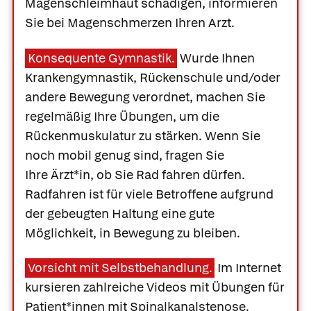
Magenschleimhaut schädigen, informieren
Sie bei Magenschmerzen Ihren Arzt.
Konsequente Gymnastik.
Wurde Ihnen
Krankengymnastik, Rückenschule und/oder
andere Bewegung verordnet, machen Sie
regelmäßig Ihre Übungen, um die
Rückenmuskulatur zu stärken. Wenn Sie
noch mobil genug sind, fragen Sie
Ihre Ärzt*in, ob Sie Rad fahren dürfen.
Radfahren ist für viele Betroffene aufgrund
der gebeugten Haltung eine gute
Möglichkeit, in Bewegung zu bleiben.
Vorsicht mit Selbstbehandlung.
Im Internet
kursieren zahlreiche Videos mit Übungen für
Patient*innen mit Spinalkanalstenose.