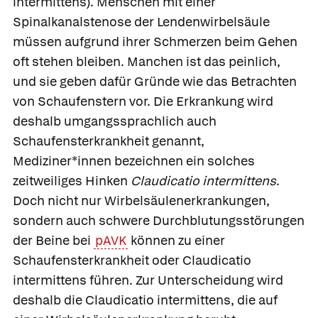
intermittens).
Menschen mit einer
Spinalkanalstenose der Lendenwirbelsäule
müssen aufgrund ihrer Schmerzen beim Gehen
oft stehen bleiben. Manchen ist das peinlich,
und sie geben dafür Gründe wie das Betrachten
von Schaufenstern vor. Die Erkrankung wird
deshalb umgangssprachlich auch
Schaufensterkrankheit genannt,
Mediziner*innen bezeichnen ein solches
zeitweiliges Hinken
Claudicatio intermittens
.
Doch nicht nur Wirbelsäulenerkrankungen,
sondern auch schwere Durchblutungsstörungen
der Beine bei
pAVK
können zu einer
Schaufensterkrankheit oder Claudicatio
intermittens führen. Zur Unterscheidung wird
deshalb die Claudicatio intermittens, die auf