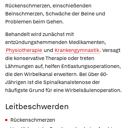
Rückenschmerzen, einschießenden
Beinschmerzen, Schwäche der Beine und
Problemen beim Gehen.
Behandelt wird zunächst mit
entzündungshemmenden Medikamenten,
Physiotherapie
und
Krankengymnastik
. Versagt
die konservative Therapie oder treten
Lähmungen auf, helfen Entlastungsoperationen,
die den Wirbelkanal erweitern. Bei über 60-
Jährigen ist die Spinalkanalstenose der
häufigste Grund für eine Wirbelsäulenoperation.
Leitbeschwerden
Rückenschmerzen