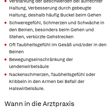
Verstärkung der Beschwerden bei aufrechter
Haltung, Verbesserung durch gebeugte
Haltung, deshalb häufig Buckel beim Gehen
Schweregefühl, Schmerzen und Schwäche in
den Beinen, besonders beim Gehen und
Stehen, verkürzte Gehstrecken
Oft Taubheitsgefühl im Gesäß und/oder in den
Beinen
Bewegungseinschränkung der
Lendenwirbelsäule
Nackenschmerzen, Taubheitsgefühl oder
Kribbeln in den Armen bei Befall der
Halswirbelsäule.
Wann in die Arztpraxis