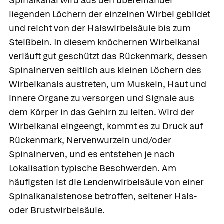
Spinalkanal wird aus den übereinander
liegenden Löchern der einzelnen Wirbel gebildet
und reicht von der Halswirbelsäule bis zum
Steißbein. In diesem knöchernen Wirbelkanal
verläuft gut geschützt das Rückenmark, dessen
Spinalnerven seitlich aus kleinen Löchern des
Wirbelkanals austreten, um Muskeln, Haut und
innere Organe zu versorgen und Signale aus
dem Körper in das Gehirn zu leiten. Wird der
Wirbelkanal eingeengt, kommt es zu Druck auf
Rückenmark, Nervenwurzeln und/oder
Spinalnerven, und es entstehen je nach
Lokalisation typische Beschwerden. Am
häufigsten ist die Lendenwirbelsäule von einer
Spinalkanalstenose betroffen, seltener Hals-
oder Brustwirbelsäule.