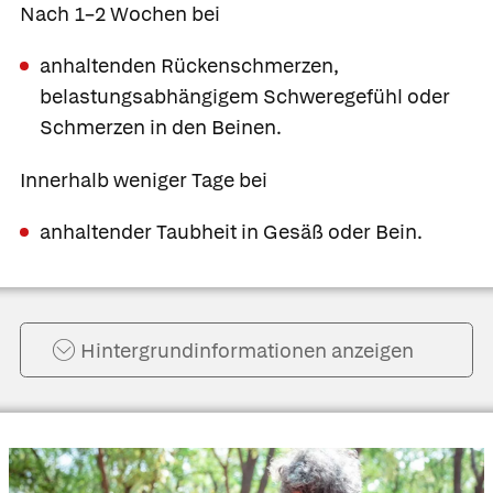
Nach 1–2 Wochen bei
anhaltenden Rückenschmerzen,
belastungsabhängigem Schweregefühl oder
Schmerzen in den Beinen.
Innerhalb weniger Tage bei
anhaltender Taubheit in Gesäß oder Bein.
Hintergrund­informationen anzeigen