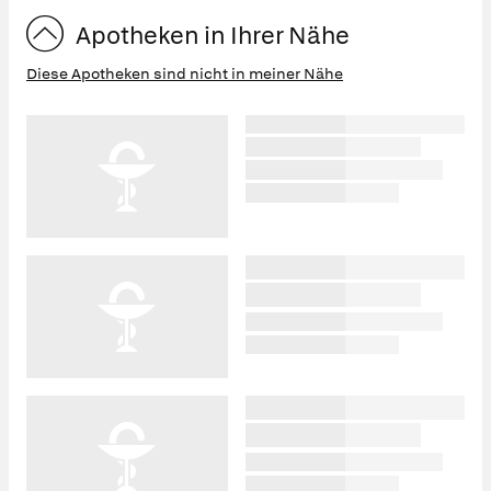
Apotheken in Ihrer Nähe
Diese Apotheken sind nicht in meiner Nähe
Was Ihre Apotheke
Apotheken in
empfiehlt
Ihrer Nähe