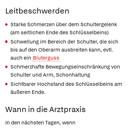
Leitbeschwerden
Starke Schmerzen über dem Schultergelenk
(am seitlichen Ende des Schlüsselbeins)
Schwellung im Bereich der Schulter, die sich
bis auf den Oberarm ausbreiten kann, evtl.
auch ein
Bluterguss
Schmerzhafte Bewegungseinschränkung von
Schulter und Arm, Schonhaltung
Sichtbarer Hochstand des Schlüsselbeins am
äußeren Ende.
Wann in die Arztpraxis
In den nächsten Tagen, wenn