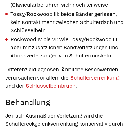
(Clavicula) berühren sich noch teilweise
Tossy/Rockwood III: beide Bänder gerissen,
kein Kontakt mehr zwischen Schulterdach und
Schlüsselbein
Rockwood IV bis VI: Wie Tossy/Rockwood III,
aber mit zusätzlichen Bandverletzungen und
Abrissverletzungen von Schultermuskeln.
Differenzialdiagnosen
. Ähnliche Beschwerden
verursachen vor allem die
Schulterverrenkung
und der
Schlüsselbeinbruch
.
Behandlung
Je nach Ausmaß der Verletzung wird die
Schultereckgelenkverrenkung konservativ durch