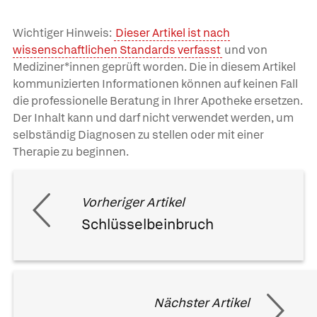
Wichtiger Hinweis:
Dieser Artikel ist nach
wissenschaftlichen Standards verfasst
und von
Mediziner*innen geprüft worden. Die in diesem Artikel
kommunizierten Informationen können auf keinen Fall
die professionelle Beratung in Ihrer Apotheke ersetzen.
Der Inhalt kann und darf nicht verwendet werden, um
selbständig Diagnosen zu stellen oder mit einer
Therapie zu beginnen.
Vorheriger Artikel
Schlüsselbeinbruch
Nächster Artikel