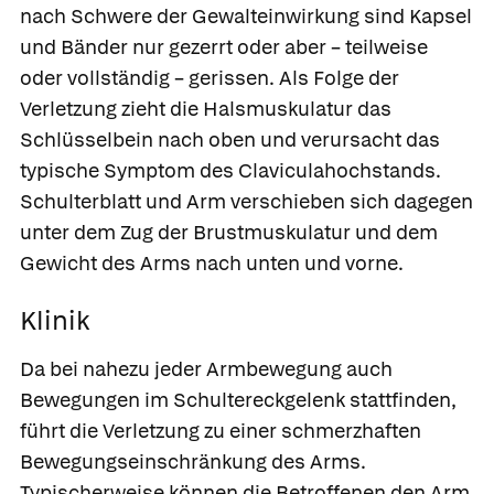
nach Schwere der Gewalteinwirkung sind Kapsel
und Bänder nur gezerrt oder aber – teilweise
oder vollständig – gerissen. Als Folge der
Verletzung zieht die Halsmuskulatur das
Schlüsselbein nach oben und verursacht das
typische Symptom des
Claviculahochstands
.
Schulterblatt und Arm verschieben sich dagegen
unter dem Zug der Brustmuskulatur und dem
Gewicht des Arms nach unten und vorne.
Klinik
Da bei nahezu jeder Armbewegung auch
Bewegungen im Schultereckgelenk stattfinden,
führt die Verletzung zu einer schmerzhaften
Bewegungseinschränkung des Arms.
Typischerweise können die Betroffenen den Arm