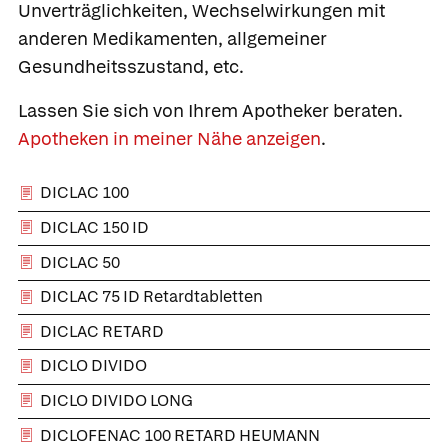
Unverträglichkeiten, Wechselwirkungen mit
anderen Medikamenten, allgemeiner
Gesundheitsszustand, etc.
Lassen Sie sich von Ihrem Apotheker beraten.
Apotheken in meiner Nähe anzeigen
.
DICLAC 100
DICLAC 150 ID
DICLAC 50
DICLAC 75 ID Retardtabletten
DICLAC RETARD
DICLO DIVIDO
DICLO DIVIDO LONG
DICLOFENAC 100 RETARD HEUMANN