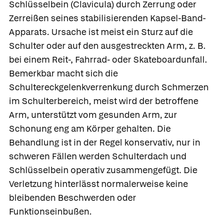
Schlüsselbein (Clavicula) durch Zerrung oder
Zerreißen seines stabilisierenden Kapsel-Band-
Apparats. Ursache ist meist ein Sturz auf die
Schulter oder auf den ausgestreckten Arm, z. B.
bei einem Reit-, Fahrrad- oder Skateboardunfall.
Bemerkbar macht sich die
Schultereckgelenkverrenkung durch Schmerzen
im Schulterbereich, meist wird der betroffene
Arm, unterstützt vom gesunden Arm, zur
Schonung eng am Körper gehalten. Die
Behandlung ist in der Regel konservativ, nur in
schweren Fällen werden Schulterdach und
Schlüsselbein operativ zusammengefügt. Die
Verletzung hinterlässt normalerweise keine
bleibenden Beschwerden oder
Funktionseinbußen.