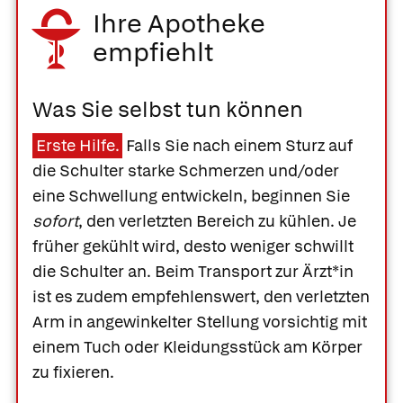
Ihre Apotheke
empfiehlt
Was Sie selbst tun können
Erste Hilfe.
Falls Sie nach einem Sturz auf
die Schulter starke Schmerzen und/oder
eine Schwellung entwickeln, beginnen Sie
sofort
, den verletzten Bereich zu kühlen. Je
früher gekühlt wird, desto weniger schwillt
die Schulter an. Beim Transport zur Ärzt*in
ist es zudem empfehlenswert, den verletzten
Arm in angewinkelter Stellung vorsichtig mit
einem Tuch oder Kleidungsstück am Körper
zu fixieren.