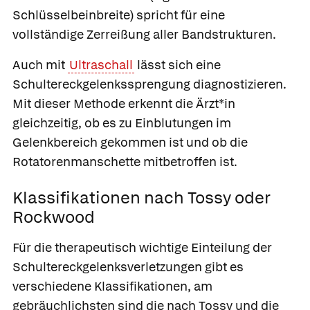
Schlüsselbeinbreite) spricht für eine
vollständige Zerreißung aller Bandstrukturen.
Auch mit
Ultraschall
lässt sich eine
Schultereckgelenkssprengung diagnostizieren.
Mit dieser Methode erkennt die Ärzt*in
gleichzeitig, ob es zu Einblutungen im
Gelenkbereich gekommen ist und ob die
Rotatorenmanschette mitbetroffen ist.
Klassifikationen nach Tossy oder
Rockwood
Für die therapeutisch wichtige Einteilung der
Schultereckgelenksverletzungen gibt es
verschiedene Klassifikationen, am
gebräuchlichsten sind die nach Tossy und die