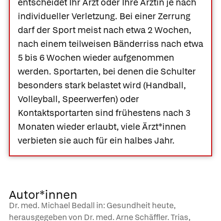
entscheidet Ihr Arzt oder Ihre Ärztin je nach
individueller Verletzung. Bei einer Zerrung
darf der Sport meist nach etwa 2 Wochen,
nach einem teilweisen Bänderriss nach etwa
5 bis 6 Wochen wieder aufgenommen
werden. Sportarten, bei denen die Schulter
besonders stark belastet wird (Handball,
Volleyball, Speerwerfen) oder
Kontaktsportarten sind frühestens nach 3
Monaten wieder erlaubt, viele Ärzt*innen
verbieten sie auch für ein halbes Jahr.
Autor*innen
Dr. med. Michael Bedall in: Gesundheit heute,
herausgegeben von Dr. med. Arne Schäffler. Trias,