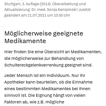
Stuttgart, 3. Auflage (2014). Überarbeitung und
Aktualisierung: Dr. med. Sonja Kempinski | zuletzt
geändert am
21.07.2021
um 10:50 Uhr
Möglicherweise geeignete
Medikamente
Hier finden Sie eine Übersicht an Medikamenten,
die möglicherweise zur Behandlung von
Schultereckgelenkverrenkung geeignet sind.
Jeder Mensch ist ein Individuum. Nur Ihr
Apotheker kann beurteilen, ob die Einnahme
eines bestimmten Medikamentes bei Ihnen
sinnvoll ist. Die Eignung hängt von vielen
Faktoren ab, wie z.B. mögliche