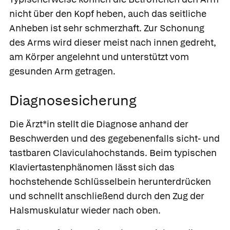
nicht über den Kopf heben, auch das seitliche
Anheben ist sehr schmerzhaft. Zur Schonung
des Arms wird dieser meist nach innen gedreht,
am Körper angelehnt und unterstützt vom
gesunden Arm getragen.
Diagnosesicherung
Die Ärzt*in stellt die Diagnose anhand der
Beschwerden und des gegebenenfalls sicht- und
tastbaren Claviculahochstands. Beim typischen
Klaviertastenphänomen
lässt sich das
hochstehende Schlüsselbein herunterdrücken
und schnellt anschließend durch den Zug der
Halsmuskulatur wieder nach oben.