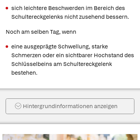
sich leichtere Beschwerden im Bereich des
Schultereckgelenks nicht zusehend bessern.
Noch am selben Tag, wenn
eine ausgeprägte Schwellung, starke
Schmerzen oder ein sichtbarer Hochstand des
Schlüsselbeins am Schultereckgelenk
bestehen.
Hintergrund­informationen anzeigen