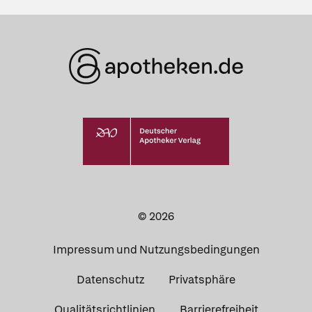
© 2026
Impressum und Nutzungsbedingungen
Datenschutz
Privatsphäre
Qualitätsrichtlinien
Barrierefreiheit