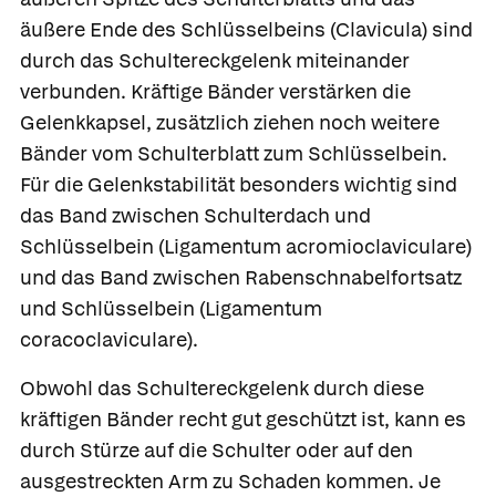
äußere Ende des Schlüsselbeins (Clavicula) sind
durch das Schultereckgelenk miteinander
verbunden. Kräftige Bänder verstärken die
Gelenkkapsel, zusätzlich ziehen noch weitere
Bänder vom Schulterblatt zum Schlüsselbein.
Für die Gelenkstabilität besonders wichtig sind
das Band zwischen Schulterdach und
Schlüsselbein (Ligamentum acromioclaviculare)
und das Band zwischen Rabenschnabelfortsatz
und Schlüsselbein (Ligamentum
coracoclaviculare).
Obwohl das Schultereckgelenk durch diese
kräftigen Bänder recht gut geschützt ist, kann es
durch Stürze auf die Schulter oder auf den
ausgestreckten Arm zu Schaden kommen. Je