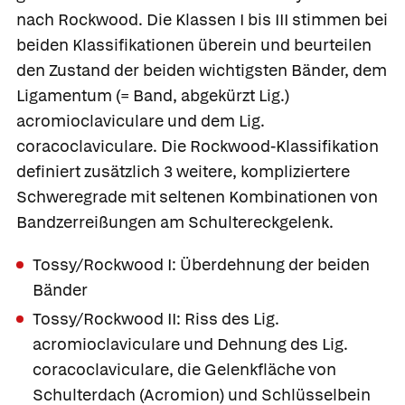
nach Rockwood. Die Klassen I bis III stimmen bei
beiden Klassifikationen überein und beurteilen
den Zustand der beiden wichtigsten Bänder, dem
Ligamentum (= Band, abgekürzt Lig.)
acromioclaviculare und dem Lig.
coracoclaviculare. Die Rockwood-Klassifikation
definiert zusätzlich 3 weitere, kompliziertere
Schweregrade mit seltenen Kombinationen von
Bandzerreißungen am Schultereckgelenk.
Tossy/Rockwood I: Überdehnung der beiden
Bänder
Tossy/Rockwood II: Riss des Lig.
acromioclaviculare und Dehnung des Lig.
coracoclaviculare, die Gelenkfläche von
Schulterdach (Acromion) und Schlüsselbein