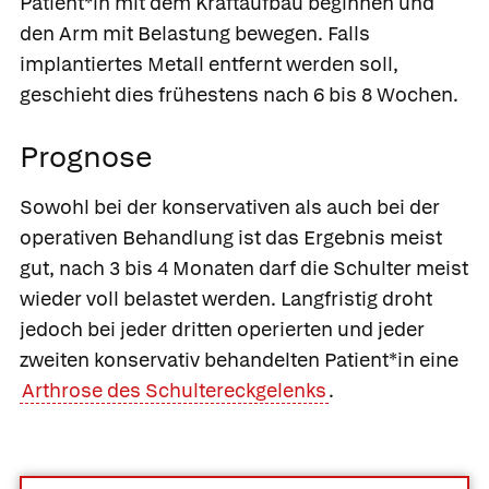
Patient*in mit dem Kraftaufbau beginnen und
den Arm mit Belastung bewegen. Falls
implantiertes Metall entfernt werden soll,
geschieht dies frühestens nach 6 bis 8 Wochen.
Prognose
Sowohl bei der konservativen als auch bei der
operativen Behandlung ist das Ergebnis meist
gut, nach 3 bis 4 Monaten darf die Schulter meist
wieder voll belastet werden. Langfristig droht
jedoch bei jeder dritten operierten und jeder
zweiten konservativ behandelten Patient*in eine
Arthrose des Schultereckgelenks
.