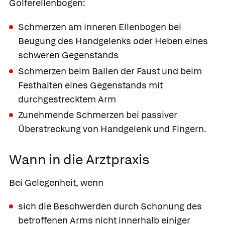
Golferellenbogen:
Schmerzen am inneren Ellenbogen bei
Beugung des Handgelenks oder Heben eines
schweren Gegenstands
Schmerzen beim Ballen der Faust und beim
Festhalten eines Gegenstands mit
durchgestrecktem Arm
Zunehmende Schmerzen bei passiver
Überstreckung von Handgelenk und Fingern.
Wann in die Arztpraxis
Bei Gelegenheit, wenn
sich die Beschwerden durch Schonung des
betroffenen Arms nicht innerhalb einiger