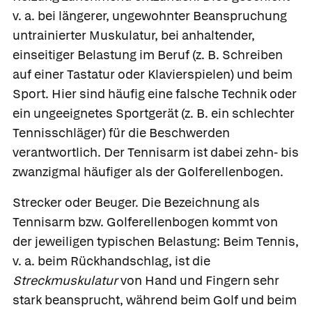
v. a. bei längerer, ungewohnter Beanspruchung
untrainierter Muskulatur, bei anhaltender,
einseitiger Belastung im Beruf (z. B. Schreiben
auf einer Tastatur oder Klavierspielen) und beim
Sport. Hier sind häufig eine falsche Technik oder
ein ungeeignetes Sportgerät (z. B. ein schlechter
Tennisschläger) für die Beschwerden
verantwortlich. Der Tennisarm ist dabei zehn- bis
zwanzigmal häufiger als der Golferellenbogen.
Strecker oder Beuger.
Die Bezeichnung als
Tennisarm bzw. Golferellenbogen kommt von
der jeweiligen typischen Belastung: Beim Tennis,
v. a. beim Rückhandschlag, ist die
Streckmuskulatur
von Hand und Fingern sehr
stark beansprucht, während beim Golf und beim