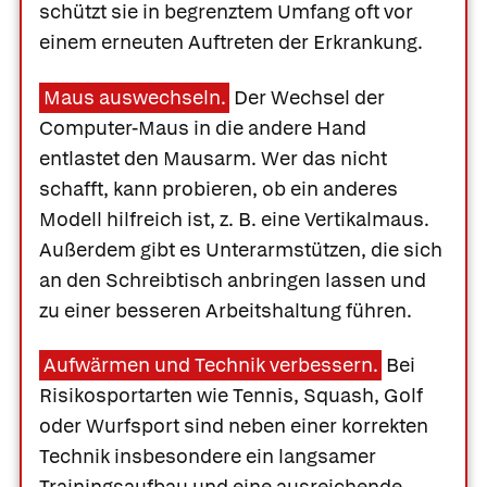
schützt sie in begrenztem Umfang oft vor
einem erneuten Auftreten der Erkrankung.
Maus auswechseln.
Der Wechsel der
Computer-Maus in die andere Hand
entlastet den Mausarm. Wer das nicht
schafft, kann probieren, ob ein anderes
Modell hilfreich ist, z. B. eine Vertikalmaus.
Außerdem gibt es Unterarmstützen, die sich
an den Schreibtisch anbringen lassen und
zu einer besseren Arbeitshaltung führen.
Aufwärmen und Technik verbessern.
Bei
Risikosportarten wie Tennis, Squash, Golf
oder Wurfsport sind neben einer korrekten
Technik insbesondere ein langsamer
Trainingsaufbau und eine ausreichende