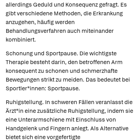
allerdings Geduld und Konsequenz gefragt. Es
gibt verschiedene Methoden, die Erkrankung
anzugehen, häufig werden
Behandlungsverfahren auch miteinander
kombiniert.
Schonung und Sportpause.
Die wichtigste
Therapie besteht darin, den betroffenen Arm
konsequent zu schonen und schmerzhafte
Bewegungen strikt zu meiden. Das bedeutet bei
Sportler*innen: Sportpause.
Ruhigstellung.
In schweren Fällen veranlasst die
Ärzt*in eine zusätzliche Ruhigstellung, indem sie
eine Unterarmschiene mit Einschluss von
Handgelenk und Fingern anlegt. Als Alternative
bietet sich eine vorgefertigte