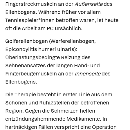
Fingerstreckmuskeln an der
Außenseite
des
Ellenbogens. Während früher vor allem
Tennisspieler*innen betroffen waren, ist heute
oft die Arbeit am PC ursächlich.
Golferellenbogen
(Werferellenbogen,
Epicondylitis humeri ulnaris):
Überlastungsbedingte Reizung des
Sehnenansatzes der langen Hand- und
Fingerbeugemuskeln an der
Innenseite
des
Ellenbogens.
Die Therapie besteht in erster Linie aus dem
Schonen und Ruhigstellen der betroffenen
Region. Gegen die Schmerzen helfen
entzündungshemmende Medikamente. In
hartnäckigen Fällen verspricht eine Operation