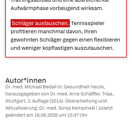
Aufwärmphase vorbeugend wirksam.
Schläger austauschen.
Tennisspieler
profitieren manchmal davon, ihren
gewohnten Schläger gegen einen flexibleren
und weniger kopflastigen auszutauschen.
Autor*innen
Dr. med. Michael Bedall in: Gesundheit heute,
herausgegeben von Dr. med. Arne Schäffler. Trias,
Stuttgart, 3. Auflage (2014). Überarbeitung und
Aktualisierung: Dr. med. Sonja Kempinski | zuletzt
geändert am
16.06.2026
um 15:47 Uhr