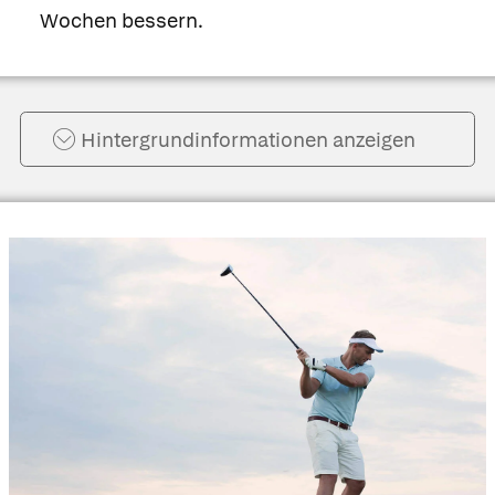
Wochen bessern.
Hintergrund­informationen anzeigen