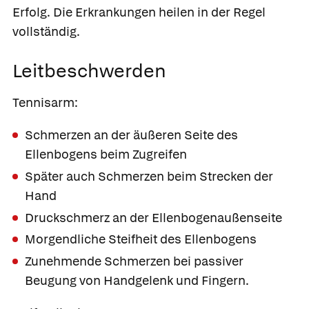
Erfolg. Die Erkrankungen heilen in der Regel
vollständig.
Leitbeschwerden
Tennisarm:
Schmerzen an der äußeren Seite des
Ellenbogens beim Zugreifen
Später auch Schmerzen beim Strecken der
Hand
Druckschmerz an der Ellenbogenaußenseite
Morgendliche Steifheit des Ellenbogens
Zunehmende Schmerzen bei passiver
Beugung von Handgelenk und Fingern.