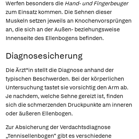
Werfen besonders die
Hand- und Fingerbeuger
zum Einsatz kommen. Die Sehnen dieser
Muskeln setzen jeweils an Knochenvorsprüngen
an, die sich an der Außen- beziehungsweise
Innenseite des Ellenbogens befinden.
Diagnosesicherung
Die Ärzt*in stellt die Diagnose anhand der
typischen Beschwerden. Bei der körperlichen
Untersuchung tastet sie vorsichtig den Arm ab.
Je nachdem, welche Sehne gereizt ist, finden
sich die schmerzenden Druckpunkte am inneren
oder äußeren Ellenbogen.
Zur Absicherung der Verdachtsdiagnose
„Tennisellenbogen“ gibt es verschiedene