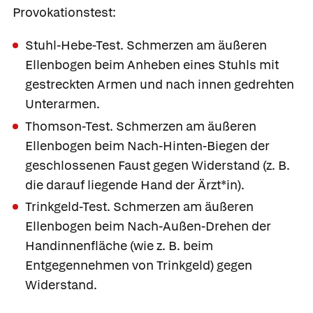
Provokationstest:
Stuhl-Hebe-Test.
Schmerzen am äußeren
Ellenbogen beim Anheben eines Stuhls mit
gestreckten Armen und nach innen gedrehten
Unterarmen.
Thomson-Test.
Schmerzen am äußeren
Ellenbogen beim Nach-Hinten-Biegen der
geschlossenen Faust gegen Widerstand (z. B.
die darauf liegende Hand der Ärzt*in).
Trinkgeld-Test.
Schmerzen am äußeren
Ellenbogen beim Nach-Außen-Drehen der
Handinnenfläche (wie z. B. beim
Entgegennehmen von Trinkgeld) gegen
Widerstand.