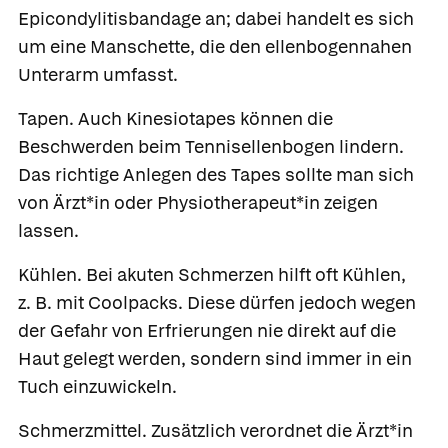
Epicondylitisbandage an; dabei handelt es sich
um eine Manschette, die den ellenbogennahen
Unterarm umfasst.
Tapen.
Auch Kinesiotapes können die
Beschwerden beim Tennisellenbogen lindern.
Das richtige Anlegen des Tapes sollte man sich
von Ärzt*in oder Physiotherapeut*in zeigen
lassen.
Kühlen.
Bei akuten Schmerzen hilft oft Kühlen,
z. B. mit Coolpacks. Diese dürfen jedoch wegen
der Gefahr von Erfrierungen nie direkt auf die
Haut gelegt werden, sondern sind immer in ein
Tuch einzuwickeln.
Schmerzmittel.
Zusätzlich verordnet die Ärzt*in