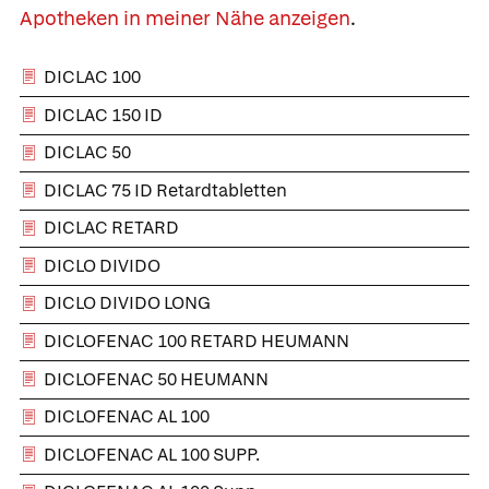
Apotheken in meiner Nähe anzeigen
.
DICLAC 100
DICLAC 150 ID
DICLAC 50
DICLAC 75 ID Retardtabletten
DICLAC RETARD
DICLO DIVIDO
DICLO DIVIDO LONG
DICLOFENAC 100 RETARD HEUMANN
DICLOFENAC 50 HEUMANN
DICLOFENAC AL 100
DICLOFENAC AL 100 SUPP.