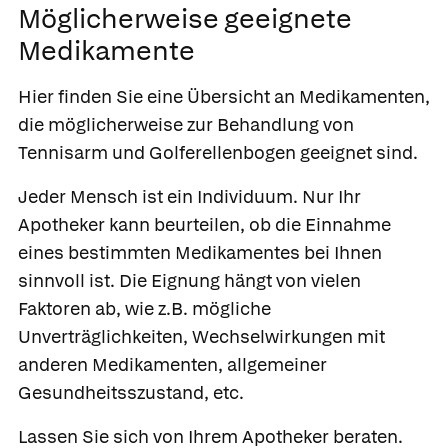
Möglicherweise geeignete
Medikamente
Hier finden Sie eine Übersicht an Medikamenten,
die möglicherweise zur Behandlung von
Tennisarm und Golferellenbogen geeignet sind.
Jeder Mensch ist ein Individuum. Nur Ihr
Apotheker kann beurteilen, ob die Einnahme
eines bestimmten Medikamentes bei Ihnen
sinnvoll ist. Die Eignung hängt von vielen
Faktoren ab, wie z.B. mögliche
Unverträglichkeiten, Wechselwirkungen mit
anderen Medikamenten, allgemeiner
Gesundheitsszustand, etc.
Lassen Sie sich von Ihrem Apotheker beraten.