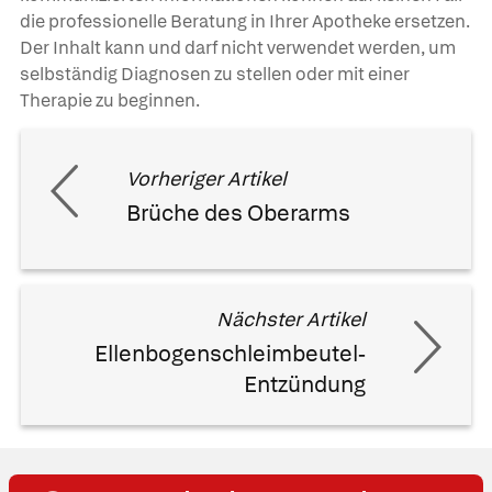
die professionelle Beratung in Ihrer Apotheke ersetzen.
Der Inhalt kann und darf nicht verwendet werden, um
selbständig Diagnosen zu stellen oder mit einer
Therapie zu beginnen.
Vorheriger Artikel
Brüche des Oberarms
Nächster Artikel
Ellenbogenschleimbeutel-
Entzündung