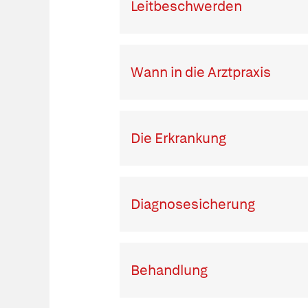
Leitbeschwerden
Wann in die Arztpraxis
Die Erkrankung
Diagnosesicherung
Behandlung