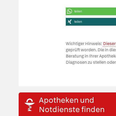
teilen
teilen
Wichtiger Hinweis:
Dieser
geprüft worden. Die in di
Beratung in Ihrer Apothek
Diagnosen zu stellen oder
Apotheken und
Notdienste finden