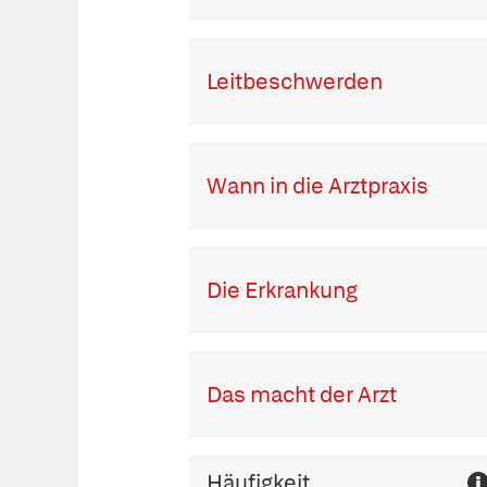
Leitbeschwerden
Wann in die Arztpraxis
Die Erkrankung
Das macht der Arzt
Häufigkeit