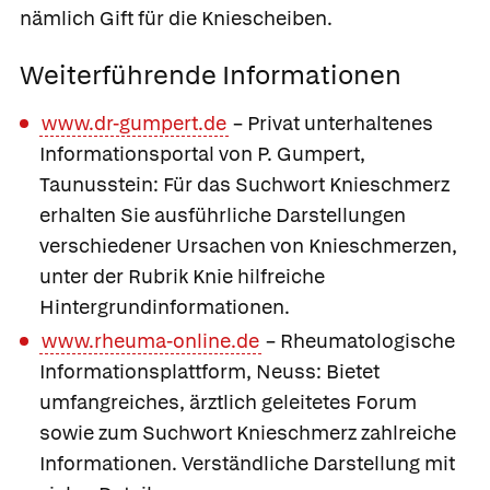
nämlich Gift für die Kniescheiben.
Weiterführende Informationen
www.dr-gumpert.de
– Privat unterhaltenes
Informationsportal von P. Gumpert,
Taunusstein: Für das Suchwort Knieschmerz
erhalten Sie ausführliche Darstellungen
verschiedener Ursachen von Knieschmerzen,
unter der Rubrik Knie hilfreiche
Hintergrundinformationen.
www.rheuma-online.de
– Rheumatologische
Informationsplattform, Neuss: Bietet
umfangreiches, ärztlich geleitetes Forum
sowie zum Suchwort Knieschmerz zahlreiche
Informationen. Verständliche Darstellung mit