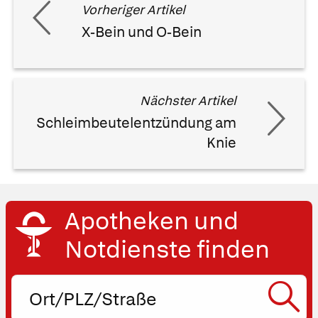
Vorheriger Artikel
X-Bein und O-Bein
Nächster Artikel
Schleimbeutelentzündung am
Knie
Apotheken und
Notdienste finden
Ort,
PLZ