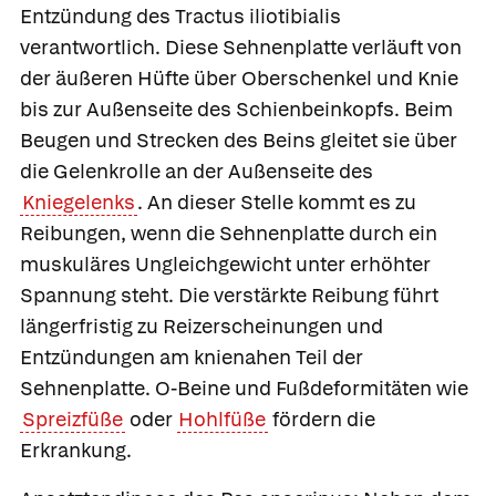
Entzündung des Tractus iliotibialis
verantwortlich. Diese Sehnenplatte verläuft von
der äußeren Hüfte über Oberschenkel und Knie
bis zur Außenseite des Schienbeinkopfs. Beim
Beugen und Strecken des Beins gleitet sie über
die Gelenkrolle an der Außenseite des
Kniegelenks
. An dieser Stelle kommt es zu
Reibungen, wenn die Sehnenplatte durch ein
muskuläres Ungleichgewicht unter erhöhter
Spannung steht. Die verstärkte Reibung führt
längerfristig zu Reizerscheinungen und
Entzündungen am knienahen Teil der
Sehnenplatte. O-Beine und Fußdeformitäten wie
Spreizfüße
oder
Hohlfüße
fördern die
Erkrankung.