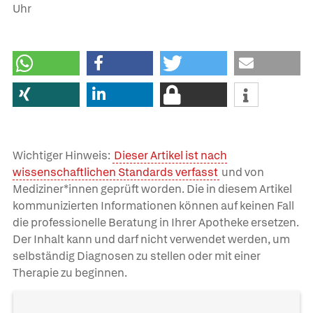
Uhr
Wichtiger Hinweis:
Dieser Artikel ist nach
wissenschaftlichen Standards verfasst
und von
Mediziner*innen geprüft worden. Die in diesem Artikel
kommunizierten Informationen können auf keinen Fall
die professionelle Beratung in Ihrer Apotheke ersetzen.
Der Inhalt kann und darf nicht verwendet werden, um
selbständig Diagnosen zu stellen oder mit einer
Therapie zu beginnen.