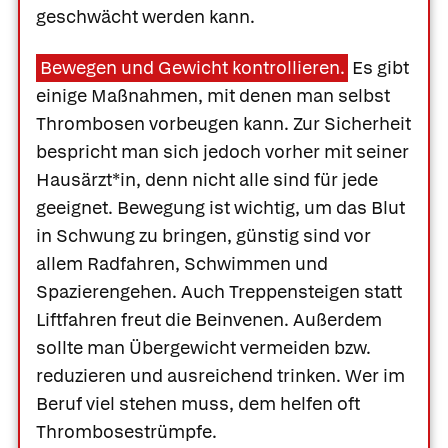
geschwächt werden kann.
Bewegen und Gewicht kontrollieren.
Es gibt
einige Maßnahmen, mit denen man selbst
Thrombosen vorbeugen kann. Zur Sicherheit
bespricht man sich jedoch vorher mit seiner
Hausärzt*in, denn nicht alle sind für jede
geeignet. Bewegung ist wichtig, um das Blut
in Schwung zu bringen, günstig sind vor
allem Radfahren, Schwimmen und
Spazierengehen. Auch Treppensteigen statt
Liftfahren freut die Beinvenen. Außerdem
sollte man Übergewicht vermeiden bzw.
reduzieren und ausreichend trinken. Wer im
Beruf viel stehen muss, dem helfen oft
Thrombosestrümpfe.