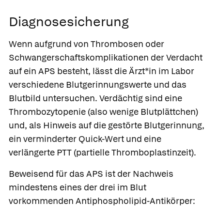
Diagnosesicherung
Wenn aufgrund von Thrombosen oder
Schwangerschaftskomplikationen der Verdacht
auf ein APS besteht, lässt die Ärzt*in im Labor
verschiedene Blutgerinnungswerte und das
Blutbild untersuchen. Verdächtig sind eine
Thrombozytopenie (also wenige Blutplättchen)
und, als Hinweis auf die gestörte Blutgerinnung,
ein verminderter Quick-Wert und eine
verlängerte PTT (partielle Thromboplastinzeit).
Beweisend für das APS ist der Nachweis
mindestens eines der drei im Blut
vorkommenden Antiphospholipid-Antikörper: