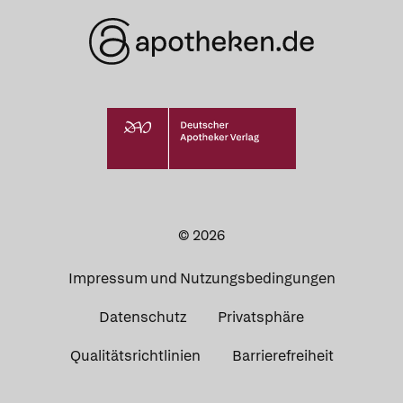
© 2026
Impressum und Nutzungsbedingungen
Datenschutz
Privatsphäre
Qualitätsrichtlinien
Barrierefreiheit
Was Ihre Apotheke
Apotheken in
empfiehlt
Ihrer Nähe