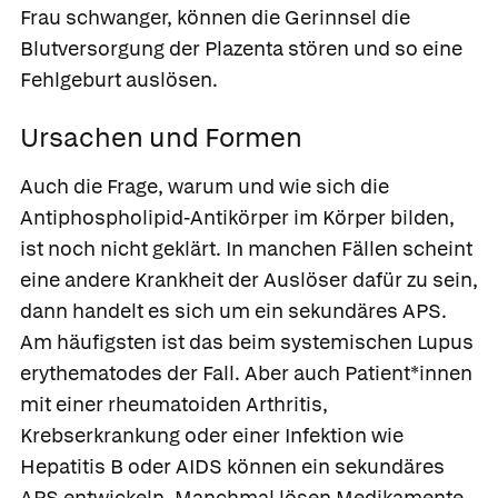
Frau schwanger, können die Gerinnsel die
Blutversorgung der Plazenta stören und so eine
Fehlgeburt auslösen.
Ursachen und Formen
Auch die Frage, warum und wie sich die
Antiphospholipid-Antikörper im Körper bilden,
ist noch nicht geklärt. In manchen Fällen scheint
eine andere Krankheit der Auslöser dafür zu sein,
dann handelt es sich um ein sekundäres APS.
Am häufigsten ist das beim systemischen Lupus
erythematodes der Fall. Aber auch Patient*innen
mit einer rheumatoiden Arthritis,
Krebserkrankung oder einer Infektion wie
Hepatitis B oder AIDS können ein sekundäres
APS entwickeln. Manchmal lösen Medikamente