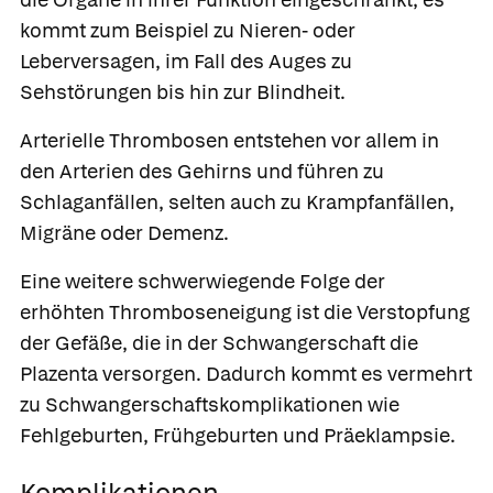
kommt zum Beispiel zu Nieren- oder
Leberversagen, im Fall des Auges zu
Sehstörungen bis hin zur Blindheit.
Arterielle Thrombosen entstehen vor allem in
den Arterien des Gehirns und führen zu
Schlaganfällen, selten auch zu Krampfanfällen,
Migräne oder Demenz.
Eine weitere schwerwiegende Folge der
erhöhten Thromboseneigung ist die Verstopfung
der Gefäße, die in der Schwangerschaft die
Plazenta versorgen. Dadurch kommt es vermehrt
zu Schwangerschaftskomplikationen wie
Fehlgeburten, Frühgeburten und Präeklampsie.
Komplikationen