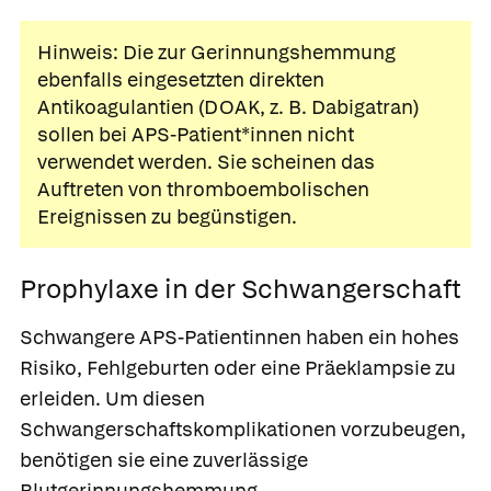
Hinweis: Die zur Gerinnungshemmung
ebenfalls eingesetzten direkten
Antikoagulantien (DOAK, z. B. Dabigatran)
sollen bei APS-Patient*innen nicht
verwendet werden. Sie scheinen das
Auftreten von thromboembolischen
Ereignissen zu begünstigen.
Prophylaxe in der Schwangerschaft
Schwangere APS-Patientinnen haben ein hohes
Risiko, Fehlgeburten oder eine Präeklampsie zu
erleiden. Um diesen
Schwangerschaftskomplikationen vorzubeugen,
benötigen sie eine zuverlässige
Blutgerinnungshemmung.