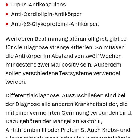
Lupus-Antikoagulans
Anti-Cardiolipin-Antikörper
Anti-β2-Glykoprotein-I-Antikörper.
Weil deren Bestimmung störanfällig ist, gibt es
für die Diagnose strenge Kriterien. So müssen
die Antikörper im Abstand von zwölf Wochen
mindestens zwei Mal positiv sein. Außerdem
sollen verschiedene Testsysteme verwendet
werden.
Differenzialdiagnose
. Auszuschließen sind bei
der Diagnose alle anderen Krankheitsbilder, die
mit einer vermehrten Gerinnung verbunden sind.
Dazu gehören der Mangel an Faktor II,
Antithrombin III oder Protein S. Auch Krebs- und