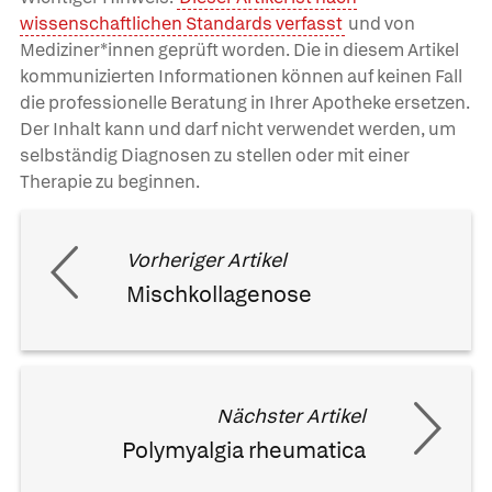
wissenschaftlichen Standards verfasst
und von
Mediziner*innen geprüft worden. Die in diesem Artikel
kommunizierten Informationen können auf keinen Fall
die professionelle Beratung in Ihrer Apotheke ersetzen.
Der Inhalt kann und darf nicht verwendet werden, um
selbständig Diagnosen zu stellen oder mit einer
Therapie zu beginnen.
Vorheriger Artikel
Mischkollagenose
Nächster Artikel
Polymyalgia rheumatica