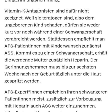
Vitamin-K-Antagonisten sind dafür nicht
geeignet. Weil sie teratogen sind, also dem
ungeborenen Kind schaden, dürfen sie weder
kurz vor noch während einer Schwangerschaft
verabreicht werden. Stattdessen empfiehlt man
APS-Patientinnen mit Kinderwunsch zunächst
ASS. Kommt es zu einer Schwangerschaft, erhält
die werdende Mutter zusätzlich Heparin. Der
Gerinnungshemmer muss bis zur sechsten
Woche nach der Geburt täglich unter die Haut
gespritzt werden.
APS-Expert*innen empfehlen ihren schwangeren
Patientinnen meist, zusätzlich zur Vorbeugung
mit Heparin auch ASS weiter einzunehmen.