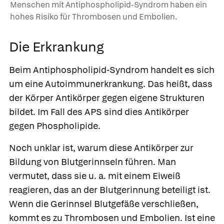
Menschen mit Antiphospholipid-Syndrom haben ein
hohes Risiko für Thrombosen und Embolien.
Die Erkrankung
Beim Antiphospholipid-Syndrom handelt es sich
um eine Autoimmunerkrankung. Das heißt, dass
der Körper Antikörper gegen eigene Strukturen
bildet. Im Fall des APS sind dies Antikörper
gegen Phospholipide.
Noch unklar ist, warum diese Antikörper zur
Bildung von Blutgerinnseln führen. Man
vermutet, dass sie u. a. mit einem Eiweiß
reagieren, das an der Blutgerinnung beteiligt ist.
Wenn die Gerinnsel Blutgefäße verschließen,
kommt es zu Thrombosen und Embolien. Ist eine