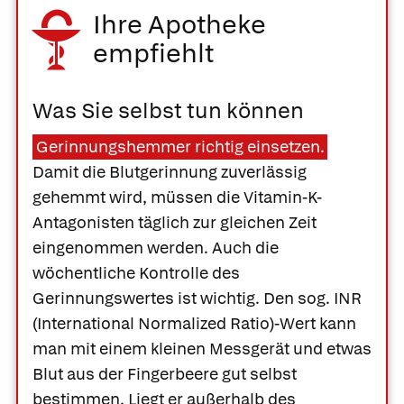
Ihre Apotheke
empfiehlt
Was Sie selbst tun können
Gerinnungshemmer richtig einsetzen.
Damit die Blutgerinnung zuverlässig
gehemmt wird, müssen die Vitamin-K-
Antagonisten täglich zur gleichen Zeit
eingenommen werden. Auch die
wöchentliche Kontrolle des
Gerinnungswertes ist wichtig. Den sog. INR
(International Normalized Ratio)-Wert kann
man mit einem kleinen Messgerät und etwas
Blut aus der Fingerbeere gut selbst
bestimmen. Liegt er außerhalb des