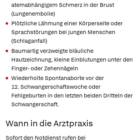
atemabhängigem Schmerz in der Brust
(Lungenembolie)
Plötzliche Lähmung einer Körperseite oder
Sprachstörungen bei jungen Menschen
(Schlaganfall)
Baumartig verzweigte bläuliche
Hautzeichnung, kleine Einblutungen unter den
Finger- oder Zehennägeln
Wiederholte Spontanaborte vor der
12. Schwangerschaftswoche oder
Fehlgeburten in den letzten beiden Dritteln der
Schwangerschaft.
Wann in die Arztpraxis
Sofort den Notdienst rufen bei