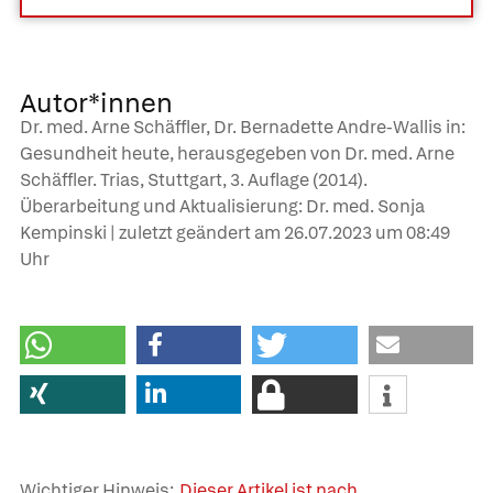
Autor*innen
Dr. med. Arne Schäffler, Dr. Bernadette Andre-Wallis in:
Gesundheit heute, herausgegeben von Dr. med. Arne
Schäffler. Trias, Stuttgart, 3. Auflage (2014).
Überarbeitung und Aktualisierung: Dr. med. Sonja
Kempinski | zuletzt geändert am
26.07.2023
um 08:49
Uhr
Wichtiger Hinweis:
Dieser Artikel ist nach