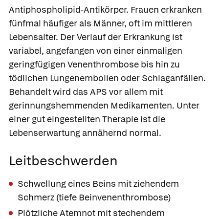
Antiphospholipid-Antikörper. Frauen erkranken
fünfmal häufiger als Männer, oft im mittleren
Lebensalter. Der Verlauf der Erkrankung ist
variabel, angefangen von einer einmaligen
geringfügigen Venenthrombose bis hin zu
tödlichen Lungenembolien oder Schlaganfällen.
Behandelt wird das APS vor allem mit
gerinnungshemmenden Medikamenten. Unter
einer gut eingestellten Therapie ist die
Lebenserwartung annähernd normal.
Leitbeschwerden
Schwellung eines Beins mit ziehendem
Schmerz (tiefe Beinvenenthrombose)
Plötzliche Atemnot mit stechendem