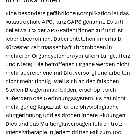
Eine besonders gefährliche Komplikation ist das
katastrophale APS, kurz CAPS genannt. Es tritt
bei etwa 1 % der APS-Patient*innen auf und ist
lebensbedrohlich. Dabei entstehen innerhalb
kürzester Zeit massenhaft Thrombosen in
mehreren Organsystemen (vor allem Lunge, Herz
und Niere). Die betroffenen Organe werden nicht
mehr ausreichend mit Blut versorgt und arbeiten
nicht mehr richtig. Weil sich an den falschen
Stellen Blutgerinnsel bilden, erschöpft sich
außerdem das Gerinnungssystem. Es hat nicht
mehr genug Kapazität für die physiologische
Blutgerinnung und es drohen innere Blutungen.
Dies und das Multiorganversagen führen trotz
Intensivtherapie in jedem dritten Fall zum Tod.