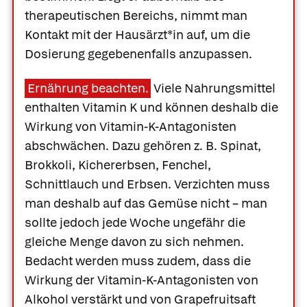
therapeutischen Bereichs, nimmt man
Kontakt mit der Hausärzt*in auf, um die
Dosierung gegebenenfalls anzupassen.
Ernährung beachten.
Viele Nahrungsmittel
enthalten Vitamin K und können deshalb die
Wirkung von Vitamin-K-Antagonisten
abschwächen. Dazu gehören z. B. Spinat,
Brokkoli, Kichererbsen, Fenchel,
Schnittlauch und Erbsen. Verzichten muss
man deshalb auf das Gemüse nicht – man
sollte jedoch jede Woche ungefähr die
gleiche Menge davon zu sich nehmen.
Bedacht werden muss zudem, dass die
Wirkung der Vitamin-K-Antagonisten von
Alkohol verstärkt und von Grapefruitsaft