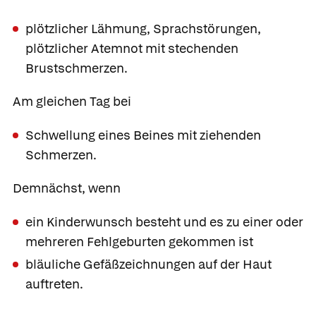
plötzlicher Lähmung, Sprachstörungen,
plötzlicher Atemnot mit stechenden
Brustschmerzen.
Am gleichen Tag bei
Schwellung eines Beines mit ziehenden
Schmerzen.
Demnächst, wenn
ein Kinderwunsch besteht und es zu einer oder
mehreren Fehlgeburten gekommen ist
bläuliche Gefäßzeichnungen auf der Haut
auftreten.