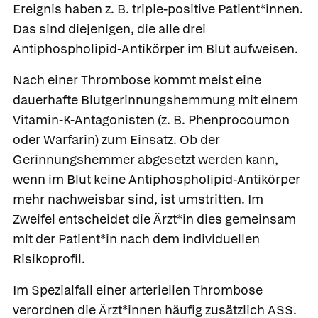
Ereignis haben z. B. triple-positive Patient*innen.
Das sind diejenigen, die alle drei
Antiphospholipid-Antikörper im Blut aufweisen.
Nach einer Thrombose kommt meist eine
dauerhafte Blutgerinnungshemmung mit einem
Vitamin-K-Antagonisten (z. B. Phenprocoumon
oder Warfarin) zum Einsatz. Ob der
Gerinnungshemmer abgesetzt werden kann,
wenn im Blut keine Antiphospholipid-Antikörper
mehr nachweisbar sind, ist umstritten. Im
Zweifel entscheidet die Ärzt*in dies gemeinsam
mit der Patient*in nach dem individuellen
Risikoprofil.
Im Spezialfall einer arteriellen Thrombose
verordnen die Ärzt*innen häufig zusätzlich ASS.