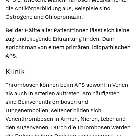
die Antikörperbildung aus, Beispiele sind
Östrogene und Chlopromazin.
Bei der Hälfte aller Patient*innen lässt sich keine
zugrundeliegende Erkrankung finden. Dann
spricht man von einem primären, idiopathischen
APS.
Klinik
Thrombosen können beim APS sowohl in Venen
als auch in Arterien auftreten. Am häufigsten
sind Beinvenenthrombosen und
Lungenembolien, seltener bilden sich
Venenthrombosen in Armen, Nieren, Leber und
den Augenvenen. Durch die Thrombosen werden
die Organe in ihrer Funktion eingeschränkt, es