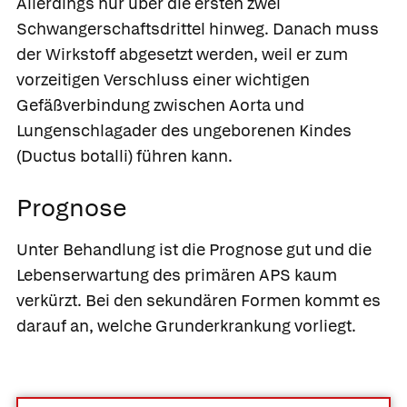
Allerdings nur über die ersten zwei
Schwangerschaftsdrittel hinweg. Danach muss
der Wirkstoff abgesetzt werden, weil er zum
vorzeitigen Verschluss einer wichtigen
Gefäßverbindung zwischen Aorta und
Lungenschlagader des ungeborenen Kindes
(Ductus botalli) führen kann.
Prognose
Unter Behandlung ist die Prognose gut und die
Lebenserwartung des primären APS kaum
verkürzt. Bei den sekundären Formen kommt es
darauf an, welche Grunderkrankung vorliegt.