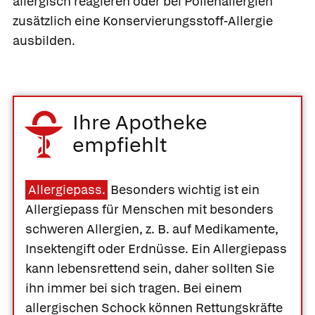
allergisch reagieren oder bei Pollenallergien
zusätzlich eine Konservierungsstoff-Allergie
ausbilden.
Ihre Apotheke
empfiehlt
Allergiepass.
Besonders wichtig ist ein
Allergiepass für Menschen mit besonders
schweren Allergien, z. B. auf Medikamente,
Insektengift oder Erdnüsse. Ein Allergiepass
kann lebensrettend sein, daher sollten Sie
ihn immer bei sich tragen. Bei einem
allergischen Schock können Rettungskräfte