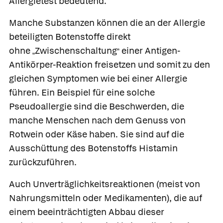
Allergietest bedeutend.
Manche Substanzen können die an der Allergie
beteiligten Botenstoffe direkt
ohne
Zwischenschaltung
einer Antigen-
„
“
Antikörper-Reaktion freisetzen und somit zu den
gleichen Symptomen wie bei einer Allergie
führen. Ein Beispiel für eine solche
Pseudoallergie
sind die Beschwerden, die
manche Menschen nach dem Genuss von
Rotwein oder Käse haben. Sie sind auf die
Ausschüttung des Botenstoffs Histamin
zurückzuführen.
Auch
Unverträglichkeitsreaktionen
(meist von
Nahrungsmitteln oder Medikamenten), die auf
einem beeinträchtigten Abbau dieser