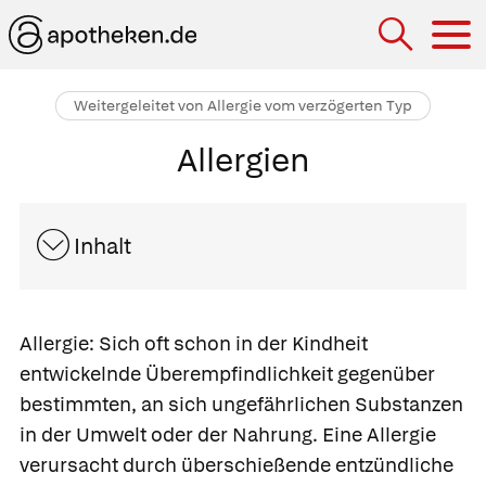
Hau
Weitergeleitet von Allergie vom verzögerten Typ
Allergien
Inhalt
Allergie:
Sich oft schon in der Kindheit
entwickelnde Überempfindlichkeit gegenüber
bestimmten, an sich ungefährlichen Substanzen
in der Umwelt oder der Nahrung. Eine Allergie
verursacht durch überschießende entzündliche