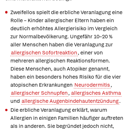
Zweifellos spielt die erbliche Veranlagung eine
Rolle – Kinder allergischer Eltern haben ein
deutlich erhöhtes Allergierisiko im Vergleich
zur Normalbevölkerung. Ungefähr 10–20 %
aller Menschen haben die Veranlagung zur
allergischen Sofortreaktion
, einer von
mehreren allergischen Reaktionsformen.
Diese Menschen, auch
Atopiker
genannt,
haben ein besonders hohes Risiko für die vier
atopischen Erkrankungen
Neurodermitis
,
allergischer Schnupfen
,
allergisches Asthma
und
allergische Augenbindehautentzündung
.
Die erbliche Veranlagung erklärt, warum
Allergien in einigen Familien häufiger auftreten
als in anderen. Sie begründet jedoch nicht,