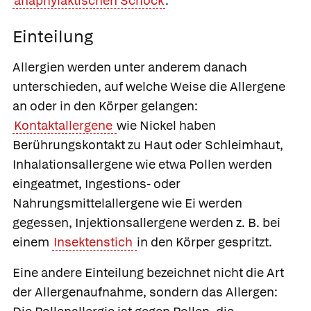
anaphylaktischen Schock
.
Einteilung
Allergien werden unter anderem danach
unterschieden, auf welche Weise die Allergene
an oder in den Körper gelangen:
Kontaktallergene
wie Nickel haben
Berührungskontakt zu Haut oder Schleimhaut,
Inhalationsallergene wie etwa Pollen werden
eingeatmet, Ingestions- oder
Nahrungsmittelallergene wie Ei werden
gegessen,
Injektionsallergene werden z. B. bei
einem
Insektenstich
in den Körper gespritzt.
Eine andere Einteilung bezeichnet nicht die Art
der Allergenaufnahme, sondern das Allergen: