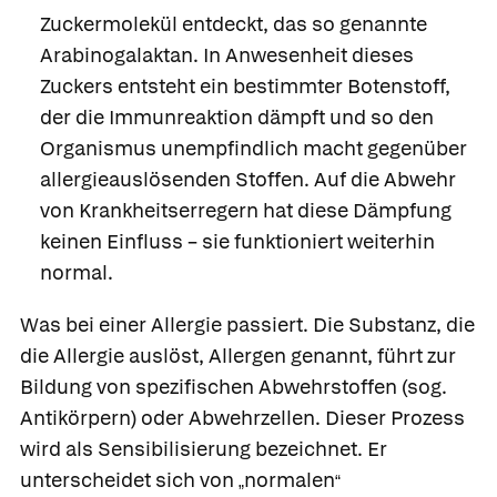
Zuckermolekül entdeckt, das so genannte
Arabinogalaktan. In Anwesenheit dieses
Zuckers entsteht ein bestimmter Botenstoff,
der die Immunreaktion dämpft und so den
Organismus unempfindlich macht gegenüber
allergieauslösenden Stoffen. Auf die Abwehr
von Krankheitserregern hat diese Dämpfung
keinen Einfluss – sie funktioniert weiterhin
normal.
Was bei einer Allergie passiert.
Die Substanz, die
die Allergie auslöst,
Allergen
genannt, führt zur
Bildung von spezifischen Abwehrstoffen (sog.
Antikörpern) oder Abwehrzellen. Dieser Prozess
wird als
Sensibilisierung
bezeichnet. Er
unterscheidet sich von
normalen
„
“