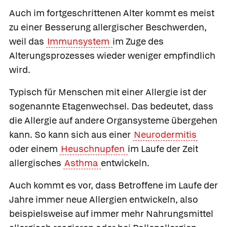
Auch im fortgeschrittenen Alter kommt es meist
zu einer Besserung allergischer Beschwerden,
weil das
Immunsystem
im Zuge des
Alterungsprozesses wieder weniger empfindlich
wird.
Typisch für Menschen mit einer Allergie ist der
sogenannte Etagenwechsel. Das bedeutet, dass
die Allergie auf andere Organsysteme übergehen
kann. So kann sich aus einer
Neurodermitis
oder einem
Heuschnupfen
im Laufe der Zeit
allergisches
Asthma
entwickeln.
Auch kommt es vor, dass Betroffene im Laufe der
Jahre immer neue Allergien entwickeln, also
beispielsweise auf immer mehr Nahrungsmittel