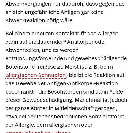
Abwehrvorgängen nur dadurch, dass gegen das
an sich ungefährliche Antigen gar keine
Abwehrreaktion nötig wäre.
Bei einem erneuten Kontakt trifft das Allergen
dann auf die
lauernden
Antikörper oder
„
“
Abwehrzellen, und es werden
entzündungsfördernde und gewebeschädigende
Botenstoffe freigesetzt. Meist (so z. B. beim
allergischen Schnupfen
) bleibt die Reaktion auf
das Gewebe der Antigen-Antikörper-Reaktion
beschränkt – die Beschwerden sind dann Folge
dieser Gewebeschädigung. Manchmal ist jedoch
der ganze Körper in Mitleidenschaft gezogen,
etwa bei der lebensbedrohlichen Schwerstform
der Allergie, dem
allergischen oder