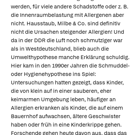
werden, für viele andere Schadstoffe oder z. B.
die Innenraumbelastung mit Allergenen aber
nicht. Hausstaub, Milbe & Co. sind definitiv
nicht die Ursachen steigender Allergien! Und
da in der DDR die Luft noch schmutziger war
als in Westdeutschland, blieb auch die
Umwelthypothese manche Erklärung schuldig.
Hier kam in den 1990er Jahren die Schmuddel-
oder
Hygienehypothese
ins Spiel:
Untersuchungen hatten gezeigt, dass Kinder,
die von klein auf in einer sauberen, eher
keimarmen Umgebung leben, häufiger an
Allergien erkranken als Kinder, die auf einem
Bauernhof aufwachsen, ältere Geschwister
haben oder früh in eine Kinderkrippe gehen.
Forschende gehen heute davon aus, dass das