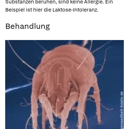
Substanzen beruhen, sind keine Allergie. Ein
Beispiel ist hier die Laktose-Intoleranz.
Behandlung