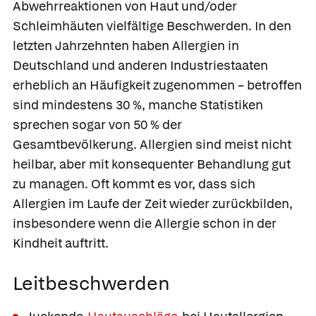
Abwehrreaktionen von Haut und/oder
Schleimhäuten vielfältige Beschwerden. In den
letzten Jahrzehnten haben Allergien in
Deutschland und anderen Industriestaaten
erheblich an Häufigkeit zugenommen – betroffen
sind mindestens 30 %, manche Statistiken
sprechen sogar von 50 % der
Gesamtbevölkerung. Allergien sind meist nicht
heilbar, aber mit konsequenter Behandlung gut
zu managen. Oft kommt es vor, dass sich
Allergien im Laufe der Zeit wieder zurückbilden,
insbesondere wenn die Allergie schon in der
Kindheit auftritt.
Leitbeschwerden