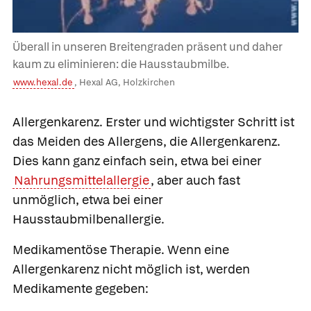
Überall in unseren Breitengraden präsent und daher
kaum zu eliminieren: die Hausstaubmilbe.
www.hexal.de
, Hexal AG, Holzkirchen
Allergenkarenz.
Erster und wichtigster Schritt ist
das Meiden des Allergens, die
Allergenkarenz.
Dies kann ganz einfach sein, etwa bei einer
Nahrungsmittelallergie
, aber auch fast
unmöglich, etwa bei einer
Hausstaubmilbenallergie.
Medikamentöse Therapie.
Wenn eine
Allergenkarenz nicht möglich ist, werden
Medikamente gegeben: