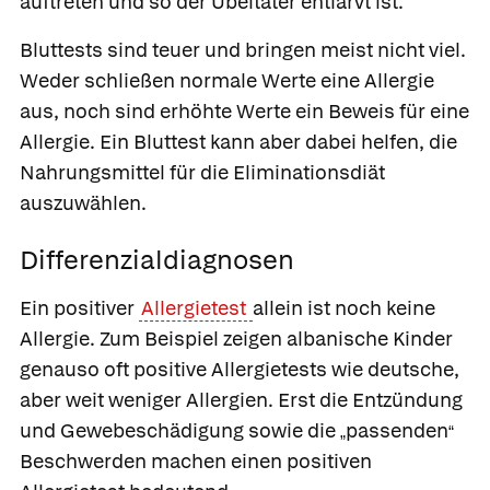
auftreten und so der Übeltäter entlarvt ist.
Bluttests
sind teuer und bringen meist nicht viel.
Weder schließen normale Werte eine Allergie
aus, noch sind erhöhte Werte ein Beweis für eine
Allergie. Ein Bluttest kann aber dabei helfen, die
Nahrungsmittel für die Eliminationsdiät
auszuwählen.
Differenzialdiagnosen
Ein positiver
Allergietest
allein ist noch keine
Allergie. Zum Beispiel zeigen albanische Kinder
genauso oft positive Allergietests wie deutsche,
aber weit weniger Allergien. Erst die Entzündung
und Gewebeschädigung sowie die
passenden
„
“
Beschwerden machen einen positiven