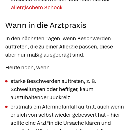
allergischem Schock.
Wann in die Arztpraxis
In den nächsten Tagen, wenn
Beschwerden
auftreten, die zu einer Allergie passen, diese
aber nur mäßig ausgeprägt sind.
Heute noch, wenn
starke Beschwerden auftreten, z. B.
Schwellungen oder heftiger, kaum
auszuhaltender Juckreiz
erstmals ein Atemnotanfall auftritt, auch wenn
er sich von selbst wieder gebessert hat – hier
sollte eine Ärzt*in die Ursache klären und