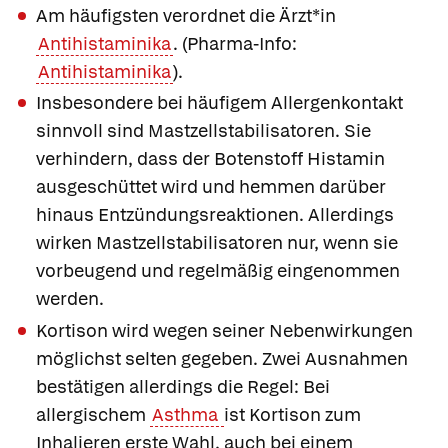
Am häufigsten verordnet die Ärzt*in
Antihistaminika
. (Pharma-Info:
Antihistaminika
).
Insbesondere bei häufigem Allergenkontakt
sinnvoll sind
Mastzellstabilisatoren
. Sie
verhindern, dass der Botenstoff Histamin
ausgeschüttet wird und hemmen darüber
hinaus Entzündungsreaktionen. Allerdings
wirken Mastzellstabilisatoren nur, wenn sie
vorbeugend und regelmäßig eingenommen
werden.
Kortison wird wegen seiner Nebenwirkungen
möglichst selten gegeben. Zwei Ausnahmen
bestätigen allerdings die Regel: Bei
allergischem
Asthma
ist Kortison zum
Inhalieren erste Wahl, auch bei einem