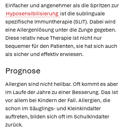
Einfacher und angenehmer als die Spritzen zur
Hyposensibilisierung
ist die
sublinguale
spezifische Immuntherapie
(SLIT). Dabei wird
eine Allergenlösung unter die Zunge gegeben.
Diese relativ neue Therapie ist nicht nur
bequemer für den Patienten, sie hat sich auch
als sicher und effektiv erwiesen.
Prognose
Allergien sind nicht heilbar. Oft kommt es aber
im Laufe der Jahre zu einer Besserung. Das ist
vor allem bei Kindern der Fall. Allergien, die
schon im Säuglings- und Kleinkindalter
auftreten, bilden sich oft im Schulkindalter
zurück.