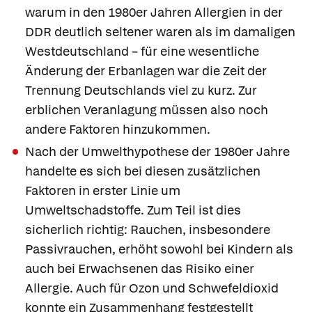
warum in den 1980er Jahren Allergien in der
DDR deutlich seltener waren als im damaligen
Westdeutschland – für eine wesentliche
Änderung der Erbanlagen war die Zeit der
Trennung Deutschlands viel zu kurz. Zur
erblichen Veranlagung müssen also noch
andere Faktoren hinzukommen.
Nach der
Umwelthypothese
der 1980er Jahre
handelte es sich bei diesen zusätzlichen
Faktoren in erster Linie um
Umweltschadstoffe. Zum Teil ist dies
sicherlich richtig: Rauchen, insbesondere
Passivrauchen, erhöht sowohl bei Kindern als
auch bei Erwachsenen das Risiko einer
Allergie. Auch für Ozon und Schwefeldioxid
konnte ein Zusammenhang festgestellt