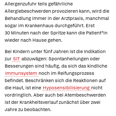
Allergenzufuhr teils gefährliche
Allergiebeschwerden provozieren kann, wird die
Behandlung immer in der Arztpraxis, manchmal
sogar im Krankenhaus durchgeführt. Erst
30 Minuten nach der Spritze kann die Patient*in
wieder nach Hause gehen.
Bei Kindern unter fünf Jahren ist die Indikation
zur
SIT
abzuwägen: Spontanheilungen oder
Besserungen sind häufig, da sich das kindliche
Immunsystem
noch im Reifungsprozess
befindet. Beschränken sich die Reaktionen auf
die Haut, ist eine
Hyposensibilisierung
nicht
vordringlich. Aber auch bei Atembeschwerden
ist der Krankheitsverlauf zunächst über zwei
Jahre zu beobachten.