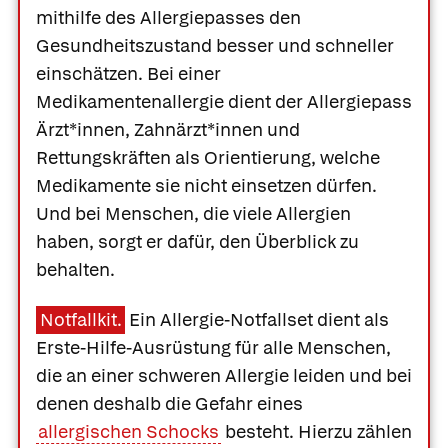
mithilfe des Allergiepasses den
Gesundheitszustand besser und schneller
einschätzen. Bei einer
Medikamentenallergie dient der Allergiepass
Ärzt*innen, Zahnärzt*innen und
Rettungskräften als Orientierung, welche
Medikamente sie nicht einsetzen dürfen.
Und bei Menschen, die viele Allergien
haben, sorgt er dafür, den Überblick zu
behalten.
Notfallkit.
Ein Allergie-Notfallset dient als
Erste-Hilfe-Ausrüstung für alle Menschen,
die an einer schweren Allergie leiden und bei
denen deshalb die Gefahr eines
allergischen Schocks
besteht. Hierzu zählen