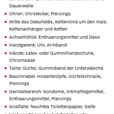
Dauerwelle
Ohren: Ohrstecker, Piercings
Mitte des Dekolletés, Kettenlinie um den Hals:
Kettenanhänger und Ketten
Achselhöhle: Enthaarungsmittel und Deos
Handgelenk: Uhr, Armband
Hände: Latex- oder Gummihandschuhe,
Chromsalze
Taille: Gürtel, Gummiband der Unterwäsche
Bauchnabel: Hosenknöpfe, Gürtelschnalle,
Piercings
Genitalbereich: Kondome, Intimpflegemittel,
Enthaarungsmittel, Piercings
Analfalte: feuchtes Toilettenpapier, Seife