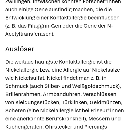
Zwillingen. Inzwischen konnten Forscher*innen
auch einige Gene ausfindig machen, die die
Entwicklung einer Kontaktallergie beeinflussen
(z. B. das Filaggrin-Gen oder die Gene der N-
Acetyltransferasen).
Auslöser
Die weitaus häufigste Kontaktallergie ist die
Nickelallergie
bzw. eine Allergie auf Nickelsalze
wie Nickelsulfat. Nickel findet man z. B. in
Schmuck (auch Silber- und Weißgoldschmuck),
Brillenrahmen, Armbanduhren, Verschlüssen
von Kleidungsstücken, Türklinken, Geldmünzen,
Scheren (eine Nickelallergie ist bei Friseur*innen
eine anerkannte Berufskrankheit), Messern und
Küchengeräten. Ohrstecker und Piercings