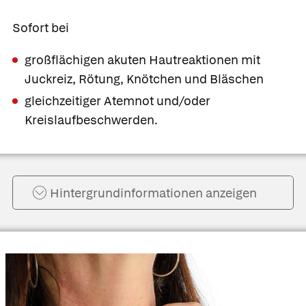
Sofort bei
großflächigen akuten Hautreaktionen mit
Juckreiz, Rötung, Knötchen und Bläschen
gleichzeitiger Atemnot und/oder
Kreislaufbeschwerden.
Hintergrund­informationen anzeigen