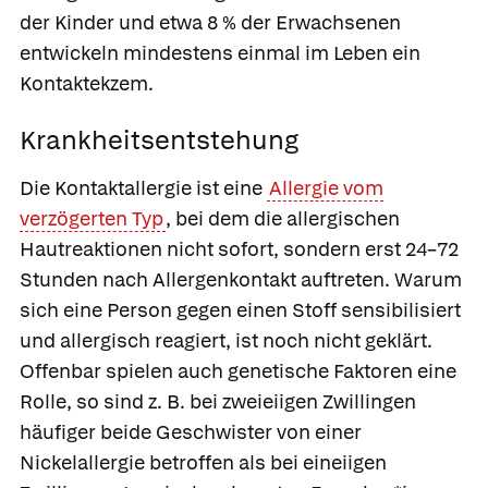
der Kinder und etwa 8 % der Erwachsenen
entwickeln mindestens einmal im Leben ein
Kontaktekzem.
Krankheitsentstehung
Die Kontaktallergie ist eine
Allergie vom
verzögerten Typ
, bei dem die allergischen
Hautreaktionen nicht sofort, sondern erst 24–72
Stunden nach Allergenkontakt auftreten. Warum
sich eine Person gegen einen Stoff sensibilisiert
und allergisch reagiert, ist noch nicht geklärt.
Offenbar spielen auch genetische Faktoren eine
Rolle, so sind z. B. bei zweieiigen Zwillingen
häufiger beide Geschwister von einer
Nickelallergie betroffen als bei eineiigen