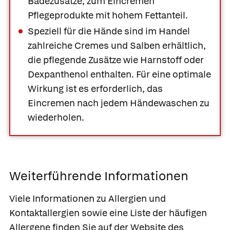
Badezusätze, zum Eincremen
Pflegeprodukte mit hohem Fettanteil.
Speziell für die Hände sind im Handel
zahlreiche Cremes und Salben erhältlich,
die pflegende Zusätze wie Harnstoff oder
Dexpanthenol enthalten. Für eine optimale
Wirkung ist es erforderlich, das
Eincremen nach jedem Händewaschen zu
wiederholen.
Weiterführende Informationen
Viele Informationen zu Allergien und
Kontaktallergien sowie eine Liste der häufigen
Allergene finden Sie auf der Website des