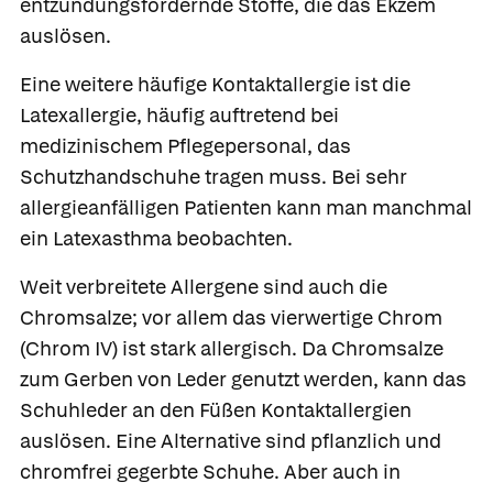
entzündungsfördernde Stoffe, die das Ekzem
auslösen.
Eine weitere häufige Kontaktallergie ist die
Latexallergie
, häufig auftretend bei
medizinischem Pflegepersonal, das
Schutzhandschuhe tragen muss. Bei sehr
allergieanfälligen Patienten kann man manchmal
ein Latexasthma beobachten.
Weit verbreitete Allergene sind auch die
Chromsalze
; vor allem das vierwertige Chrom
(Chrom IV) ist stark allergisch. Da Chromsalze
zum Gerben von Leder genutzt werden, kann das
Schuhleder an den Füßen Kontaktallergien
auslösen. Eine Alternative sind pflanzlich und
chromfrei gegerbte Schuhe. Aber auch in