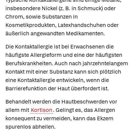
insbesondere Nickel (z. B. in Schmuck) oder
Chrom, sowie Substanzen in
Kosmetikprodukten, Latexhandschuhen oder
äußerlich angewandten Medikamenten.
Die Kontaktallergie ist bei Erwachsenen die
häufigste Allergieform und eine der häufigsten
Berufskrankheiten. Auch nach jahrzehntelangem
Kontakt mit einer Substanz kann sich plötzlich
eine Kontaktallergie entwickeln, wenn die
Barrierefunktion der Haut überfordert ist.
Behandelt werden die Hautbeschwerden vor
allem mit
Kortison
. Gelingt es, das Allergen
konsequent zu vermeiden, kann das Ekzem
spurenlos abheilen.