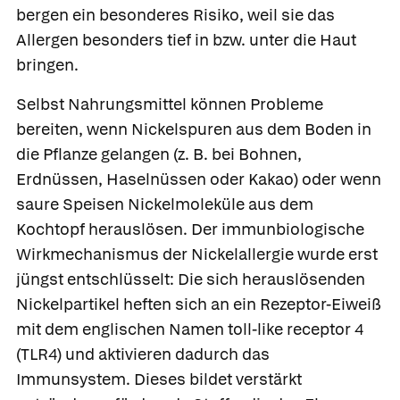
bergen ein besonderes Risiko, weil sie das
Allergen besonders tief in bzw. unter die Haut
bringen.
Selbst Nahrungsmittel können Probleme
bereiten, wenn Nickelspuren aus dem Boden in
die Pflanze gelangen (z. B. bei Bohnen,
Erdnüssen, Haselnüssen oder Kakao) oder wenn
saure Speisen Nickelmoleküle aus dem
Kochtopf herauslösen. Der immunbiologische
Wirkmechanismus der Nickelallergie wurde erst
jüngst entschlüsselt: Die sich herauslösenden
Nickelpartikel heften sich an ein Rezeptor-Eiweiß
mit dem englischen Namen toll-like receptor 4
(TLR4) und aktivieren dadurch das
Immunsystem. Dieses bildet verstärkt