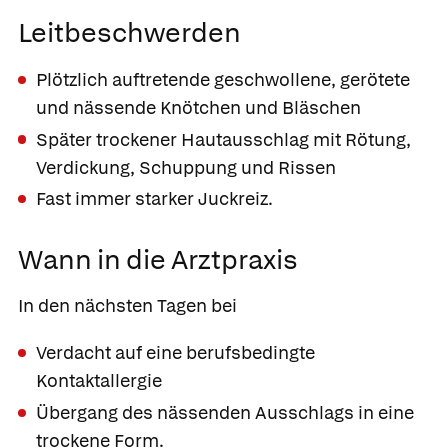
Leitbeschwerden
Plötzlich auftretende geschwollene, gerötete
und nässende Knötchen und Bläschen
Später trockener Hautausschlag mit Rötung,
Verdickung, Schuppung und Rissen
Fast immer starker Juckreiz.
Wann in die Arztpraxis
In den nächsten Tagen bei
Verdacht auf eine berufsbedingte
Kontaktallergie
Übergang des nässenden Ausschlags in eine
trockene Form.