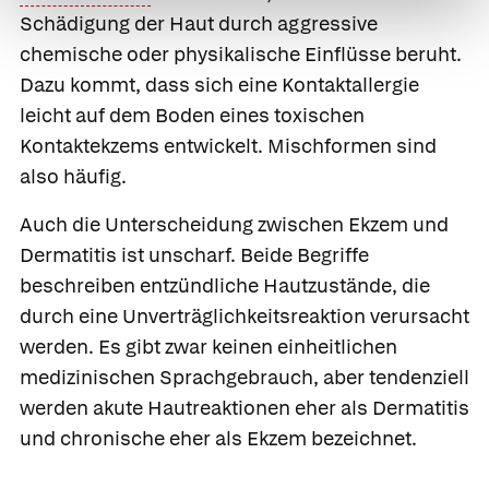
Schädigung der Haut durch aggressive
chemische oder physikalische Einflüsse beruht.
Dazu kommt, dass sich eine Kontaktallergie
leicht auf dem Boden eines toxischen
Kontaktekzems entwickelt. Mischformen sind
also häufig.
Auch die Unterscheidung zwischen Ekzem und
Dermatitis ist unscharf. Beide Begriffe
beschreiben entzündliche Hautzustände, die
durch eine Unverträglichkeitsreaktion verursacht
werden. Es gibt zwar keinen einheitlichen
medizinischen Sprachgebrauch, aber tendenziell
werden akute Hautreaktionen eher als Dermatitis
und chronische eher als Ekzem bezeichnet.