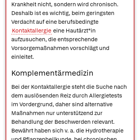
Krankheit nicht, sondern wird chronisch.
Deshalb ist es wichtig, beim geringsten
Verdacht auf eine berufsbedingte
Kontaktallergie
eine Hautärzt*in
aufzusuchen, die entsprechende
Vorsorgemaßnahmen vorschlägt und
einleitet.
Komplementärmedizin
Bei der Kontaktallergie steht die Suche nach
dem auslösenden Reiz durch Allergietests
im Vordergrund, daher sind alternative
Maßnahmen nur unterstützend zur
Behandlung der Beschwerden relevant.
Bewährt haben sich v. a. die Hydrotherapie
und Pflanzenheilkunde, bei chronischen