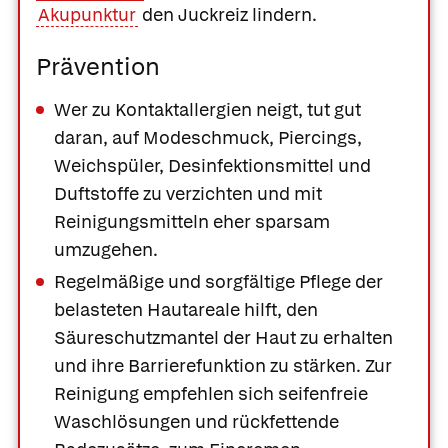
Akupunktur
den Juckreiz lindern.
Prävention
Wer zu Kontaktallergien neigt, tut gut
daran, auf Modeschmuck, Piercings,
Weichspüler, Desinfektionsmittel und
Duftstoffe zu verzichten und mit
Reinigungsmitteln eher sparsam
umzugehen.
Regelmäßige und sorgfältige Pflege der
belasteten Hautareale hilft, den
Säureschutzmantel der Haut zu erhalten
und ihre Barrierefunktion zu stärken. Zur
Reinigung empfehlen sich seifenfreie
Waschlösungen und rückfettende