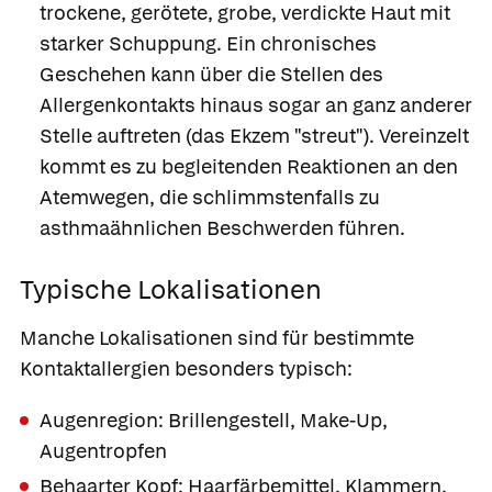
trockene, gerötete, grobe, verdickte Haut mit
starker Schuppung. Ein chronisches
Geschehen kann über die Stellen des
Allergenkontakts hinaus sogar an ganz anderer
Stelle auftreten (das Ekzem "streut"). Vereinzelt
kommt es zu begleitenden Reaktionen an den
Atemwegen, die schlimmstenfalls zu
asthmaähnlichen Beschwerden führen.
Typische Lokalisationen
Manche Lokalisationen sind für bestimmte
Kontaktallergien besonders typisch:
Augenregion: Brillengestell, Make-Up,
Augentropfen
Behaarter Kopf: Haarfärbemittel, Klammern,