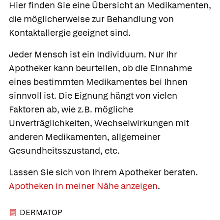
Hier finden Sie eine Übersicht an Medikamenten,
die möglicherweise zur Behandlung von
Kontaktallergie geeignet sind.
Jeder Mensch ist ein Individuum. Nur Ihr
Apotheker kann beurteilen, ob die Einnahme
eines bestimmten Medikamentes bei Ihnen
sinnvoll ist. Die Eignung hängt von vielen
Faktoren ab, wie z.B. mögliche
Unverträglichkeiten, Wechselwirkungen mit
anderen Medikamenten, allgemeiner
Gesundheitsszustand, etc.
Lassen Sie sich von Ihrem Apotheker beraten.
Apotheken in meiner Nähe anzeigen
.
DERMATOP