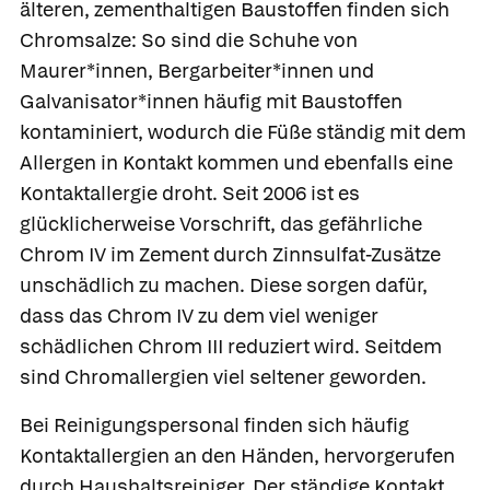
älteren, zementhaltigen Baustoffen finden sich
Chromsalze: So sind die Schuhe von
Maurer*innen, Bergarbeiter*innen und
Galvanisator*innen häufig mit Baustoffen
kontaminiert, wodurch die Füße ständig mit dem
Allergen in Kontakt kommen und ebenfalls eine
Kontaktallergie droht. Seit 2006 ist es
glücklicherweise Vorschrift, das gefährliche
Chrom IV im Zement durch Zinnsulfat-Zusätze
unschädlich zu machen. Diese sorgen dafür,
dass das Chrom IV zu dem viel weniger
schädlichen Chrom III reduziert wird. Seitdem
sind Chromallergien viel seltener geworden.
Bei Reinigungspersonal finden sich häufig
Kontaktallergien an den Händen, hervorgerufen
durch
Haushaltsreiniger
. Der ständige Kontakt