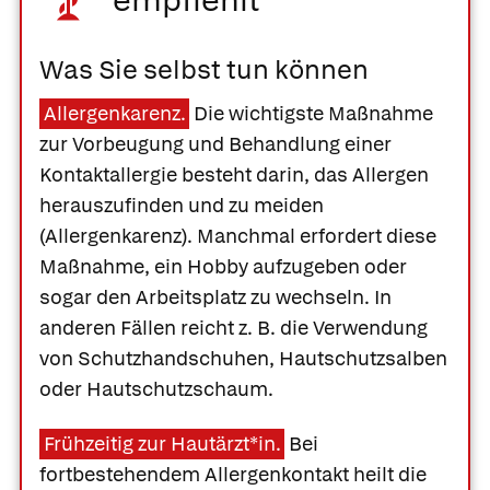
empfiehlt
Was Sie selbst tun können
Allergenkarenz.
Die wichtigste Maßnahme
zur Vorbeugung und Behandlung einer
Kontaktallergie besteht darin, das Allergen
herauszufinden und zu meiden
(Allergenkarenz). Manchmal erfordert diese
Maßnahme, ein Hobby aufzugeben oder
sogar den Arbeitsplatz zu wechseln. In
anderen Fällen reicht z. B. die Verwendung
von Schutzhandschuhen, Hautschutzsalben
oder Hautschutzschaum.
Frühzeitig zur Hautärzt*in.
Bei
fortbestehendem Allergenkontakt heilt die