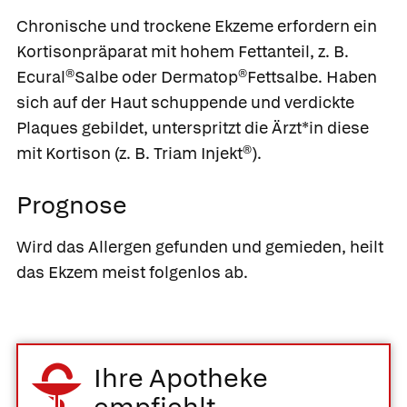
Chronische und trockene Ekzeme erfordern ein
Kortisonpräparat mit hohem Fettanteil, z. B.
Ecural®Salbe
oder
Dermatop®Fettsalbe
. Haben
sich auf der Haut schuppende und verdickte
Plaques gebildet, unterspritzt die Ärzt*in diese
mit Kortison (z. B.
Triam Injekt®
).
Prognose
Wird das Allergen gefunden und gemieden, heilt
das Ekzem meist folgenlos ab.
Ihre Apotheke