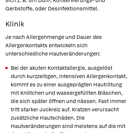
sich z. B. um Duft-, Konservierungs- und
Gerbstoffe, oder Desinfektionsmittel.
Klinik
Je nach Allergenmenge und Dauer des
Allergenkontakts entwickeln sich
unterschiedliche Hautveränderungen:
Bei der
akuten Kontaktallergie, ausgelöst
durch kurzzeitigen, intensiven Allergenkontakt,
kommt es zu einer ausgeprägten Hautrötung
mit Knötchen und wassergefüllten Bläschen,
die sich später öffnen und nässen. Fast immer
tritt starker Juckreiz auf. Kratzen verursacht
zusätzliche Hautschäden. Die
Hautveränderungen sind meistens auf die mit