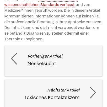
wissenschaftlichen Standards verfasst
und von
Mediziner*innen geprüft worden. Die in diesem Artikel
kommunizierten Informationen können auf keinen Fall
die professionelle Beratung in Ihrer Apotheke ersetzen.
Der Inhalt kann und darf nicht verwendet werden, um
selbständig Diagnosen zu stellen oder mit einer
Therapie zu beginnen.
Vorheriger Artikel
Nesselsucht
Nächster Artikel
Toxisches Kontaktekzem