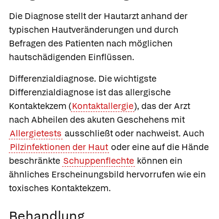
Die Diagnose stellt der Hautarzt anhand der
typischen Hautveränderungen und durch
Befragen des Patienten nach möglichen
hautschädigenden Einflüssen.
Differenzialdiagnose
. Die wichtigste
Differenzialdiagnose ist das allergische
Kontaktekzem (
Kontaktallergie
), das der Arzt
nach Abheilen des akuten Geschehens mit
Allergietests
ausschließt oder nachweist. Auch
Pilzinfektionen der Haut
oder eine auf die Hände
beschränkte
Schuppenflechte
können ein
ähnliches Erscheinungsbild hervorrufen wie ein
toxisches Kontaktekzem.
Behandlung