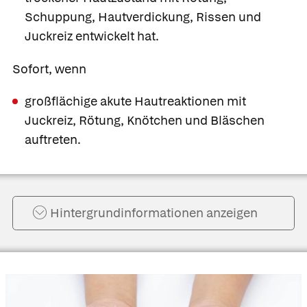
Schuppung, Hautverdickung, Rissen und
Juckreiz entwickelt hat.
Sofort, wenn
großflächige akute Hautreaktionen mit
Juckreiz, Rötung, Knötchen und Bläschen
auftreten.
Hintergrund­informationen anzeigen