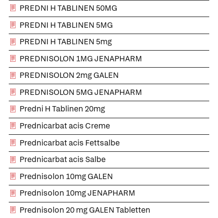
PREDNI H TABLINEN 50MG
PREDNI H TABLINEN 5MG
PREDNI H TABLINEN 5mg
PREDNISOLON 1MG JENAPHARM
PREDNISOLON 2mg GALEN
PREDNISOLON 5MG JENAPHARM
Predni H Tablinen 20mg
Prednicarbat acis Creme
Prednicarbat acis Fettsalbe
Prednicarbat acis Salbe
Prednisolon 10mg GALEN
Prednisolon 10mg JENAPHARM
Prednisolon 20 mg GALEN Tabletten