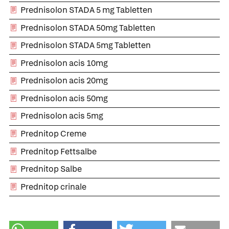
Prednisolon STADA 5 mg Tabletten
Prednisolon STADA 50mg Tabletten
Prednisolon STADA 5mg Tabletten
Prednisolon acis 10mg
Prednisolon acis 20mg
Prednisolon acis 50mg
Prednisolon acis 5mg
Prednitop Creme
Prednitop Fettsalbe
Prednitop Salbe
Prednitop crinale