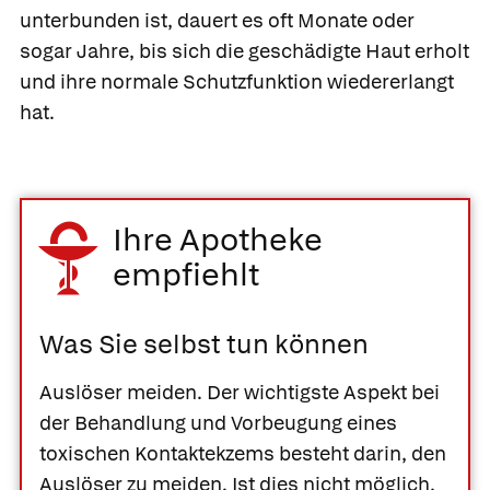
unterbunden ist, dauert es oft Monate oder
sogar Jahre, bis sich die geschädigte Haut erholt
und ihre normale Schutzfunktion wiedererlangt
hat.
Ihre Apotheke
empfiehlt
Was Sie selbst tun können
Auslöser meiden.
Der wichtigste Aspekt bei
der Behandlung und Vorbeugung eines
toxischen Kontaktekzems besteht darin, den
Auslöser zu meiden. Ist dies nicht möglich,