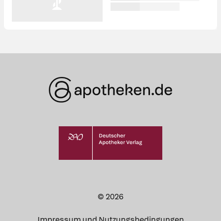
© 2026
Impressum und Nutzungsbedingungen