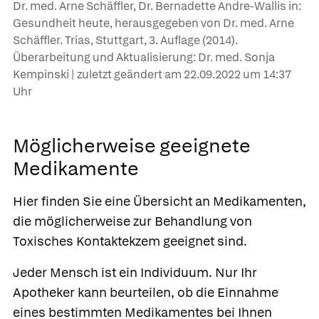
Dr. med. Arne Schäffler, Dr. Bernadette Andre-Wallis in:
Gesundheit heute, herausgegeben von Dr. med. Arne
Schäffler. Trias, Stuttgart, 3. Auflage (2014).
Überarbeitung und Aktualisierung: Dr. med. Sonja
Kempinski | zuletzt geändert am
22.09.2022
um 14:37
Uhr
Möglicherweise geeignete
Medikamente
Hier finden Sie eine Übersicht an Medikamenten,
die möglicherweise zur Behandlung von
Toxisches Kontaktekzem geeignet sind.
Jeder Mensch ist ein Individuum. Nur Ihr
Apotheker kann beurteilen, ob die Einnahme
eines bestimmten Medikamentes bei Ihnen