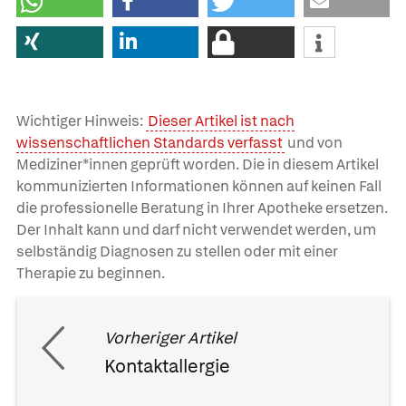
Wichtiger Hinweis:
Dieser Artikel ist nach
wissenschaftlichen Standards verfasst
und von
Mediziner*innen geprüft worden. Die in diesem Artikel
kommunizierten Informationen können auf keinen Fall
die professionelle Beratung in Ihrer Apotheke ersetzen.
Der Inhalt kann und darf nicht verwendet werden, um
selbständig Diagnosen zu stellen oder mit einer
Therapie zu beginnen.
Vorheriger Artikel
Kontaktallergie