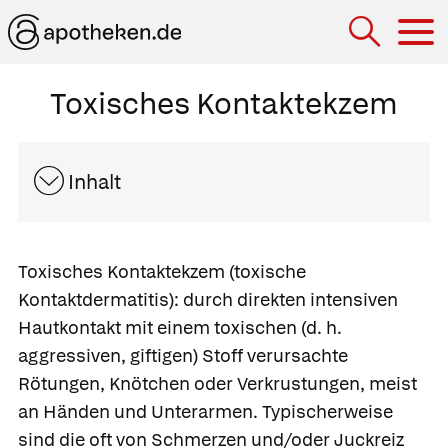
Hau
Toxisches Kontaktekzem
Inhalt
Toxisches Kontaktekzem
(toxische
Kontaktdermatitis): durch direkten intensiven
Hautkontakt mit einem toxischen (d. h.
aggressiven, giftigen) Stoff verursachte
Rötungen, Knötchen oder Verkrustungen, meist
an Händen und Unterarmen. Typischerweise
sind die oft von Schmerzen und/oder Juckreiz