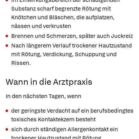
Substanz scharf begrenzte Rötung mit
Knötchen und Bläschen, die aufplatzen,
nässen und verkrusten
Brennen und Schmerzen, später auch Juckreiz
Nach längerem Verlauf trockener Hautzustand
mit Rötung, Verdickung, Schuppung und
Rissen.
Wann in die Arztpraxis
In den nächsten Tagen, wenn
der geringste Verdacht auf ein berufsbedingtes
toxisches Kontaktekzem besteht
sich durch ständigen Allergenkontakt ein
trockener Hautzustand mit Rötung,