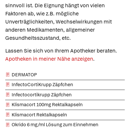
sinnvoll ist. Die Eignung hängt von vielen
Faktoren ab, wie z.B. mögliche
Unverträglichkeiten, Wechselwirkungen mit
anderen Medikamenten, allgemeiner
Gesundheitsszustand, etc.
Lassen Sie sich von Ihrem Apotheker beraten.
Apotheken in meiner Nähe anzeigen
.
DERMATOP
InfectoCortiKrupp Zäpfchen
Infectocortikrupp Zäpfchen
Klismacort 100mg Rektalkapseln
Klismacort Rektalkapseln
Okrido 6 mg/ml Lösung zum Einnehmen