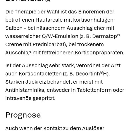
Die Therapie der Wahl ist das Eincremen der
betroffenen Hautareale mit kortisonhaltigen
Salben – bei nässendem Ausschlag eher mit
wasserreicher O/W-Emulsion (z. B.
Dermatop®
Creme
mit
Prednicarbat
), bei trockenem
Ausschlag mit fettreicheren Kortisonpräparaten.
Ist der Ausschlag sehr stark, verordnet der Arzt
auch Kortisontabletten (z. B.
Decortinh®H
).
Starken Juckreiz behandelt er meist mit
Antihistaminika, entweder in Tablettenform oder
intravenös gespritzt.
Prognose
Auch wenn der Kontakt zu dem Auslöser