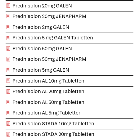
Prednisolon 20mg GALEN
Prednisolon 20mg JENAPHARM
Prednisolon 2mg GALEN
Prednisolon 5 mg GALEN Tabletten
Prednisolon 50mg GALEN
Prednisolon 50mg JENAPHARM
Prednisolon 5mg GALEN
Prednisolon AL 10mg Tabletten
Prednisolon AL 20mg Tabletten
Prednisolon AL 50mg Tabletten
Prednisolon AL 5mg Tabletten
Prednisolon STADA 10mg Tabletten
Prednisolon STADA 20mg Tabletten