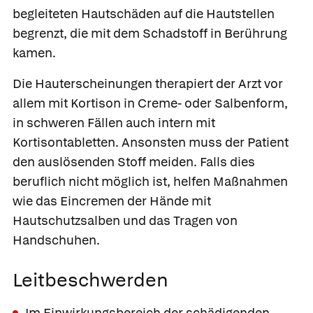
begleiteten Hautschäden auf die Hautstellen
begrenzt, die mit dem Schadstoff in Berührung
kamen.
Die Hauterscheinungen therapiert der Arzt vor
allem mit Kortison in Creme- oder Salbenform,
in schweren Fällen auch intern mit
Kortisontabletten. Ansonsten muss der Patient
den auslösenden Stoff meiden. Falls dies
beruflich nicht möglich ist, helfen Maßnahmen
wie das Eincremen der Hände mit
Hautschutzsalben und das Tragen von
Handschuhen.
Leitbeschwerden
Im Einwirkungsbereich der schädigenden