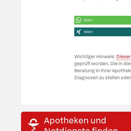
teilen
teilen
Wichtiger Hinweis:
Dieser
geprüft worden. Die in di
Beratung in Ihrer Apothek
Diagnosen zu stellen oder
Apotheken und
Notdienste finden