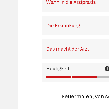
Wann in die Arztpraxis
Die Erkrankung
Das macht der Arzt
Häufigkeit
Feuermalen, von se