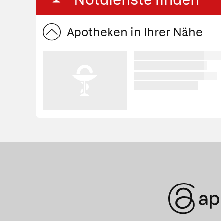
Apotheken in Ihrer Nähe