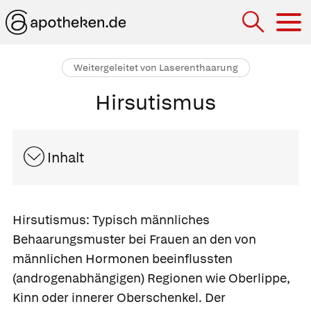
Hau
Weitergeleitet von Laserenthaarung
Hirsutismus
Inhalt
Hirsutismus:
Typisch männliches
Behaarungsmuster bei Frauen an den von
männlichen Hormonen beeinflussten
(androgenabhängigen) Regionen wie Oberlippe,
Kinn oder innerer Oberschenkel. Der