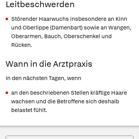
Leitbeschwerden
Störender Haarwuchs insbesondere an Kinn
und Oberlippe
(Damenbart) sowie an Wangen,
Oberarmen, Bauch, Oberschenkel und
Rücken.
Wann in die Arztpraxis
In den nächsten Tagen, wenn
an den beschriebenen Stellen kräftige Haare
wachsen und die Betroffene sich deshalb
belastet fühlt.