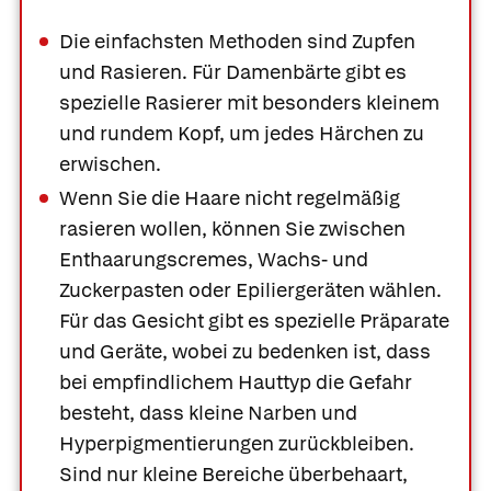
Die einfachsten Methoden sind Zupfen
und Rasieren. Für Damenbärte gibt es
spezielle Rasierer mit besonders kleinem
und rundem Kopf, um jedes Härchen zu
erwischen.
Wenn Sie die Haare nicht regelmäßig
rasieren wollen, können Sie zwischen
Enthaarungscremes, Wachs- und
Zuckerpasten oder Epiliergeräten wählen.
Für das Gesicht gibt es spezielle Präparate
und Geräte, wobei zu bedenken ist, dass
bei empfindlichem Hauttyp die Gefahr
besteht, dass kleine Narben und
Hyperpigmentierungen zurückbleiben.
Sind nur kleine Bereiche überbehaart,