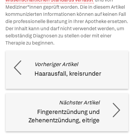
Mediziner*innen geprüft worden. Die in diesem Artikel
kommunizierten Informationen können auf keinen Fall
die professionelle Beratung in Ihrer Apotheke ersetzen.
Der Inhalt kann und darf nicht verwendet werden, um
selbständig Diagnosen zu stellen oder mit einer
Therapie zu beginnen.
Vorheriger Artikel
Haarausfall, kreisrunder
Nächster Artikel
Fingerentzündung und
Zehenentzündung, eitrige