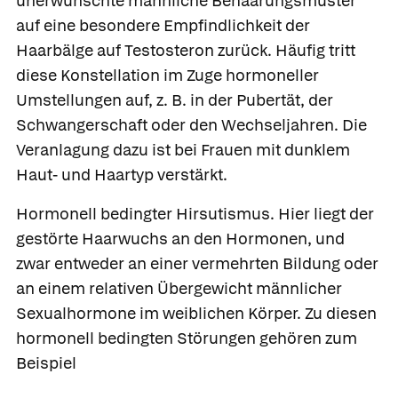
unerwünschte männliche Behaarungsmuster
auf eine besondere Empfindlichkeit der
Haarbälge auf Testosteron zurück. Häufig tritt
diese Konstellation im Zuge hormoneller
Umstellungen auf, z. B. in der Pubertät, der
Schwangerschaft oder den Wechseljahren. Die
Veranlagung dazu ist bei Frauen mit dunklem
Haut- und Haartyp verstärkt.
Hormonell bedingter Hirsutismus.
Hier liegt der
gestörte Haarwuchs an den Hormonen, und
zwar entweder an einer vermehrten Bildung oder
an einem relativen Übergewicht männlicher
Sexualhormone im weiblichen Körper. Zu diesen
hormonell bedingten Störungen gehören zum
Beispiel