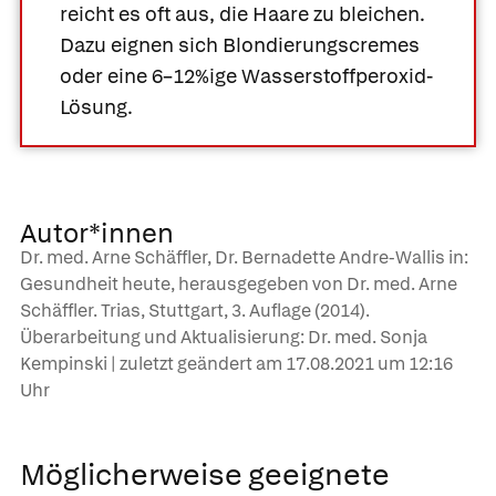
reicht es oft aus, die Haare zu bleichen.
Dazu eignen sich Blondierungscremes
oder eine 6–12%ige Wasserstoffperoxid-
Lösung.
Autor*innen
Dr. med. Arne Schäffler, Dr. Bernadette Andre-Wallis in:
Gesundheit heute, herausgegeben von Dr. med. Arne
Schäffler. Trias, Stuttgart, 3. Auflage (2014).
Überarbeitung und Aktualisierung: Dr. med. Sonja
Kempinski | zuletzt geändert am
17.08.2021
um 12:16
Uhr
Möglicherweise geeignete