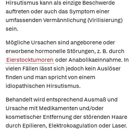
Hirsutismus kann als einzige Beschwerde
auftreten oder auch das Symptom einer
umfassenden Vermännlichung (Virilisierung)
sein.
Mögliche Ursachen sind angeborene oder
erworbene hormonelle Störungen, z. B. durch
Eierstocktumoren
oder Anabolikaeinnahme. In
vielen Fällen lässt sich jedoch kein Auslöser
finden und man spricht von einem
idiopathischen Hirsutismus.
Behandelt wird entsprechend Ausmaß und
Ursache mit Medikamenten und/oder
kosmetischer Entfernung der störenden Haare
durch Epilieren, Elektrokoagulation oder Laser.