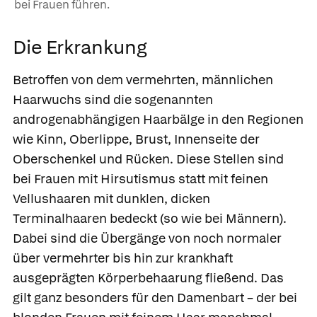
bei Frauen führen.
Die Erkrankung
Betroffen von dem vermehrten, männlichen
Haarwuchs sind die sogenannten
androgenabhängigen Haarbälge in den Regionen
wie Kinn, Oberlippe, Brust, Innenseite der
Oberschenkel und Rücken. Diese Stellen sind
bei Frauen mit Hirsutismus statt mit feinen
Vellushaaren
mit dunklen, dicken
Terminalhaaren
bedeckt (so wie bei Männern).
Dabei sind die Übergänge von noch normaler
über vermehrter bis hin zur krankhaft
ausgeprägten Körperbehaarung fließend. Das
gilt ganz besonders für den Damenbart – der bei