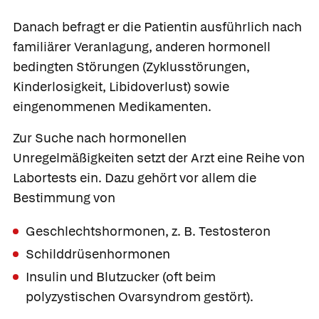
Danach befragt er die Patientin ausführlich nach
familiärer Veranlagung, anderen hormonell
bedingten Störungen (Zyklusstörungen,
Kinderlosigkeit, Libidoverlust) sowie
eingenommenen Medikamenten.
Zur Suche nach hormonellen
Unregelmäßigkeiten setzt der Arzt eine Reihe von
Labortests ein. Dazu gehört vor allem die
Bestimmung von
Geschlechtshormonen, z. B. Testosteron
Schilddrüsenhormonen
Insulin und Blutzucker (oft beim
polyzystischen Ovarsyndrom gestört).