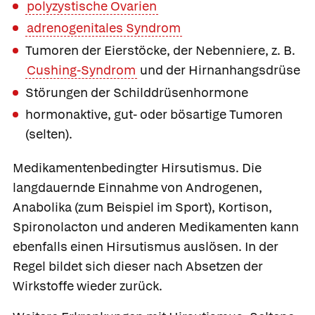
polyzystische Ovarien
adrenogenitales Syndrom
Tumoren der Eierstöcke, der Nebenniere, z. B.
Cushing-Syndrom
und der Hirnanhangsdrüse
Störungen der Schilddrüsenhormone
hormonaktive, gut- oder bösartige Tumoren
(selten).
Medikamentenbedingter Hirsutismus
. Die
langdauernde Einnahme von Androgenen,
Anabolika (zum Beispiel im Sport), Kortison,
Spironolacton und anderen Medikamenten kann
ebenfalls einen Hirsutismus auslösen. In der
Regel bildet sich dieser nach Absetzen der
Wirkstoffe wieder zurück.