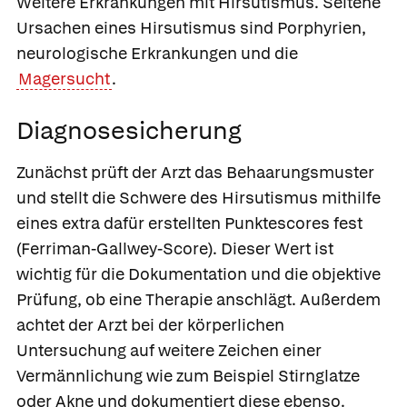
Weitere Erkrankungen mit Hirsutismus.
Seltene
Ursachen eines Hirsutismus sind Porphyrien,
neurologische Erkrankungen und die
Magersucht
.
Diagnosesicherung
Zunächst prüft der Arzt das Behaarungsmuster
und stellt die Schwere des Hirsutismus mithilfe
eines extra dafür erstellten Punktescores fest
(Ferriman-Gallwey-Score). Dieser Wert ist
wichtig für die Dokumentation und die objektive
Prüfung, ob eine Therapie anschlägt. Außerdem
achtet der Arzt bei der körperlichen
Untersuchung auf weitere Zeichen einer
Vermännlichung wie zum Beispiel Stirnglatze
oder Akne und dokumentiert diese ebenso.