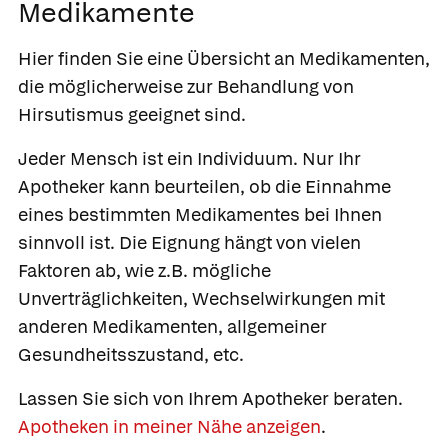
Medikamente
Hier finden Sie eine Übersicht an Medikamenten,
die möglicherweise zur Behandlung von
Hirsutismus geeignet sind.
Jeder Mensch ist ein Individuum. Nur Ihr
Apotheker kann beurteilen, ob die Einnahme
eines bestimmten Medikamentes bei Ihnen
sinnvoll ist. Die Eignung hängt von vielen
Faktoren ab, wie z.B. mögliche
Unverträglichkeiten, Wechselwirkungen mit
anderen Medikamenten, allgemeiner
Gesundheitsszustand, etc.
Lassen Sie sich von Ihrem Apotheker beraten.
Apotheken in meiner Nähe anzeigen
.