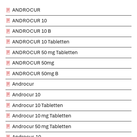
ANDROCUR
ANDROCUR 10
ANDROCUR 10 B
ANDROCUR 10 Tabletten
ANDROCUR 50 mg Tabletten
ANDROCUR 50mg
ANDROCUR 50mg B
Androcur
Androcur 10
Androcur 10 Tabletten
Androcur 10 mg Tabletten
Androcur 50 mg Tabletten
Androcur-10