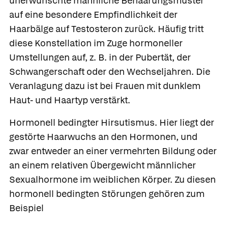
unerwünschte männliche Behaarungsmuster
auf eine besondere Empfindlichkeit der
Haarbälge auf Testosteron zurück. Häufig tritt
diese Konstellation im Zuge hormoneller
Umstellungen auf, z. B. in der Pubertät, der
Schwangerschaft oder den Wechseljahren. Die
Veranlagung dazu ist bei Frauen mit dunklem
Haut- und Haartyp verstärkt.
Hormonell bedingter Hirsutismus.
Hier liegt der
gestörte Haarwuchs an den Hormonen, und
zwar entweder an einer vermehrten Bildung oder
an einem relativen Übergewicht männlicher
Sexualhormone im weiblichen Körper. Zu diesen
hormonell bedingten Störungen gehören zum
Beispiel