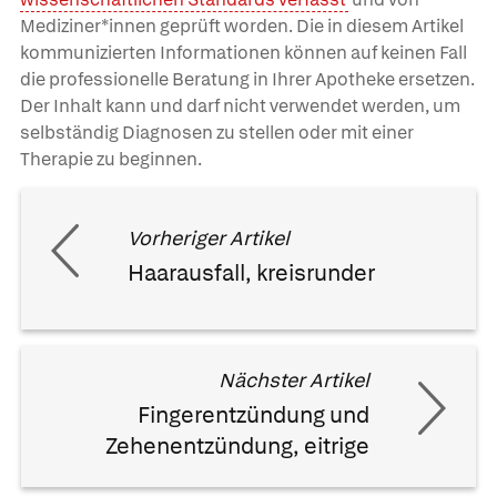
Mediziner*innen geprüft worden. Die in diesem Artikel
kommunizierten Informationen können auf keinen Fall
die professionelle Beratung in Ihrer Apotheke ersetzen.
Der Inhalt kann und darf nicht verwendet werden, um
selbständig Diagnosen zu stellen oder mit einer
Therapie zu beginnen.
Vorheriger Artikel
Haarausfall, kreisrunder
Nächster Artikel
Fingerentzündung und
Zehenentzündung, eitrige