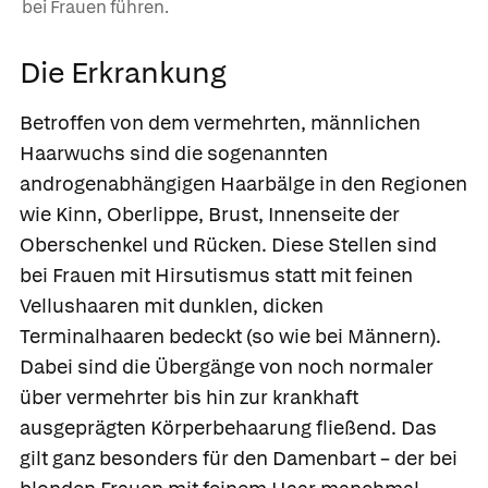
bei Frauen führen.
Die Erkrankung
Betroffen von dem vermehrten, männlichen
Haarwuchs sind die sogenannten
androgenabhängigen Haarbälge in den Regionen
wie Kinn, Oberlippe, Brust, Innenseite der
Oberschenkel und Rücken. Diese Stellen sind
bei Frauen mit Hirsutismus statt mit feinen
Vellushaaren
mit dunklen, dicken
Terminalhaaren
bedeckt (so wie bei Männern).
Dabei sind die Übergänge von noch normaler
über vermehrter bis hin zur krankhaft
ausgeprägten Körperbehaarung fließend. Das
gilt ganz besonders für den Damenbart – der bei