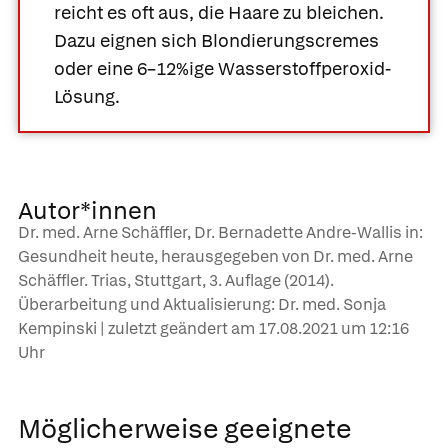
reicht es oft aus, die Haare zu bleichen.
Dazu eignen sich Blondierungscremes
oder eine 6–12%ige Wasserstoffperoxid-
Lösung.
Autor*innen
Dr. med. Arne Schäffler, Dr. Bernadette Andre-Wallis in:
Gesundheit heute, herausgegeben von Dr. med. Arne
Schäffler. Trias, Stuttgart, 3. Auflage (2014).
Überarbeitung und Aktualisierung: Dr. med. Sonja
Kempinski | zuletzt geändert am
17.08.2021
um 12:16
Uhr
Möglicherweise geeignete