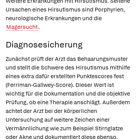
Weitere Erkrankungen mit Hirsutismus.
Seltene
Ursachen eines Hirsutismus sind Porphyrien,
neurologische Erkrankungen und die
Magersucht
.
Diagnosesicherung
Zunächst prüft der Arzt das Behaarungsmuster
und stellt die Schwere des Hirsutismus mithilfe
eines extra dafür erstellten Punktescores fest
(Ferriman-Gallwey-Score). Dieser Wert ist
wichtig für die Dokumentation und die objektive
Prüfung, ob eine Therapie anschlägt. Außerdem
achtet der Arzt bei der körperlichen
Untersuchung auf weitere Zeichen einer
Vermännlichung wie zum Beispiel Stirnglatze
oder Akne und dokumentiert diese ebenso.