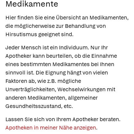
Medikamente
Hier finden Sie eine Übersicht an Medikamenten,
die möglicherweise zur Behandlung von
Hirsutismus geeignet sind.
Jeder Mensch ist ein Individuum. Nur Ihr
Apotheker kann beurteilen, ob die Einnahme
eines bestimmten Medikamentes bei Ihnen
sinnvoll ist. Die Eignung hängt von vielen
Faktoren ab, wie z.B. mögliche
Unverträglichkeiten, Wechselwirkungen mit
anderen Medikamenten, allgemeiner
Gesundheitsszustand, etc.
Lassen Sie sich von Ihrem Apotheker beraten.
Apotheken in meiner Nähe anzeigen
.