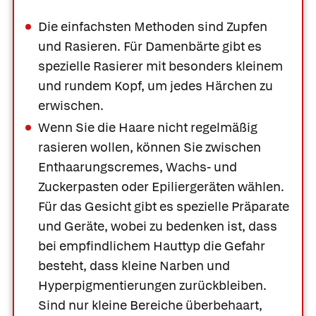
Die einfachsten Methoden sind Zupfen
und Rasieren. Für Damenbärte gibt es
spezielle Rasierer mit besonders kleinem
und rundem Kopf, um jedes Härchen zu
erwischen.
Wenn Sie die Haare nicht regelmäßig
rasieren wollen, können Sie zwischen
Enthaarungscremes, Wachs- und
Zuckerpasten oder Epiliergeräten wählen.
Für das Gesicht gibt es spezielle Präparate
und Geräte, wobei zu bedenken ist, dass
bei empfindlichem Hauttyp die Gefahr
besteht, dass kleine Narben und
Hyperpigmentierungen zurückbleiben.
Sind nur kleine Bereiche überbehaart,