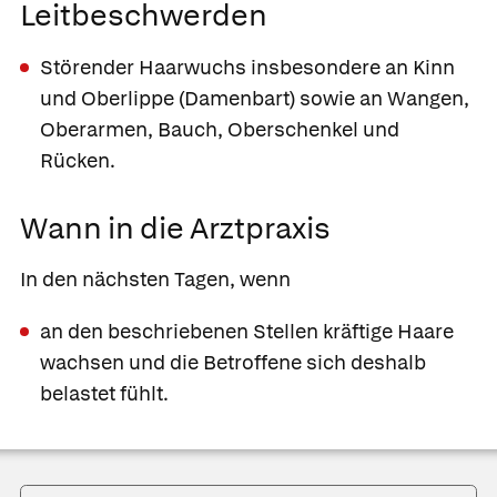
Leitbeschwerden
Störender Haarwuchs insbesondere an Kinn
und Oberlippe
(Damenbart) sowie an Wangen,
Oberarmen, Bauch, Oberschenkel und
Rücken.
Wann in die Arztpraxis
In den nächsten Tagen, wenn
an den beschriebenen Stellen kräftige Haare
wachsen und die Betroffene sich deshalb
belastet fühlt.