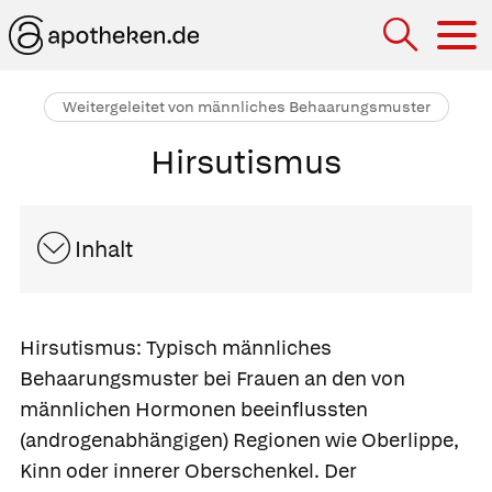
Hau
Weitergeleitet von männliches Behaarungsmuster
Hirsutismus
Inhalt
Hirsutismus:
Typisch männliches
Behaarungsmuster bei Frauen an den von
männlichen Hormonen beeinflussten
(androgenabhängigen) Regionen wie Oberlippe,
Kinn oder innerer Oberschenkel. Der