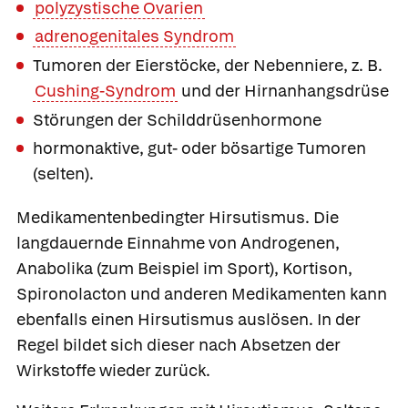
polyzystische Ovarien
adrenogenitales Syndrom
Tumoren der Eierstöcke, der Nebenniere, z. B.
Cushing-Syndrom
und der Hirnanhangsdrüse
Störungen der Schilddrüsenhormone
hormonaktive, gut- oder bösartige Tumoren
(selten).
Medikamentenbedingter Hirsutismus
. Die
langdauernde Einnahme von Androgenen,
Anabolika (zum Beispiel im Sport), Kortison,
Spironolacton und anderen Medikamenten kann
ebenfalls einen Hirsutismus auslösen. In der
Regel bildet sich dieser nach Absetzen der
Wirkstoffe wieder zurück.