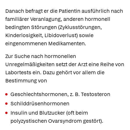
Danach befragt er die Patientin ausführlich nach
familiärer Veranlagung, anderen hormonell
bedingten Störungen (Zyklusstörungen,
Kinderlosigkeit, Libidoverlust) sowie
eingenommenen Medikamenten.
Zur Suche nach hormonellen
Unregelmäßigkeiten setzt der Arzt eine Reihe von
Labortests ein. Dazu gehört vor allem die
Bestimmung von
Geschlechtshormonen, z. B. Testosteron
Schilddrüsenhormonen
Insulin und Blutzucker (oft beim
polyzystischen Ovarsyndrom gestört).