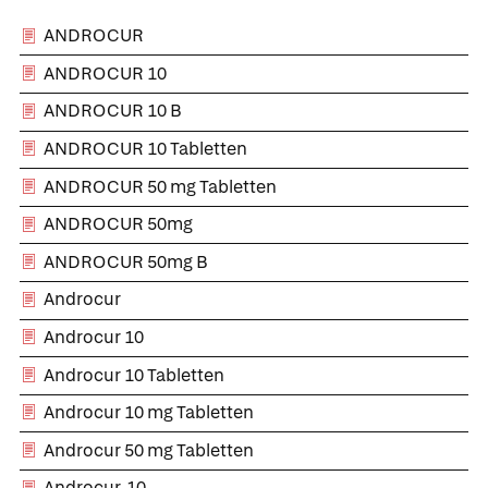
ANDROCUR
ANDROCUR 10
ANDROCUR 10 B
ANDROCUR 10 Tabletten
ANDROCUR 50 mg Tabletten
ANDROCUR 50mg
ANDROCUR 50mg B
Androcur
Androcur 10
Androcur 10 Tabletten
Androcur 10 mg Tabletten
Androcur 50 mg Tabletten
Androcur-10