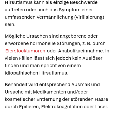
Hirsutismus kann als einzige Beschwerde
auftreten oder auch das Symptom einer
umfassenden Vermännlichung (Virilisierung)
sein.
Mögliche Ursachen sind angeborene oder
erworbene hormonelle Störungen, z. B. durch
Eierstocktumoren
oder Anabolikaeinnahme. In
vielen Fällen lässt sich jedoch kein Auslöser
finden und man spricht von einem
idiopathischen Hirsutismus.
Behandelt wird entsprechend Ausmaß und
Ursache mit Medikamenten und/oder
kosmetischer Entfernung der störenden Haare
durch Epilieren, Elektrokoagulation oder Laser.