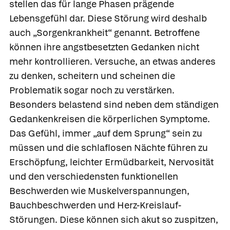
stellen das für lange Phasen prägende
Lebensgefühl dar. Diese Störung wird deshalb
auch „Sorgenkrankheit“ genannt. Betroffene
können ihre angstbesetzten Gedanken nicht
mehr kontrollieren. Versuche, an etwas anderes
zu denken, scheitern und scheinen die
Problematik sogar noch zu verstärken.
Besonders belastend sind neben dem ständigen
Gedankenkreisen die körperlichen Symptome.
Das Gefühl, immer „auf dem Sprung“ sein zu
müssen und die schlaflosen Nächte führen zu
Erschöpfung, leichter Ermüdbarkeit, Nervosität
und den verschiedensten funktionellen
Beschwerden wie Muskelverspannungen,
Bauchbeschwerden und Herz-Kreislauf-
Störungen. Diese können sich akut so zuspitzen,