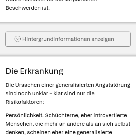
Beschwerden ist.
Hintergrund­informationen anzeigen
Die Erkrankung
Die Ursachen einer generalisierten Angststörung
sind noch unklar – klar sind nur die
Risikofaktoren:
Persönlichkeit.
Schüchterne, eher introvertierte
Menschen, die mehr an andere als an sich selbst
denken, scheinen eher eine generalisierte