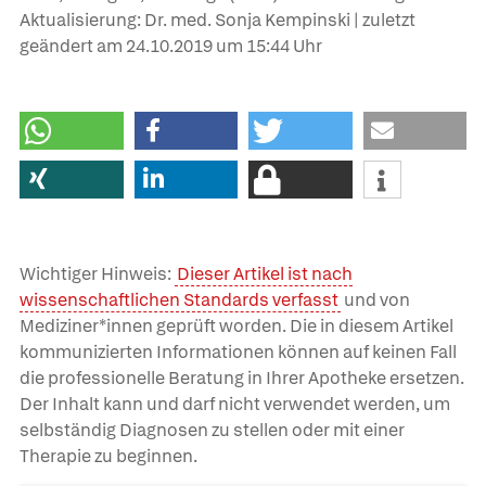
Aktualisierung: Dr. med. Sonja Kempinski | zuletzt
geändert am
24.10.2019
um 15:44 Uhr
Wichtiger Hinweis:
Dieser Artikel ist nach
wissenschaftlichen Standards verfasst
und von
Mediziner*innen geprüft worden. Die in diesem Artikel
kommunizierten Informationen können auf keinen Fall
die professionelle Beratung in Ihrer Apotheke ersetzen.
Der Inhalt kann und darf nicht verwendet werden, um
selbständig Diagnosen zu stellen oder mit einer
Therapie zu beginnen.