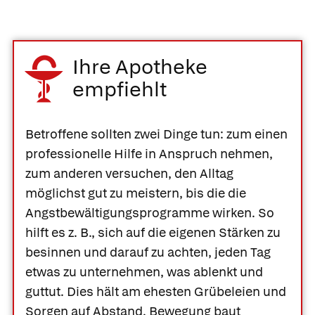
Ihre Apotheke
empfiehlt
Betroffene sollten zwei Dinge tun: zum einen
professionelle Hilfe in Anspruch nehmen,
zum anderen versuchen, den Alltag
möglichst gut zu meistern, bis die die
Angstbewältigungsprogramme wirken. So
hilft es z. B., sich auf die eigenen Stärken zu
besinnen und darauf zu achten, jeden Tag
etwas zu unternehmen, was ablenkt und
guttut. Dies hält am ehesten Grübeleien und
Sorgen auf Abstand. Bewegung baut