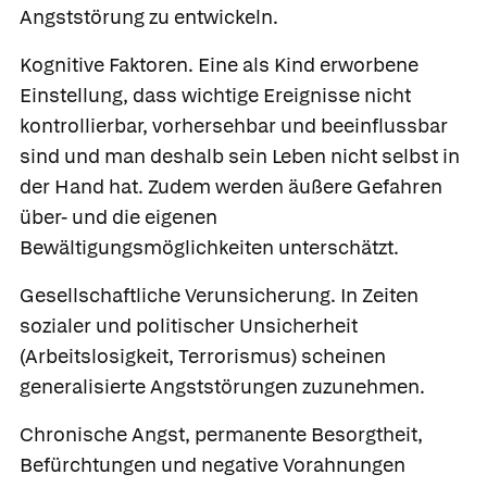
Angststörung zu entwickeln.
Kognitive Faktoren.
Eine als Kind erworbene
Einstellung, dass wichtige Ereignisse nicht
kontrollierbar, vorhersehbar und beeinflussbar
sind und man deshalb sein Leben nicht selbst in
der Hand hat. Zudem werden äußere Gefahren
über- und die eigenen
Bewältigungsmöglichkeiten unterschätzt.
Gesellschaftliche Verunsicherung.
In Zeiten
sozialer und politischer Unsicherheit
(Arbeitslosigkeit, Terrorismus) scheinen
generalisierte Angststörungen zuzunehmen.
Chronische Angst, permanente Besorgtheit,
Befürchtungen und negative Vorahnungen