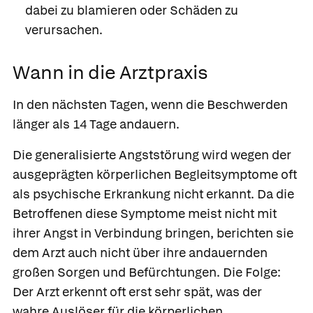
dabei zu blamieren oder Schäden zu
verursachen.
Wann in die Arztpraxis
In den nächsten Tagen, wenn
die Beschwerden
länger als 14 Tage andauern.
Die generalisierte Angststörung wird wegen der
ausgeprägten körperlichen Begleitsymptome oft
als psychische Erkrankung nicht erkannt. Da die
Betroffenen diese Symptome meist nicht mit
ihrer Angst in Verbindung bringen, berichten sie
dem Arzt auch nicht über ihre andauernden
großen Sorgen und Befürchtungen. Die Folge:
Der Arzt erkennt oft erst sehr spät, was der
wahre Auslöser für die körperlichen