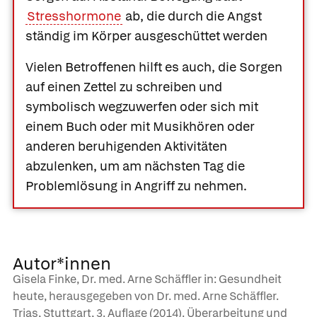
Stresshormone
ab, die durch die Angst
ständig im Körper ausgeschüttet werden
Vielen Betroffenen hilft es auch, die Sorgen
auf einen Zettel zu schreiben und
symbolisch wegzuwerfen oder sich mit
einem Buch oder mit Musikhören oder
anderen beruhigenden Aktivitäten
abzulenken, um am nächsten Tag die
Problemlösung in Angriff zu nehmen.
Autor*innen
Gisela Finke, Dr. med. Arne Schäffler in: Gesundheit
heute, herausgegeben von Dr. med. Arne Schäffler.
Trias, Stuttgart, 3. Auflage (2014). Überarbeitung und