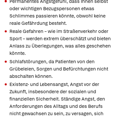
Permanentes Angstgefühl, dass Ihnen selbst
oder wichtigen Bezugspersonen etwas
Schlimmes passieren könnte, obwohl keine
reale Gefährdung besteht.
Reale Gefahren – wie im Straßenverkehr oder
Sport – werden extrem überschätzt und bieten
Anlass zu Überlegungen, was alles geschehen
könnte.
Schlafstörungen, da Patienten von den
Grübeleien, Sorgen und Befürchtungen nicht
abschalten können.
Existenz- und Lebensangst, Angst vor der
Zukunft, insbesondere der sozialen und
finanziellen Sicherheit. Ständige Angst, den
Anforderungen des Alltags und des Berufs
nicht gewachsen zu sein, zu versagen, sich