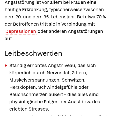
Angststörung ist vor allem bei Frauen eine
häufige Erkrankung, typischerweise zwischen
dem 20. und dem 35. Lebensjahr. Bei etwa 70 %
der Betroffenen tritt sie in Verbindung mit
Depressionen
oder anderen Angststörungen
auf.
Leitbeschwerden
Ständig erhöhtes Angstniveau, das sich
körperlich durch Nervosität, Zittern,
Muskelverspannungen, Schwitzen,
Herzklopfen, Schwindelgefühle oder
Bauchschmerzen äußert – dies alles sind
physiologische Folgen der Angst bzw. des
erlebten Stresses.