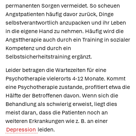
permanenten Sorgen vermeidet. So scheuen
Angstpatienten häufig davor zurück, Dinge
selbstverantwortlich anzupacken und ihr Leben
in die eigene Hand zu nehmen. Häufig wird die
Angsttherapie auch durch ein Training in sozialer
Kompetenz und durch ein
Selbstsicherheitstraining ergänzt.
Leider betragen die Wartezeiten für eine
Psychotherapie vielerorts 4-12 Monate. Kommt
eine Psychotherapie zustande, profitiert etwa die
Hälfte der Betroffenen davon. Wenn sich die
Behandlung als schwierig erweist, liegt dies
meist daran, dass die Patienten noch an
weiteren Erkrankungen wie z. B. an einer
Depression
leiden.