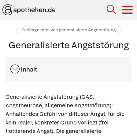
Hau
Weitergeleitet von generalisierte Angststörung
Generalisierte Angststörung
Inhalt
Generalisierte Angststörung
(GAS,
Angstneurose, allgemeine Angststörung):
Anhaltendes Gefühl von diffuser Angst, für die
kein realer, konkreter Grund vorliegt
(frei
flottierende Angst). Die generalisierte