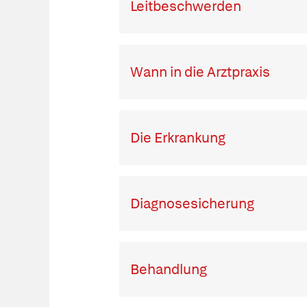
Leitbeschwerden
Wann in die Arztpraxis
Die Erkrankung
Diagnosesicherung
Behandlung