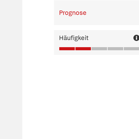
Prognose
Häufigkeit