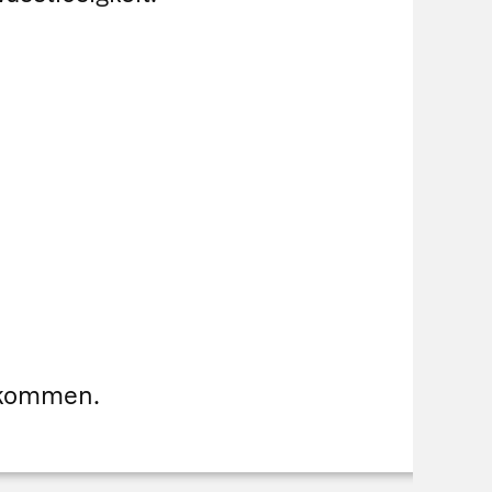
zukommen.