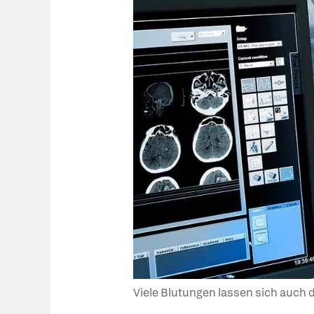
Viele Blutungen lassen sich auch du