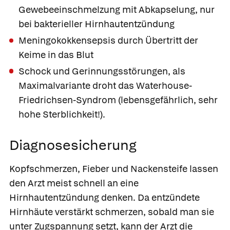
Gewebeeinschmelzung mit Abkapselung, nur
bei bakterieller Hirnhautentzündung
Meningokokkensepsis durch Übertritt der
Keime in das Blut
Schock und Gerinnungsstörungen, als
Maximalvariante droht das Waterhouse-
Friedrichsen-Syndrom (lebensgefährlich, sehr
hohe Sterblichkeit!).
Diagnosesicherung
Kopfschmerzen, Fieber und Nackensteife lassen
den Arzt meist schnell an eine
Hirnhautentzündung denken. Da entzündete
Hirnhäute verstärkt schmerzen, sobald man sie
unter Zugspannung setzt, kann der Arzt die