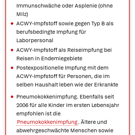
Immunschwäche oder Asplenie (ohne
Milz)
ACWY-Impfstoff sowie gegen Typ B als
berufsbedingte Impfung für
Laborpersonal
ACWY-Impfstoff als Reiseimpfung bei
Reisen in Endemiegebiete
Postexpositionelle Impfung mit dem
ACWY-Impfstoff für Personen, die im
selben Haushalt leben wie der Erkrankte
Pneumokokkenimpfung.
Ebenfalls seit
2006 für alle Kinder im ersten Lebensjahr
empfohlen ist die
Pneumokokkenimpfung
. Ältere und
abwehrgeschwächte Menschen sowie