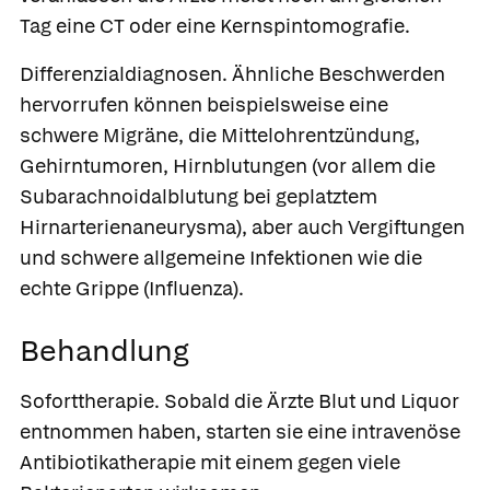
Tag eine CT oder eine Kernspintomografie.
Differenzialdiagnosen.
Ähnliche Beschwerden
hervorrufen können beispielsweise eine
schwere Migräne, die Mittelohrentzündung,
Gehirntumoren, Hirnblutungen (vor allem die
Subarachnoidalblutung bei geplatztem
Hirnarterienaneurysma), aber auch Vergiftungen
und schwere allgemeine Infektionen wie die
echte Grippe (Influenza).
Behandlung
Soforttherapie.
Sobald die Ärzte Blut und Liquor
entnommen haben, starten sie eine intravenöse
Antibiotikatherapie
mit einem gegen viele