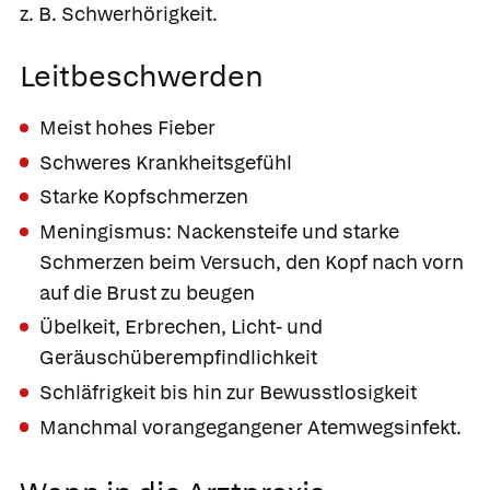
z. B. Schwerhörigkeit.
Leitbeschwerden
Meist hohes Fieber
Schweres Krankheitsgefühl
Starke Kopfschmerzen
Meningismus: Nackensteife und starke
Schmerzen beim Versuch, den Kopf nach vorn
auf die Brust zu beugen
Übelkeit, Erbrechen, Licht- und
Geräuschüberempfindlichkeit
Schläfrigkeit bis hin zur Bewusstlosigkeit
Manchmal vorangegangener Atemwegsinfekt.