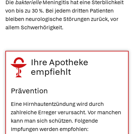
Die
bakterielle
Meningitis hat eine Sterblichkeit
von bis zu 30 %. Bei jedem dritten Patienten
bleiben neurologische Störungen zurück, vor
allem Schwerhörigkeit.
Ihre Apotheke
empfiehlt
Prävention
Eine Hirnhautentzündung wird durch
zahlreiche Erreger verursacht. Vor manchen
kann man sich schützen. Folgende
Impfungen werden empfohlen: