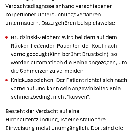
Verdachtsdiagnose anhand verschiedener
körperlicher Untersuchungsverfahren
untermauern. Dazu gehören beispielsweise
Brudzinski-Zeichen
: Wird bei dem auf dem
Rücken liegenden Patienten der Kopf nach
vorne gebeugt (Kinn berührt Brustbein), so
werden automatisch die Beine angezogen, um
die Schmerzen zu vermeiden
Kniekusszeichen:
Der Patient richtet sich nach
vorne auf und kann sein angewinkeltes Knie
schmerzbedingt nicht "küssen".
Besteht der Verdacht auf eine
Hirnhautentzündung, ist eine stationäre
Einweisung meist unumgänglich. Dort sind die