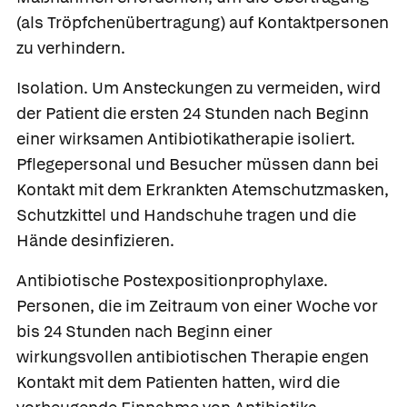
(als Tröpfchenübertragung) auf Kontaktpersonen
zu verhindern.
Isolation.
Um Ansteckungen zu vermeiden, wird
der Patient die ersten 24 Stunden nach Beginn
einer wirksamen Antibiotikatherapie isoliert.
Pflegepersonal und Besucher müssen dann bei
Kontakt mit dem Erkrankten Atemschutzmasken,
Schutzkittel und Handschuhe tragen und die
Hände desinfizieren.
Antibiotische Postexpositionprophylaxe
.
Personen, die im Zeitraum von einer Woche vor
bis 24 Stunden nach Beginn einer
wirkungsvollen antibiotischen Therapie engen
Kontakt mit dem Patienten hatten, wird die