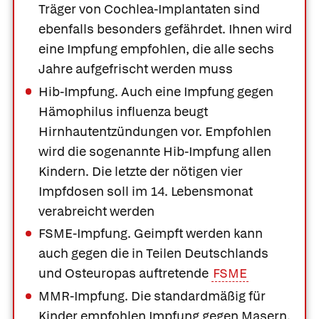
Träger von Cochlea-Implantaten sind
ebenfalls besonders gefährdet. Ihnen wird
eine Impfung empfohlen, die alle sechs
Jahre aufgefrischt werden muss
Hib-Impfung.
Auch eine Impfung gegen
Hämophilus influenza beugt
Hirnhautentzündungen vor. Empfohlen
wird die sogenannte Hib-Impfung allen
Kindern. Die letzte der nötigen vier
Impfdosen soll im 14. Lebensmonat
verabreicht werden
FSME-Impfung.
Geimpft werden kann
auch gegen die in Teilen Deutschlands
und Osteuropas auftretende
FSME
MMR-Impfung.
Die standardmäßig für
Kinder empfohlen Impfung gegen Masern,