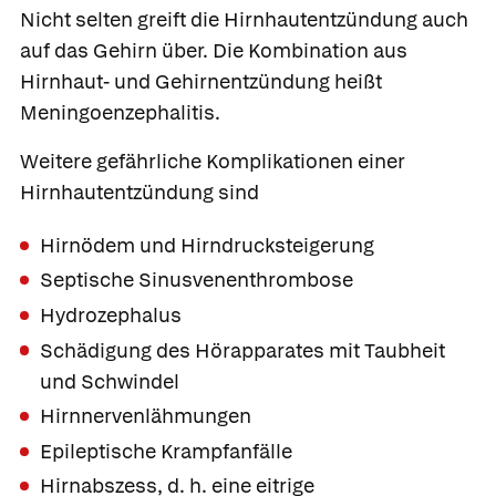
Nicht selten greift die Hirnhautentzündung auch
auf das Gehirn über. Die Kombination aus
Hirnhaut- und Gehirnentzündung heißt
Meningoenzephalitis.
Weitere gefährliche Komplikationen einer
Hirnhautentzündung sind
Hirnödem und Hirndrucksteigerung
Septische Sinusvenenthrombose
Hydrozephalus
Schädigung des Hörapparates mit Taubheit
und Schwindel
Hirnnervenlähmungen
Epileptische Krampfanfälle
Hirnabszess, d. h. eine eitrige