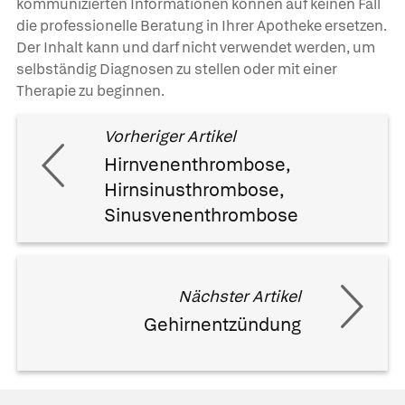
kommunizierten Informationen können auf keinen Fall
die professionelle Beratung in Ihrer Apotheke ersetzen.
Der Inhalt kann und darf nicht verwendet werden, um
selbständig Diagnosen zu stellen oder mit einer
Therapie zu beginnen.
Vorheriger Artikel
Hirnvenenthrombose,
Hirnsinusthrombose,
Sinusvenenthrombose
Nächster Artikel
Gehirnentzündung