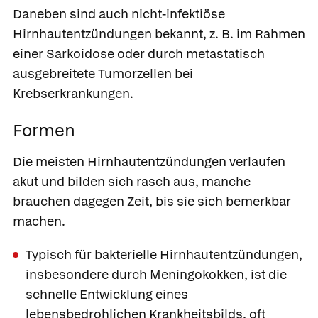
Daneben sind auch nicht-infektiöse
Hirnhautentzündungen bekannt, z. B. im Rahmen
einer Sarkoidose oder durch metastatisch
ausgebreitete Tumorzellen bei
Krebserkrankungen.
Formen
Die meisten Hirnhautentzündungen verlaufen
akut und bilden sich rasch aus, manche
brauchen dagegen Zeit, bis sie sich bemerkbar
machen.
Typisch für bakterielle Hirnhautentzündungen,
insbesondere durch Meningokokken, ist die
schnelle Entwicklung eines
lebensbedrohlichen Krankheitsbilds, oft