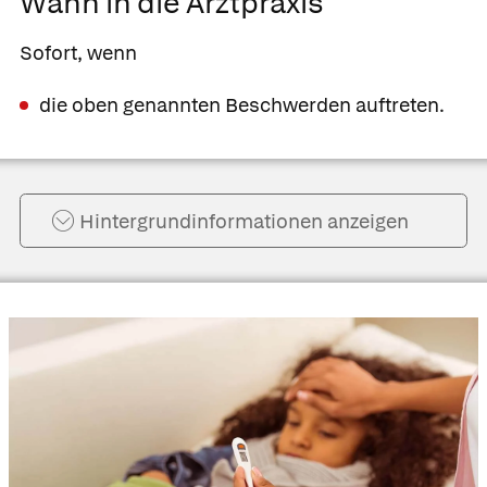
Wann in die Arztpraxis
Sofort, wenn
die oben genannten Beschwerden auftreten.
Hintergrund­informationen anzeigen