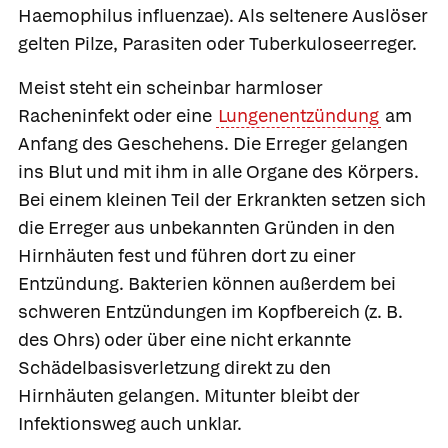
Haemophilus influenzae). Als seltenere Auslöser
gelten Pilze, Parasiten oder Tuberkuloseerreger.
Meist steht ein scheinbar harmloser
Racheninfekt oder eine
Lungenentzündung
am
Anfang des Geschehens. Die Erreger gelangen
ins Blut und mit ihm in alle Organe des Körpers.
Bei einem kleinen Teil der Erkrankten setzen sich
die Erreger aus unbekannten Gründen in den
Hirnhäuten fest und führen dort zu einer
Entzündung. Bakterien können außerdem bei
schweren Entzündungen im Kopfbereich (z. B.
des Ohrs) oder über eine nicht erkannte
Schädelbasisverletzung direkt zu den
Hirnhäuten gelangen. Mitunter bleibt der
Infektionsweg auch unklar.