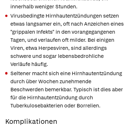
innerhalb weniger Stunden.
Virusbedingte Hirnhautentzündungen setzen
etwas langsamer ein, oft nach Anzeichen eines
"grippalen Infekts" in den vorangegangenen
Tagen, und verlaufen oft milder. Bei einigen
Viren, etwa Herpesviren, sind allerdings
schwere und sogar lebensbedrohliche
Verläufe häufig.
Seltener macht sich eine Hirnhautentzündung
durch über Wochen zunehmende
Beschwerden bemerkbar. Typisch ist dies aber
für die Hirnhautentzündung durch
Tuberkulosebakterien oder Borrelien.
Komplikationen