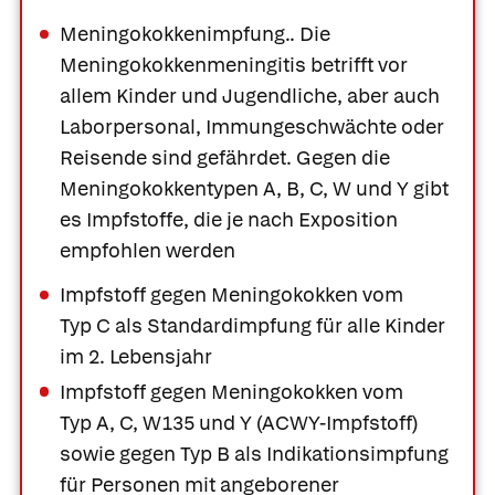
Meningokokkenimpfung.
. Die
Meningokokkenmeningitis betrifft vor
allem Kinder und Jugendliche, aber auch
Laborpersonal, Immungeschwächte oder
Reisende sind gefährdet. Gegen die
Meningokokkentypen A, B, C, W und Y gibt
es Impfstoffe, die je nach Exposition
empfohlen werden
Impfstoff gegen Meningokokken vom
Typ C als Standardimpfung für alle Kinder
im 2. Lebensjahr
Impfstoff gegen Meningokokken vom
Typ A, C, W135 und Y (ACWY-Impfstoff)
sowie gegen Typ B als Indikationsimpfung
für Personen mit angeborener