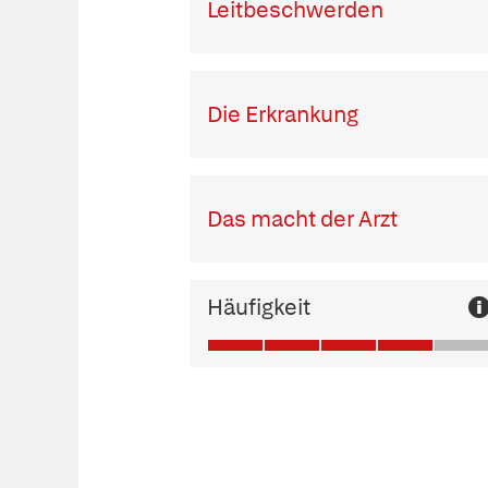
Leitbeschwerden
Die Erkrankung
Das macht der Arzt
Häufigkeit