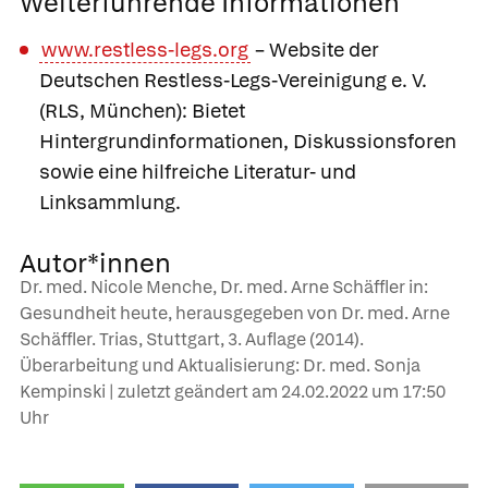
Weiterführende Informationen
www.restless-legs.org
– Website der
Deutschen Restless-Legs-Vereinigung e. V.
(RLS, München): Bietet
Hintergrundinformationen, Diskussionsforen
sowie eine hilfreiche Literatur- und
Linksammlung.
Autor*innen
Dr. med. Nicole Menche, Dr. med. Arne Schäffler in:
Gesundheit heute, herausgegeben von Dr. med. Arne
Schäffler. Trias, Stuttgart, 3. Auflage (2014).
Überarbeitung und Aktualisierung: Dr. med. Sonja
Kempinski | zuletzt geändert am
24.02.2022
um 17:50
Uhr