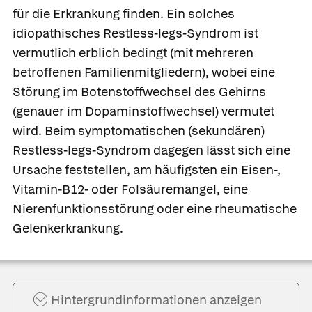
für die Erkrankung finden. Ein solches
idiopathisches Restless-legs-Syndrom ist
vermutlich erblich bedingt (mit mehreren
betroffenen Familienmitgliedern), wobei eine
Störung im Botenstoffwechsel des Gehirns
(genauer im Dopaminstoffwechsel) vermutet
wird. Beim
symptomatischen (sekundären)
Restless-legs-Syndrom dagegen lässt sich eine
Ursache feststellen, am häufigsten ein Eisen-,
Vitamin-B12- oder Folsäuremangel, eine
Nierenfunktionsstörung oder eine rheumatische
Gelenkerkrankung.
Hintergrund­informationen anzeigen