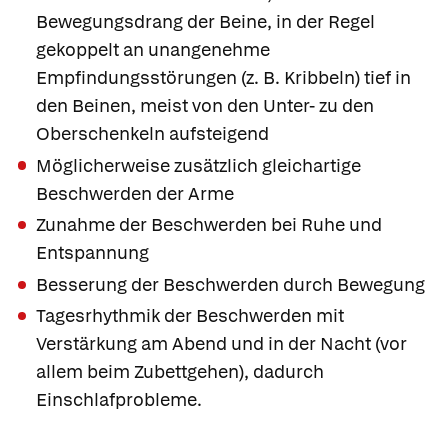
Bewegungsdrang der Beine, in der Regel
gekoppelt an unangenehme
Empfindungsstörungen (z. B. Kribbeln) tief in
den Beinen, meist von den Unter- zu den
Oberschenkeln aufsteigend
Möglicherweise zusätzlich gleichartige
Beschwerden der Arme
Zunahme der Beschwerden bei Ruhe und
Entspannung
Besserung der Beschwerden durch Bewegung
Tagesrhythmik der Beschwerden mit
Verstärkung am Abend und in der Nacht (vor
allem beim Zubettgehen), dadurch
Einschlafprobleme.