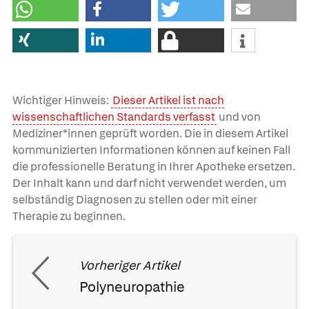
Wichtiger Hinweis:
Dieser Artikel ist nach
wissenschaftlichen Standards verfasst
und von
Mediziner*innen geprüft worden. Die in diesem Artikel
kommunizierten Informationen können auf keinen Fall
die professionelle Beratung in Ihrer Apotheke ersetzen.
Der Inhalt kann und darf nicht verwendet werden, um
selbständig Diagnosen zu stellen oder mit einer
Therapie zu beginnen.
Vorheriger Artikel
Polyneuropathie