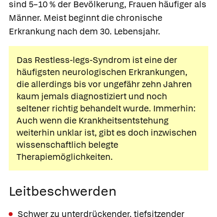
sind 5–10 % der Bevölkerung, Frauen häufiger als
Männer. Meist beginnt die chronische
Erkrankung nach dem 30. Lebensjahr.
Das Restless-legs-Syndrom ist eine der
häufigsten neurologischen Erkrankungen,
die allerdings bis vor ungefähr zehn Jahren
kaum jemals diagnostiziert und noch
seltener richtig behandelt wurde. Immerhin:
Auch wenn die Krankheitsentstehung
weiterhin unklar ist, gibt es doch inzwischen
wissenschaftlich belegte
Therapiemöglichkeiten.
Leitbeschwerden
Schwer zu unterdrückender, tiefsitzender