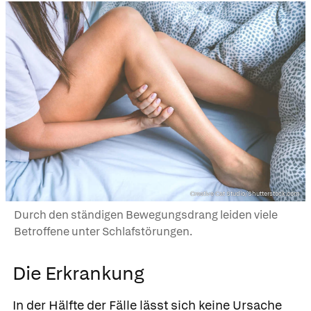
Creative Cat Studio/Shutterstock.com
Durch den ständigen Bewegungsdrang leiden viele
Betroffene unter Schlafstörungen.
Die Erkrankung
In der Hälfte der Fälle lässt sich keine Ursache