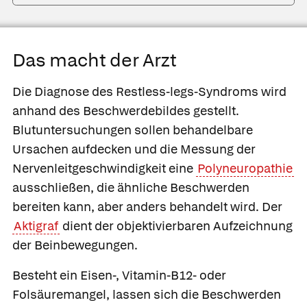
Das macht der Arzt
Die Diagnose des Restless-legs-Syndroms wird
anhand des Beschwerdebildes gestellt.
Blutuntersuchungen sollen behandelbare
Ursachen aufdecken und die Messung der
Nervenleitgeschwindigkeit eine
Polyneuropathie
ausschließen, die ähnliche Beschwerden
bereiten kann, aber anders behandelt wird. Der
Aktigraf
dient der objektivierbaren Aufzeichnung
der Beinbewegungen.
Besteht ein Eisen-, Vitamin-B12- oder
Folsäuremangel, lassen sich die Beschwerden