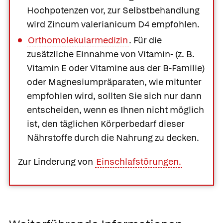
Hochpotenzen vor, zur Selbstbehandlung
wird Zincum valerianicum D4 empfohlen.
Orthomolekularmedizin
. Für die
zusätzliche Einnahme von Vitamin- (z. B.
Vitamin E oder Vitamine aus der B-Familie)
oder Magnesiumpräparaten, wie mitunter
empfohlen wird, sollten Sie sich nur dann
entscheiden, wenn es Ihnen nicht möglich
ist, den täglichen Körperbedarf dieser
Nährstoffe durch die Nahrung zu decken.
Zur Linderung von
Einschlafstörungen.