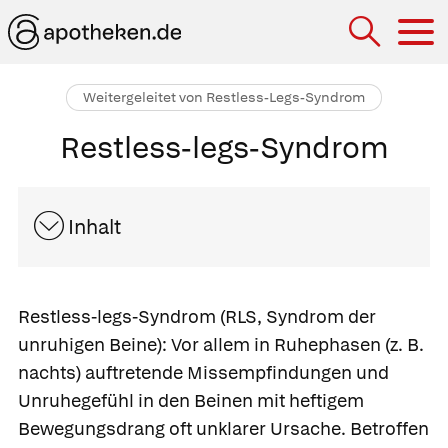
Hau
Weitergeleitet von Restless-Legs-Syndrom
Restless-legs-Syndrom
Inhalt
Restless-legs-Syndrom
(RLS, Syndrom der
unruhigen Beine): Vor allem in Ruhephasen (z. B.
nachts) auftretende Missempfindungen und
Unruhegefühl in den Beinen mit heftigem
Bewegungsdrang oft unklarer Ursache. Betroffen