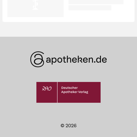
© 2026